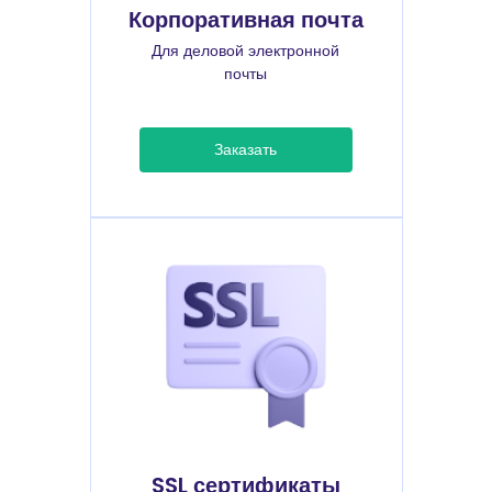
Корпоративная почта
Для деловой электронной
почты
Заказать
SSL сертификаты