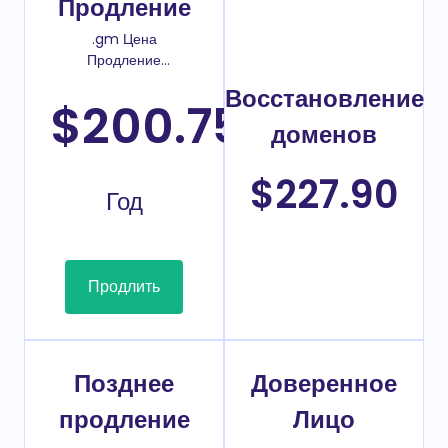
Продление
.gm Цена
Продление
домена
Восстановление
$200.75
/
доменов
$227.90
Год
Продлить
Позднее
Доверенное
продление
Лицо