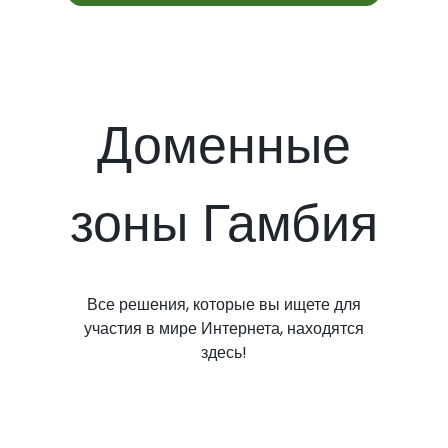
Доменные
зоны Гамбия
Все решения, которые вы ищете для
участия в мире Интернета, находятся
здесь!