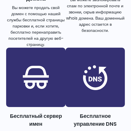
спам по электронной почте и
Вы можете продать свой
звонки, скрыв информацию
домен с помощью нашей
whois домена. Ваш доменный
службы бесплатной страницы
адрес остается в
парковки и, если хотите,
безопасности.
бесплатно перенаправить
посетителей на другую веб-
страницу.
Бесплатный сервер
Бесплатное
имен
управление DNS