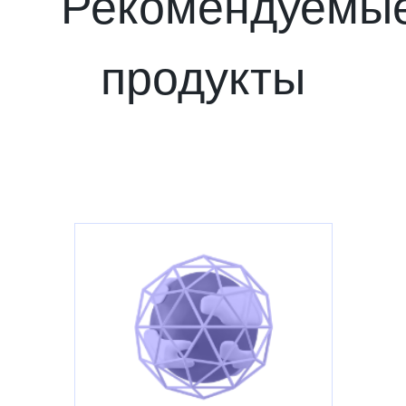
Рекомендуемы
продукты