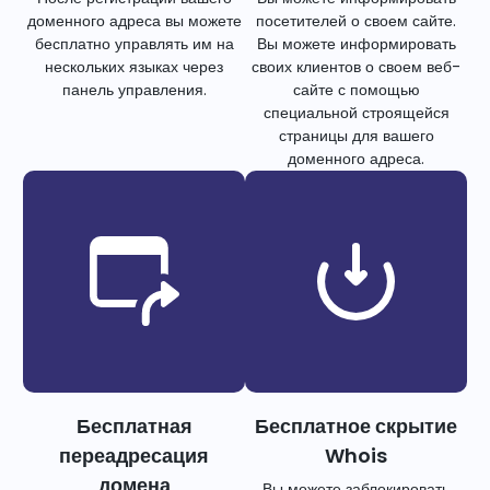
доменного адреса вы можете
посетителей о своем сайте.
бесплатно управлять им на
Вы можете информировать
нескольких языках через
своих клиентов о своем веб-
панель управления.
сайте с помощью
специальной строящейся
страницы для вашего
доменного адреса.
Бесплатная
Бесплатное скрытие
переадресация
Whois
домена
Вы можете заблокировать