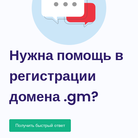
Нужна помощь в
регистрации
домена .gm?
Получить быстрый ответ