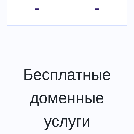
-
-
Бесплатные
доменные
услуги