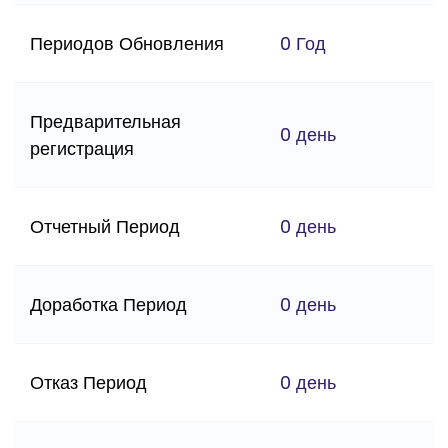
Периодов Обновления
0 Год
Предварительная
0 день
регистрация
Отчетный Период
0 день
Доработка Период
0 день
Отказ Период
0 день