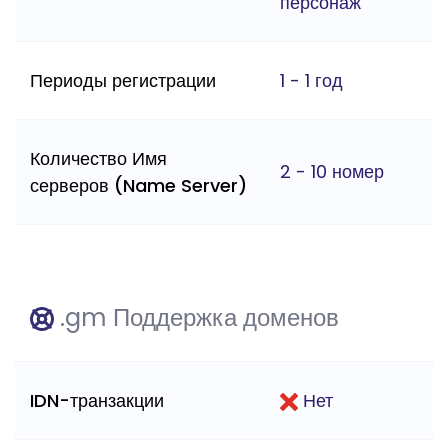
персонаж
Периоды регистрации
1 - 1 год
Количество Имя
2 - 10 номер
серверов (Name Server)
.gm Поддержка доменов
IDN-транзакции
Нет