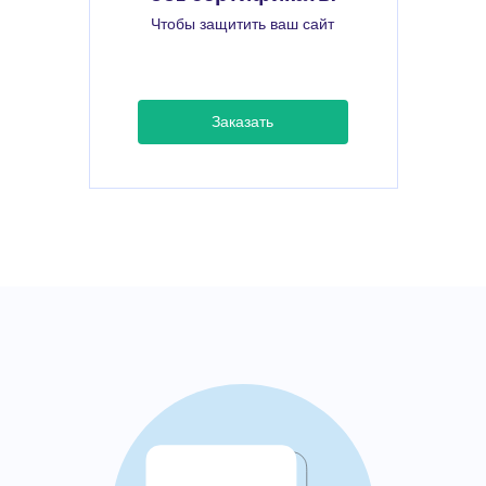
Чтобы защитить ваш сайт
Заказать