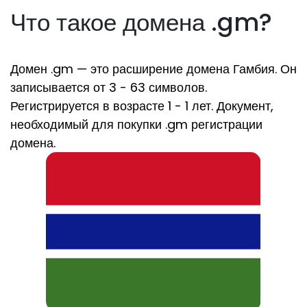
Что такое домена .gm?
Домен .gm — это расширение домена Гамбия. Он
записывается от 3 - 63 символов.
Регистрируется в возрасте 1 - 1 лет. Документ,
необходимый для покупки .gm регистрации
домена.