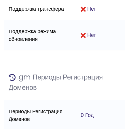
Поддержка трансфера
Нет
Поддержка режима
Нет
обновления
.gm Периоды Регистрация
Доменов
Периоды Регистрация
0 Год
Доменов