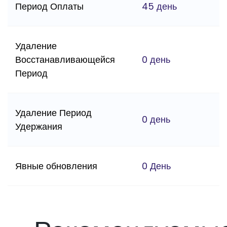
Период Оплаты
45 день
Удаление
Восстанавливающейся
0 день
Период
Удаление Период
0 день
Удержания
Явные обновления
0 День