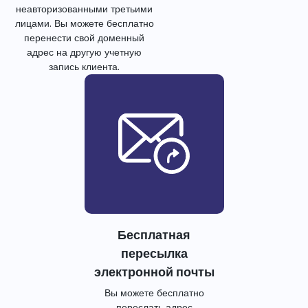
неавторизованными третьими
лицами. Вы можете бесплатно
перенести свой доменный
адрес на другую учетную
запись клиента.
Бесплатная
пересылка
электронной почты
Вы можете бесплатно
переслать адрес