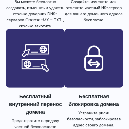
Вы можете бесплатно
Создайте, измените или
создавать, изменять и удалять
отмените частный NS-сервер
столько дочерних DNS-
для вашего доменного адреса
серверов Cname-MX – TXT..,
бесплатно.
сколько захотите.
Бесплатный
Бесплатная
внутренний перенос
блокировка домена
домена
Устраните риски
безопасности, заблокировав
Предотвратите передачу
адрес своего домена.
частной безопасности