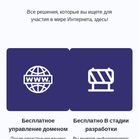
Все решения, которые вы ищете для
участия в мире Интернета, здесь!
Бесплатное
Бесплатно В стадии
управление доменом
разработки
После регистрации вашего
Вы можете информировать