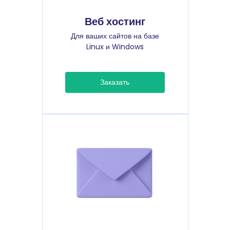
Веб хостинг
Для ваших сайтов на базе
Linux и Windows
Заказать