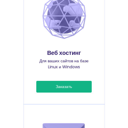
Веб хостинг
Для ваших сайтов на базе
Linux и Windows
Заказать