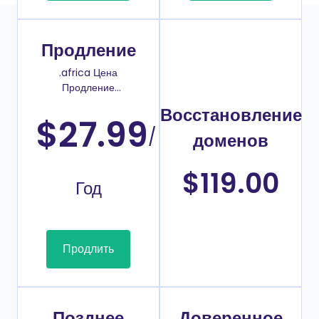
Продление
.africa Цена
Продление
домена
Восстановление
$27.99
/
доменов
$119.00
Год
Продлить
Позднее
Доверенное