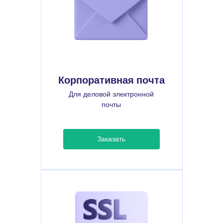
Корпоративная почта
Для деловой электронной
почты
Заказать