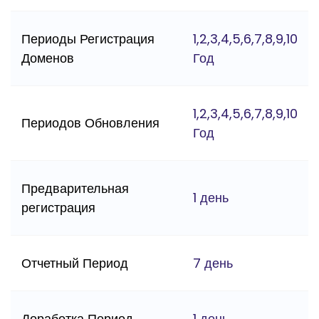
Периоды Регистрация
1,2,3,4,5,6,7,8,9,10
Доменов
Год
1,2,3,4,5,6,7,8,9,10
Периодов Обновления
Год
Предварительная
1 день
регистрация
Отчетный Период
7 день
Доработка Период
1 день