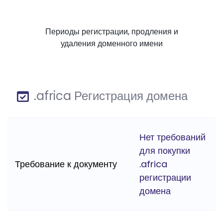
Периоды регистрации, продления и
удаления доменного имени
.africa Регистрация домена
Нет требований
для покупки
Требование к документу
.africa
регистрации
домена