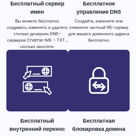
Бесплатный сервер
Бесплатное
имен
управление DNS
Вы можете бесплатно
Создайте, измените или
создавать, изменять и удалять
отмените частный NS-сервер
столько дочерних DNS-
для вашего доменного адреса
серверов Cname-MX – TXT..,
бесплатно.
сколько захотите.
Бесплатный
Бесплатная
внутренний перенос
блокировка домена