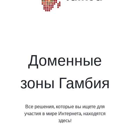
Доменные
зоны Гамбия
Все решения, которые вы ищете для
участия в мире Интернета, находятся
здесь!