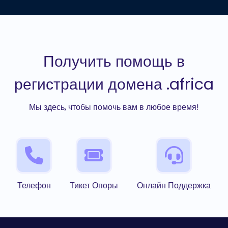
Получить помощь в
регистрации домена .africa
Мы здесь, чтобы помочь вам в любое время!
Телефон
Тикет Опоры
Онлайн Поддержка