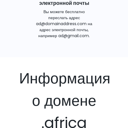
электронной почты
Вы можете бесплатно
переслать адрес
ad@domainaddress.com на
адрес электронной почты,
например ad@gmail.com.
Информация
о домене
.africa