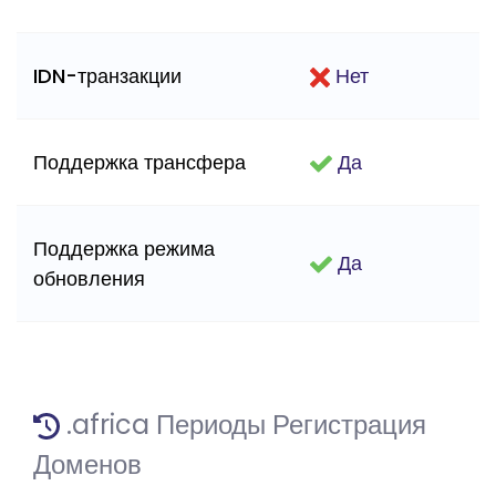
IDN-транзакции
Нет
Поддержка трансфера
Да
Поддержка режима
Да
обновления
.africa Периоды Регистрация
Доменов