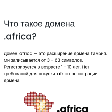
Что такое домена
.africa?
Домен .africa — это расширение домена Гамбия.
Он записывается от 3 - 63 символов.
Регистрируется в возрасте 1 - 10 лет. Нет
требований для покупки .africa регистрации
домена.