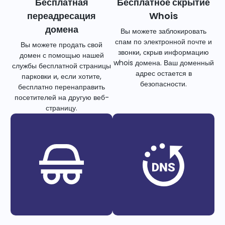
Бесплатная
Бесплатное скрытие
переадресация
Whois
домена
Вы можете заблокировать
спам по электронной почте и
Вы можете продать свой
звонки, скрыв информацию
домен с помощью нашей
whois домена. Ваш доменный
службы бесплатной страницы
адрес остается в
парковки и, если хотите,
безопасности.
бесплатно перенаправить
посетителей на другую веб-
страницу.