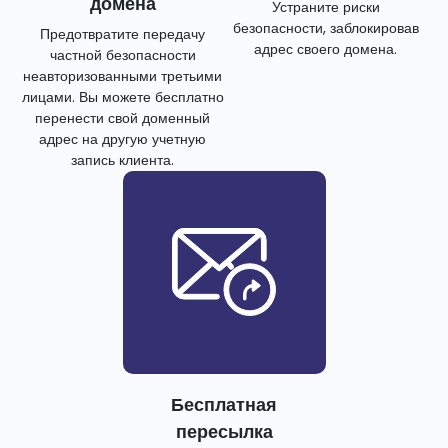
домена
Устраните риски
безопасности, заблокировав
Предотвратите передачу
адрес своего домена.
частной безопасности
неавторизованными третьими
лицами. Вы можете бесплатно
перенести свой доменный
адрес на другую учетную
запись клиента.
Бесплатная
пересылка