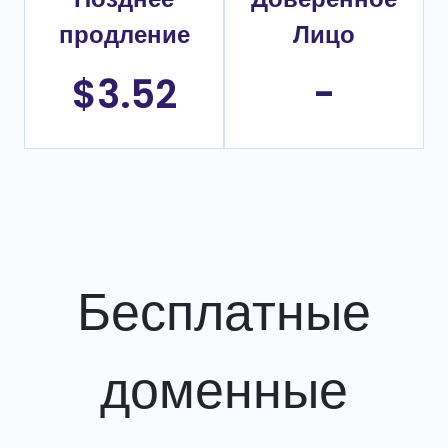
продление
Лицо
$3.52
-
Бесплатные
доменные