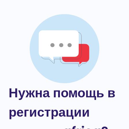
Нужна помощь в
регистрации