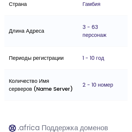
Страна
Гамбия
3 - 63
Длина Адреса
персонаж
Периоды регистрации
1 - 10 год
Количество Имя
2 - 10 номер
серверов (Name Server)
.africa Поддержка доменов