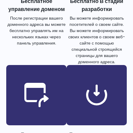
Бесплатное
Бесплатно В стадии
управление доменом
разработки
После регистрации вашего
Вы можете информировать
доменного адреса вы можете
посетителей о своем сайте.
бесплатно управлять им на
Вы можете информировать
нескольких языках через
своих клиентов о своем веб-
панель управления.
сайте с помощью
специальной строящейся
страницы для вашего
доменного адреса.