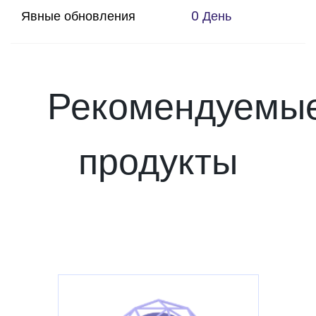
Явные обновления
0 День
Рекомендуемы
продукты