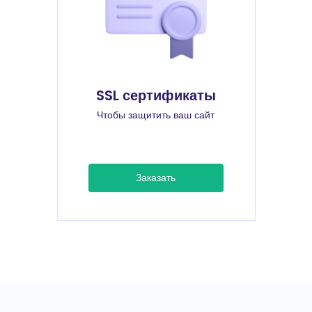
SSL сертификаты
Чтобы защитить ваш сайт
Заказать