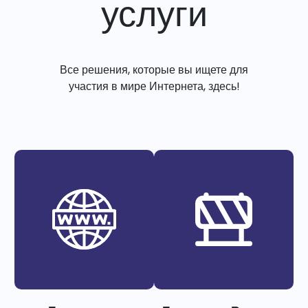
услуги
Все решения, которые вы ищете для
участия в мире Интернета, здесь!