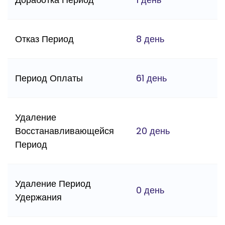
Отказ Период
8 день
Период Оплаты
61 день
Удаление
Восстанавливающейся
20 день
Период
Удаление Период
0 день
Удержания