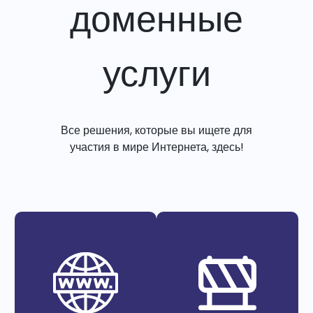
доменные
услуги
Все решения, которые вы ищете для
участия в мире Интернета, здесь!