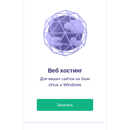
Веб хостинг
Для ваших сайтов на базе
Linux и Windows
Заказать