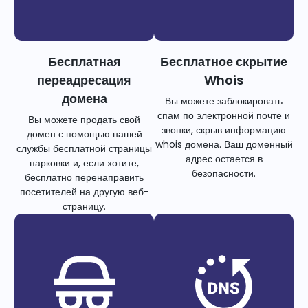
Бесплатная
Бесплатное скрытие
переадресация
Whois
домена
Вы можете заблокировать
спам по электронной почте и
Вы можете продать свой
звонки, скрыв информацию
домен с помощью нашей
whois домена. Ваш доменный
службы бесплатной страницы
адрес остается в
парковки и, если хотите,
безопасности.
бесплатно перенаправить
посетителей на другую веб-
страницу.