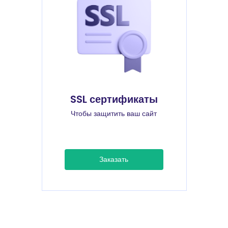
SSL сертификаты
Чтобы защитить ваш сайт
Заказать