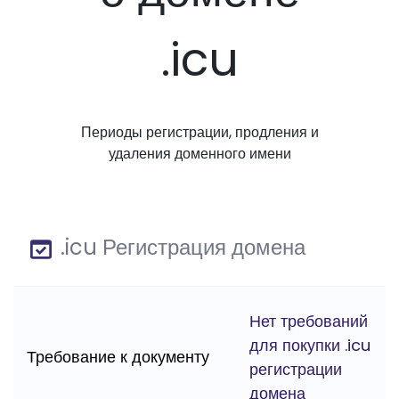
.icu
Периоды регистрации, продления и
удаления доменного имени
.icu Регистрация домена
Нет требований
для покупки .icu
Требование к документу
регистрации
домена