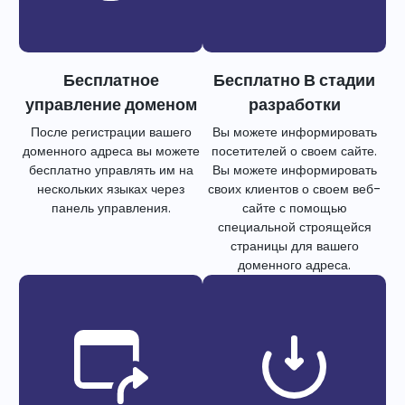
Бесплатное
Бесплатно В стадии
управление доменом
разработки
После регистрации вашего
Вы можете информировать
доменного адреса вы можете
посетителей о своем сайте.
бесплатно управлять им на
Вы можете информировать
нескольких языках через
своих клиентов о своем веб-
панель управления.
сайте с помощью
специальной строящейся
страницы для вашего
доменного адреса.