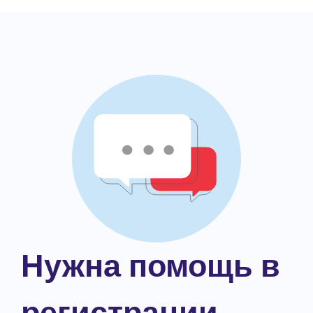
Нужна помощь в
регистрации