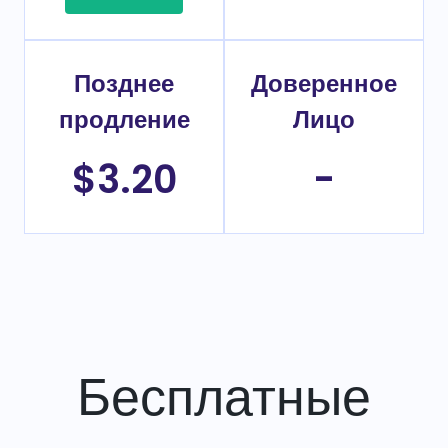
Позднее
Доверенное
продление
Лицо
$3.20
-
Бесплатные