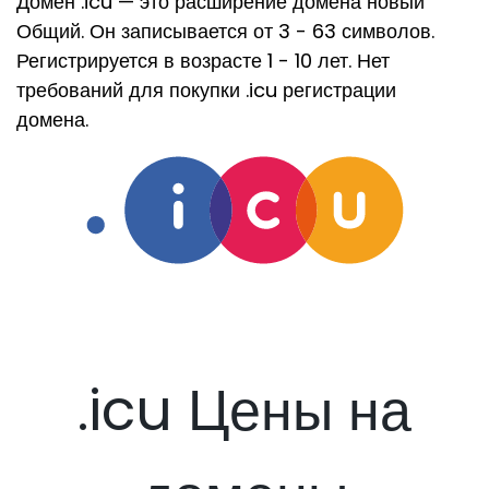
Домен .icu — это расширение домена новый
Общий. Он записывается от 3 - 63 символов.
Регистрируется в возрасте 1 - 10 лет. Нет
требований для покупки .icu регистрации
домена.
.icu Цены на