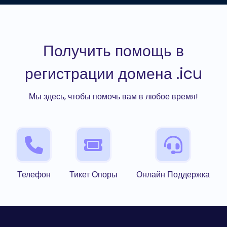
Получить помощь в
регистрации домена .icu
Мы здесь, чтобы помочь вам в любое время!
Телефон
Тикет Опоры
Онлайн Поддержка