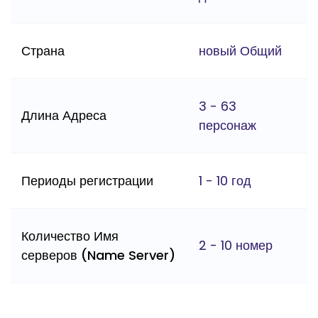
Страна
новый Общий
3 - 63
Длина Адреса
персонаж
Периоды регистрации
1 - 10 год
Количество Имя
2 - 10 номер
серверов (Name Server)