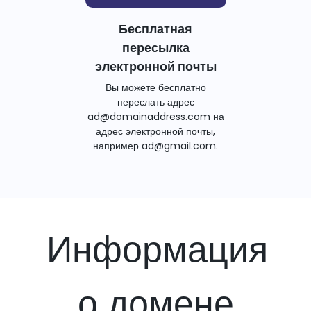
Бесплатная
пересылка
электронной почты
Вы можете бесплатно
переслать адрес
ad@domainaddress.com на
адрес электронной почты,
например ad@gmail.com.
Информация
о домене