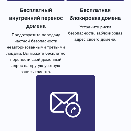
Бесплатный
Бесплатная
внутренний перенос
блокировка домена
домена
Устраните риски
безопасности, заблокировав
Предотвратите передачу
адрес своего домена.
частной безопасности
неавторизованными третьими
лицами. Вы можете бесплатно
перенести свой доменный
адрес на другую учетную
запись клиента.