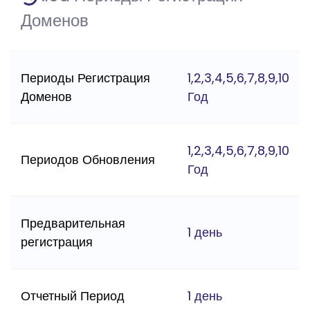
Доменов
Периоды Регистрация
1,2,3,4,5,6,7,8,9,10
Доменов
Год
1,2,3,4,5,6,7,8,9,10
Периодов Обновления
Год
Предварительная
1 день
регистрация
Отчетный Период
1 день