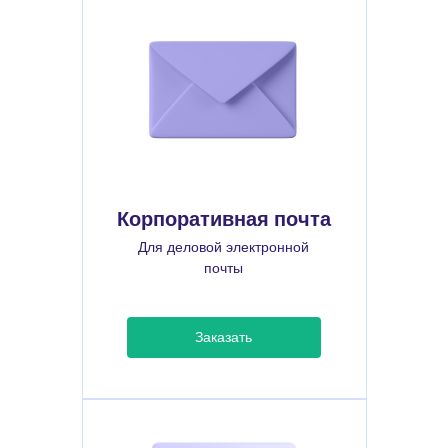
Корпоративная почта
Для деловой электронной
почты
Заказать