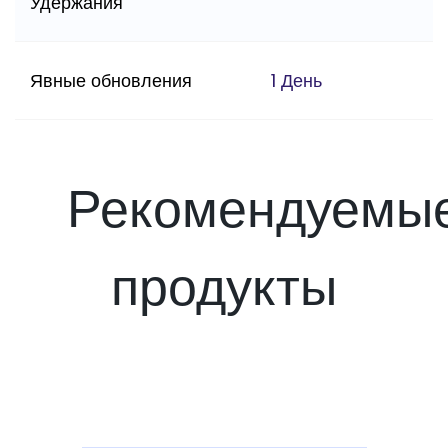
Удержания
Явные обновления
1 День
Рекомендуемы
продукты