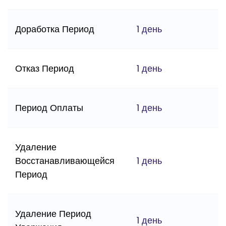
Доработка Период
1 день
Отказ Период
1 день
Период Оплаты
1 день
Удаление
Восстанавливающейся
1 день
Период
Удаление Период
1 день