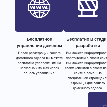
Бесплатное
Бесплатно В стади
управление доменом
разработки
После регистрации вашего
Вы можете информирова
доменного адреса вы можете
посетителей о своем сайт
бесплатно управлять им на
Вы можете информирова
нескольких языках через
своих клиентов о своем в
панель управления.
сайте с помощью
специальной строящейс
страницы для вашего
доменного адреса.