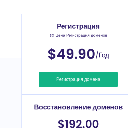
Регистрация
sa Цена Регистрация доменов
$49.90
/Год
Регистрация домена
Восстановление доменов
$192.00