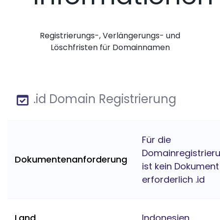
Registrierungs-, Verlängerungs- und
Löschfristen für Domainnamen
.id Domain Registrierung
Für die
Domainregistrier
Dokumentenanforderung
ist kein Dokument
erforderlich .id
Land
Indonesien