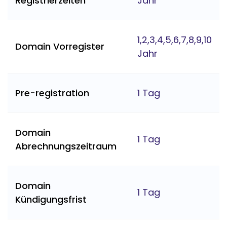
Registrierzeiten
Jahr
1,2,3,4,5,6,7,8,9,10
Domain Vorregister
Jahr
Pre-registration
1 Tag
Domain
1 Tag
Abrechnungszeitraum
Domain
1 Tag
Kündigungsfrist