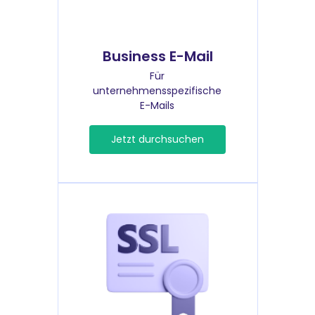
Business E-Mail
Für
unternehmensspezifische
E-Mails
Jetzt durchsuchen