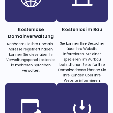
Kostenlose
Kostenlos im Bau
Domainverwaltung
Sie können Ihre Besucher
Nachdem Sie Ihre Domain-
über Ihre Website
Adresse registriert haben,
informieren. Mit einer
können Sie diese über Ihr
speziellen, im Aufbau
Verwaltungspanel kostenlos
befindlichen Seite für Ihre
in mehreren Sprachen
Domainadresse können Sie
verwalten.
Ihre Kunden über Ihre
Website informieren.