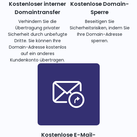
Kostenloser interner
Kostenlose Domain-
Domaintransfer
Sperre
Verhindern Sie die
Beseitigen Sie
Übertragung privater
Sicherheitsrisiken, indem Sie
Sicherheit durch unbefugte
Ihre Domain-Adresse
Dritte. Sie können Ihre
sperren.
Domain-Adresse kostenlos
auf ein anderes
Kundenkonto übertragen.
Kostenlose E-Mail-