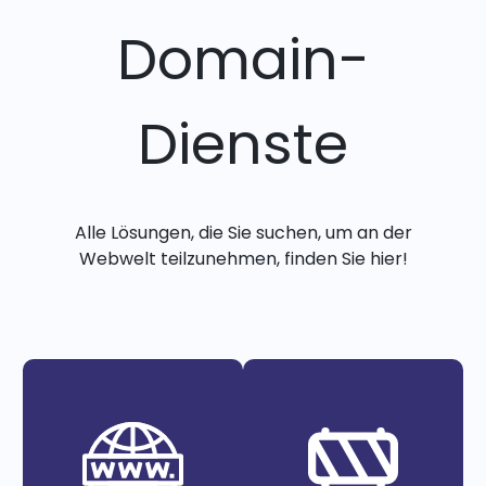
Domain-
Dienste
Alle Lösungen, die Sie suchen, um an der
Webwelt teilzunehmen, finden Sie hier!