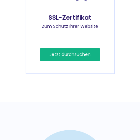
SSL-Zertifikat
Zum Schutz Ihrer Website
Jetzt durchsuchen