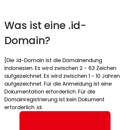
Was ist eine .id-
Domain?
[Die .id-Domain ist die Domainendung
Indonesien. Es wird zwischen 2 - 63 Zeichen
aufgezeichnet. Es wird zwischen 1 - 10 Jahren
aufgezeichnet. Für die Anmeldung ist eine
Dokumentation erforderlich. Für die
Domainregistrierung ist kein Dokument
erforderlich .id.