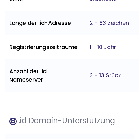
Länge der .id-Adresse
2 - 63 Zeichen
Registrierungszeiträume
1 - 10 Jahr
Anzahl der .id-
2 - 13 Stück
Nameserver
.id Domain-Unterstützung