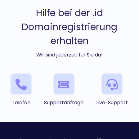
Hilfe bei der .id
Domainregistrierung
erhalten
Wir sind jederzeit für Sie da!
Telefon
Supportanfrage
Live-Support