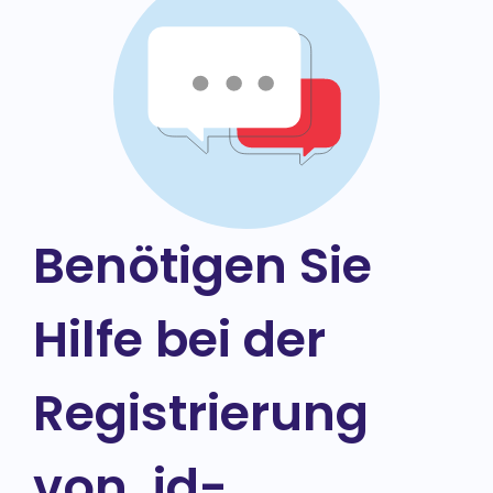
Benötigen Sie
Hilfe bei der
Registrierung
von .id-