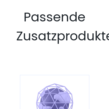
Passende
Zusatzprodukt