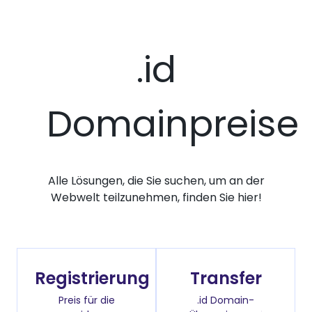
.id
Domainpreise
Alle Lösungen, die Sie suchen, um an der
Webwelt teilzunehmen, finden Sie hier!
Registrierung
Transfer
Preis für die
.id Domain-