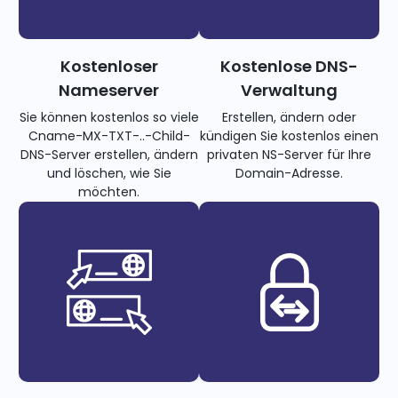
Kostenloser
Kostenlose DNS-
Nameserver
Verwaltung
Sie können kostenlos so viele
Erstellen, ändern oder
Cname-MX-TXT-..-Child-
kündigen Sie kostenlos einen
DNS-Server erstellen, ändern
privaten NS-Server für Ihre
und löschen, wie Sie
Domain-Adresse.
möchten.