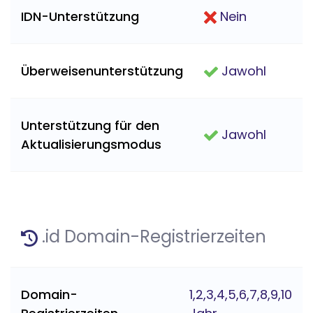
IDN-Unterstützung
Nein
Überweisenunterstützung
Jawohl
Unterstützung für den
Jawohl
Aktualisierungsmodus
.id Domain-Registrierzeiten
Domain-
1,2,3,4,5,6,7,8,9,10