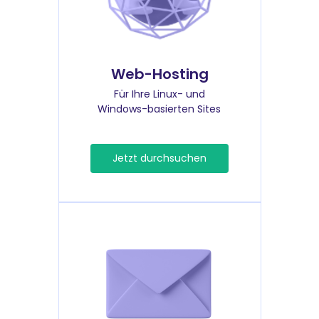
Web-Hosting
Für Ihre Linux- und
Windows-basierten Sites
Jetzt durchsuchen