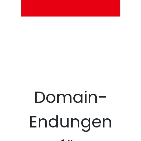
Domain-
Endungen