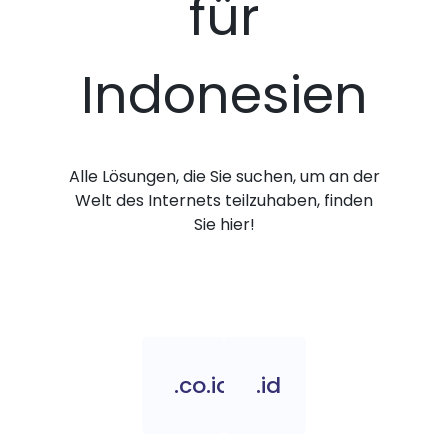
für
Indonesien
Alle Lösungen, die Sie suchen, um an der
Welt des Internets teilzuhaben, finden
Sie hier!
.co.id
.id