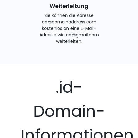
Weiterleitung
Sie können die Adresse
ad@domainaddress.com
kostenlos an eine E-Mail-
Adresse wie ad@gmail.com
weiterleiten.
.id-
Domain-
Informationen