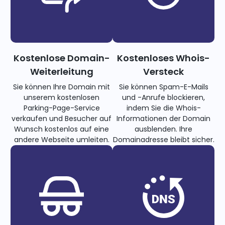
Kostenlose Domain-
Kostenloses Whois-
Weiterleitung
Versteck
Sie können Ihre Domain mit
Sie können Spam-E-Mails
unserem kostenlosen
und -Anrufe blockieren,
Parking-Page-Service
indem Sie die Whois-
verkaufen und Besucher auf
Informationen der Domain
Wunsch kostenlos auf eine
ausblenden. Ihre
andere Webseite umleiten.
Domainadresse bleibt sicher.