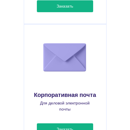
Заказать
Корпоративная почта
Для деловой электронной
почты
Заказать