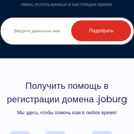
имен, используемые в настоящее время.
Подобрать
Получить помощь в
регистрации домена .joburg
Мы здесь, чтобы помочь вам в любое время!