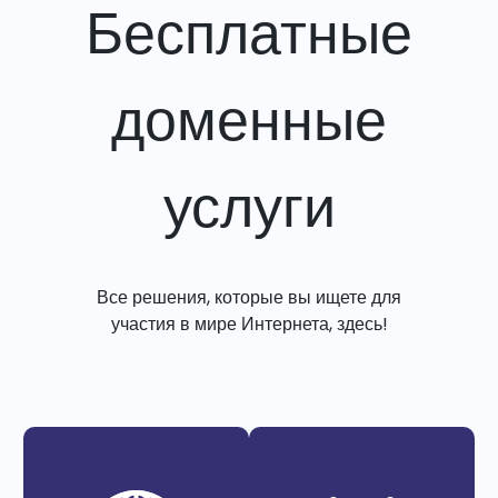
Бесплатные
доменные
услуги
Все решения, которые вы ищете для
участия в мире Интернета, здесь!