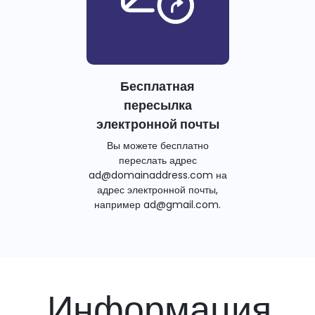
Бесплатная
пересылка
электронной почты
Вы можете бесплатно
переслать адрес
ad@domainaddress.com на
адрес электронной почты,
например ad@gmail.com.
Информация