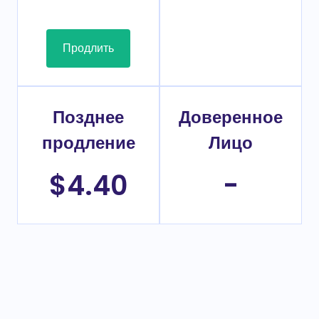
Продлить
Позднее
Доверенное
продление
Лицо
$4.40
-