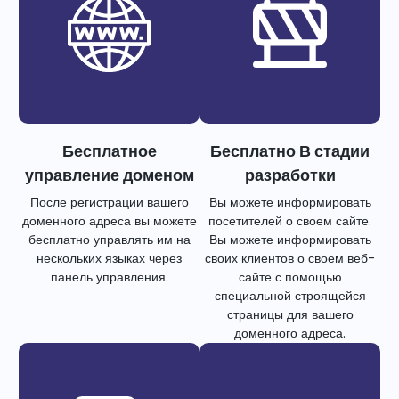
Бесплатное
Бесплатно В стадии
управление доменом
разработки
После регистрации вашего
Вы можете информировать
доменного адреса вы можете
посетителей о своем сайте.
бесплатно управлять им на
Вы можете информировать
нескольких языках через
своих клиентов о своем веб-
панель управления.
сайте с помощью
специальной строящейся
страницы для вашего
доменного адреса.