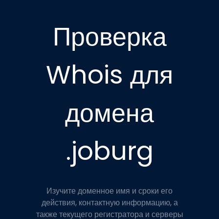
Проверка
Whois для
домена
.joburg
Изучите доменное имя и сроки его
действия, контактную информацию, а
также текущего регистратора и серверы