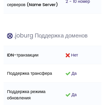
2 - 10 номер
серверов (Name Server)
.joburg Поддержка доменов
IDN-транзакции
Нет
Поддержка трансфера
Да
Поддержка режима
Да
обновления