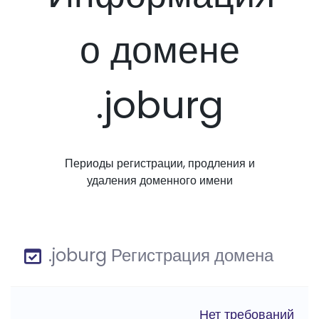
о домене
.joburg
Периоды регистрации, продления и
удаления доменного имени
.joburg Регистрация домена
Нет требований