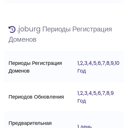
.joburg Периоды Регистрация
Доменов
Периоды Регистрация
1,2,3,4,5,6,7,8,9,10
Доменов
Год
1,2,3,4,5,6,7,8,9
Периодов Обновления
Год
Предварительная
1 день