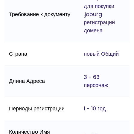
для покупки
Требование к документу
.joburg
регистрации
домена
Страна
новый Общий
3 - 63
Длина Адреса
персонаж
Периоды регистрации
1 - 10 год
Количество Имя