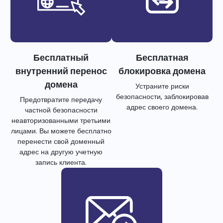
Бесплатный
Бесплатная
внутренний перенос
блокировка домена
домена
Устраните риски
безопасности, заблокировав
Предотвратите передачу
адрес своего домена.
частной безопасности
неавторизованными третьими
лицами. Вы можете бесплатно
перенести свой доменный
адрес на другую учетную
запись клиента.