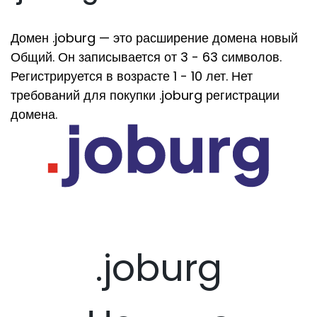
Домен .joburg — это расширение домена новый
Общий. Он записывается от 3 - 63 символов.
Регистрируется в возрасте 1 - 10 лет. Нет
требований для покупки .joburg регистрации
домена.
.joburg