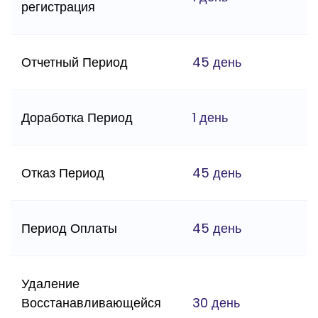
регистрация
Отчетный Период
45 день
Доработка Период
1 день
Отказ Период
45 день
Период Оплаты
45 день
Удаление
Восстанавливающейся
30 день