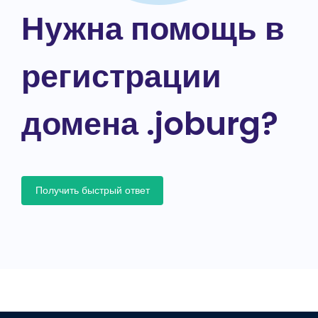
Нужна помощь в
регистрации
домена .joburg?
Получить быстрый ответ