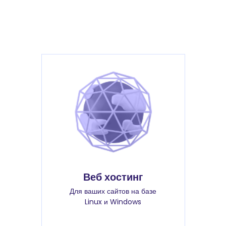
Веб хостинг
Для ваших сайтов на базе
Linux и Windows