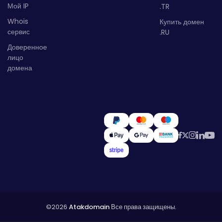
Мой IP
.TR
Whois
Купить домен
сервис
.RU
Доверенное
лицо
домена
©2026
Atakdomain
Все права защищены.