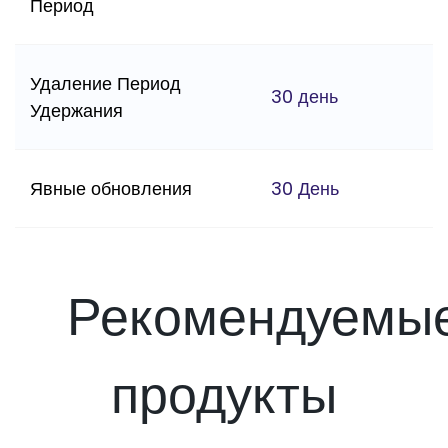
Период
Удаление Период
30 день
Удержания
Явные обновления
30 День
Рекомендуемы
продукты