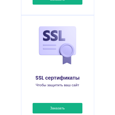
SSL сертификаты
Чтобы защитить ваш сайт
Заказать