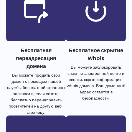
Бесплатная
Бесплатное скрытие
переадресация
Whois
домена
Вы можете заблокировать
спам по электронной почте и
Вы можете продать свой
звонки, скрыв информацию
домен с помощью нашей
whois домена. Ваш доменный
службы бесплатной страницы
адрес остается в
парковки и, если хотите,
безопасности.
бесплатно перенаправить
посетителей на другую веб-
страницу.