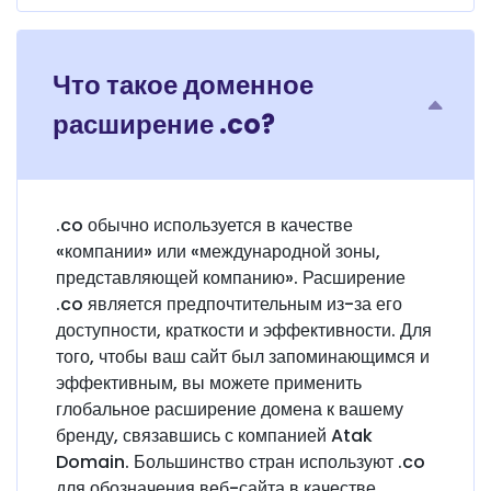
Что такое доменное
расширение .co?
.co обычно используется в качестве
«компании» или «международной зоны,
представляющей компанию». Расширение
.co является предпочтительным из-за его
доступности, краткости и эффективности. Для
того, чтобы ваш сайт был запоминающимся и
эффективным, вы можете применить
глобальное расширение домена к вашему
бренду, связавшись с компанией Atak
Domain. Большинство стран используют .co
для обозначения веб-сайта в качестве