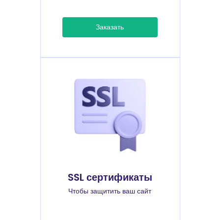
Заказать
SSL сертификаты
Чтобы защитить ваш сайт