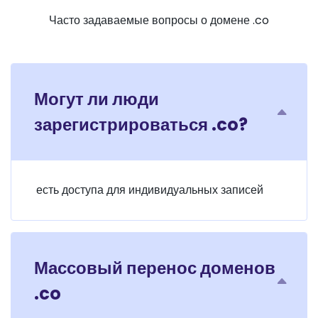
Часто задаваемые вопросы о домене .co
Могут ли люди
зарегистрироваться .co?
есть доступа для индивидуальных записей
Массовый перенос доменов
.co