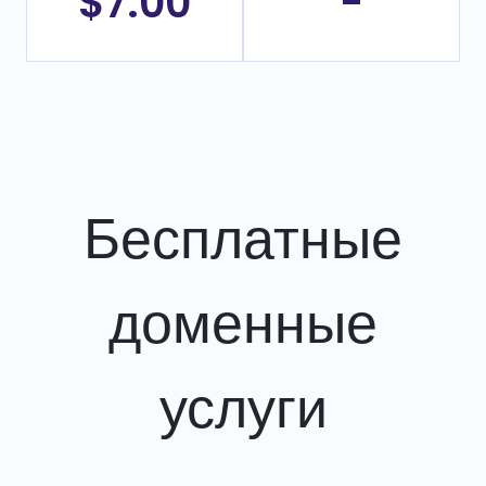
$7.00
-
Бесплатные
доменные
услуги