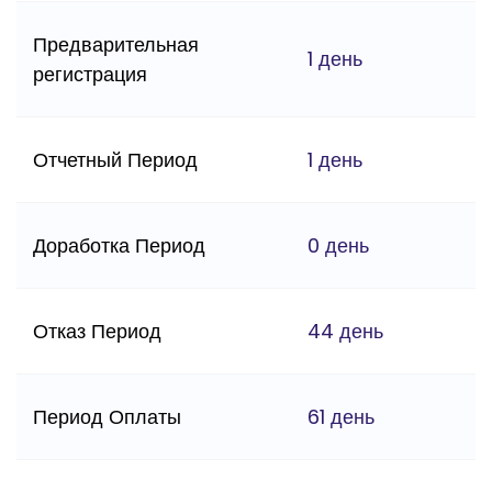
Предварительная
1 день
регистрация
Отчетный Период
1 день
Доработка Период
0 день
Отказ Период
44 день
Период Оплаты
61 день