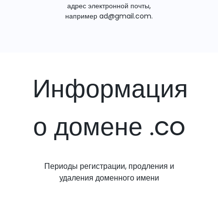
адрес электронной почты,
например ad@gmail.com.
Информация
о домене .co
Периоды регистрации, продления и
удаления доменного имени