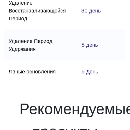
Удаление
Восстанавливающейся
30 день
Период
Удаление Период
5 день
Удержания
Явные обновления
5 День
Рекомендуемы