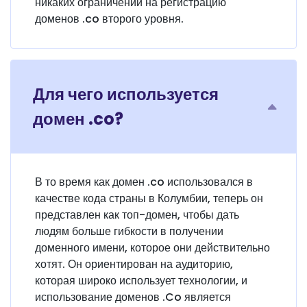
никаких ограничений на регистрацию
доменов .co второго уровня.
Для чего используется
домен .co?
В то время как домен .co использовался в
качестве кода страны в Колумбии, теперь он
представлен как топ-домен, чтобы дать
людям больше гибкости в получении
доменного имени, которое они действительно
хотят. Он ориентирован на аудиторию,
которая широко использует технологии, и
использование доменов .Co является