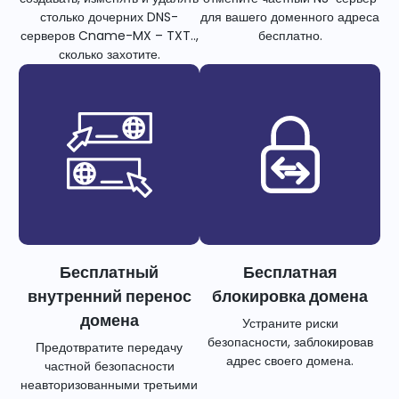
столько дочерних DNS-
для вашего доменного адреса
серверов Cname-MX – TXT..,
бесплатно.
сколько захотите.
Бесплатный
Бесплатная
внутренний перенос
блокировка домена
домена
Устраните риски
безопасности, заблокировав
Предотвратите передачу
адрес своего домена.
частной безопасности
неавторизованными третьими