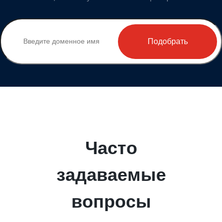
Подобрать
Часто
задаваемые
вопросы