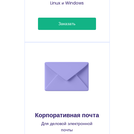
Linux и Windows
Заказать
Корпоративная почта
Для деловой электронной
почты