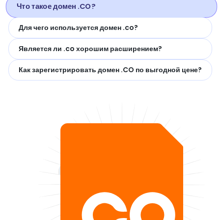
Что такое домен .CO?
Для чего используется домен .co?
Является ли .co хорошим расширением?
Как зарегистрировать домен .CO по выгодной цене?