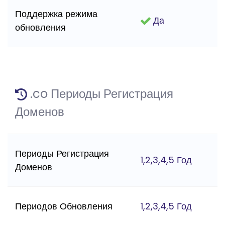
Поддержка режима
Да
обновления
.co Периоды Регистрация
Доменов
Периоды Регистрация
1,2,3,4,5 Год
Доменов
Периодов Обновления
1,2,3,4,5 Год