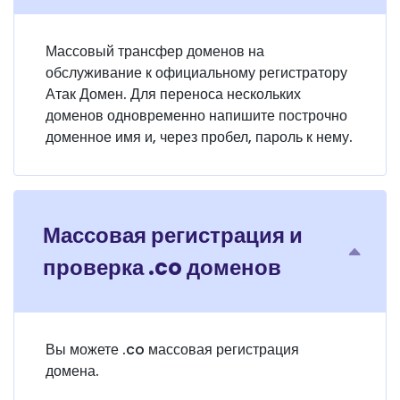
Массовый трансфер доменов на
обслуживание к официальному регистратору
Атак Домен. Для переноса нескольких
доменов одновременно напишите построчно
доменное имя и, через пробел, пароль к нему.
Массовая регистрация и
проверка .co доменов
Вы можете .co массовая регистрация
домена.