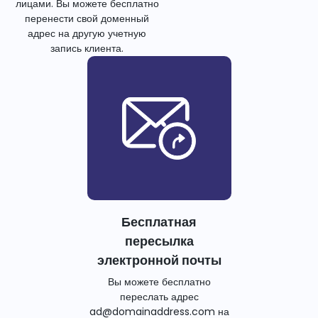
лицами. Вы можете бесплатно
перенести свой доменный
адрес на другую учетную
запись клиента.
Бесплатная
пересылка
электронной почты
Вы можете бесплатно
переслать адрес
ad@domainaddress.com на