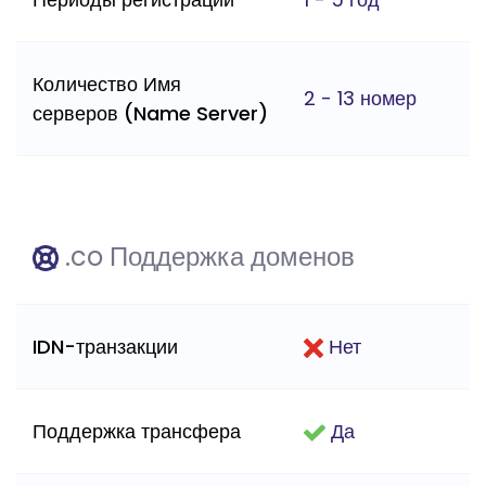
Количество Имя
2 - 13 номер
серверов (Name Server)
.co Поддержка доменов
IDN-транзакции
Нет
Поддержка трансфера
Да