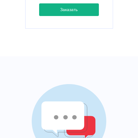
Заказать