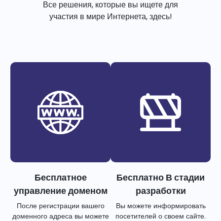
Все решения, которые вы ищете для
участия в мире Интернета, здесь!
Бесплатное
Бесплатно В стадии
управление доменом
разработки
После регистрации вашего
Вы можете информировать
доменного адреса вы можете
посетителей о своем сайте.