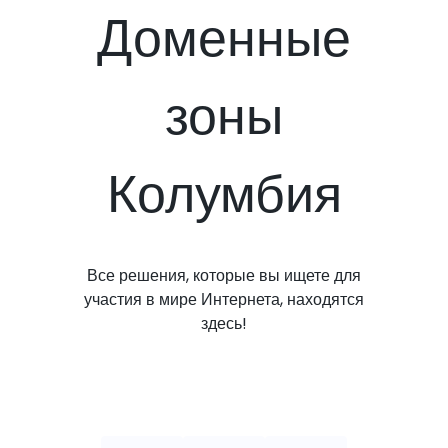
Доменные
зоны
Колумбия
Все решения, которые вы ищете для
участия в мире Интернета, находятся
здесь!