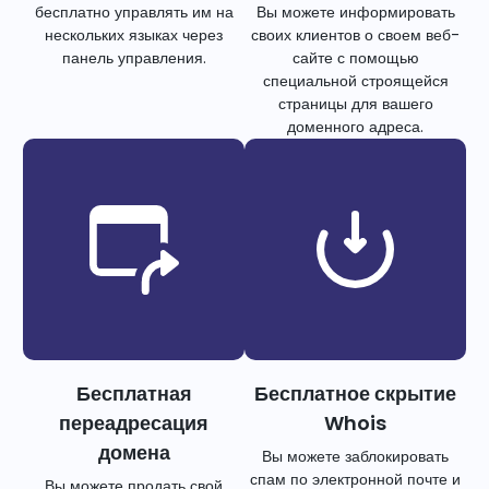
бесплатно управлять им на
Вы можете информировать
нескольких языках через
своих клиентов о своем веб-
панель управления.
сайте с помощью
специальной строящейся
страницы для вашего
доменного адреса.
Бесплатная
Бесплатное скрытие
переадресация
Whois
домена
Вы можете заблокировать
спам по электронной почте и
Вы можете продать свой