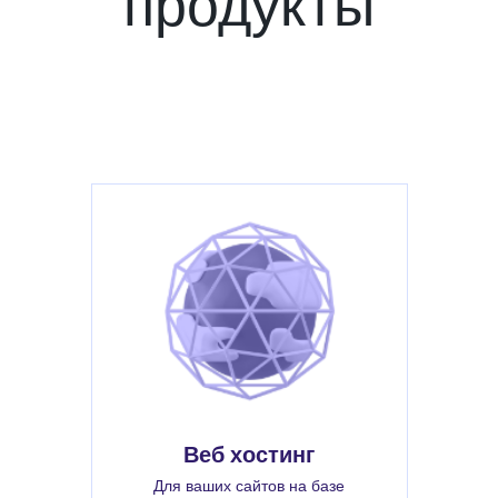
продукты
Веб хостинг
Для ваших сайтов на базе