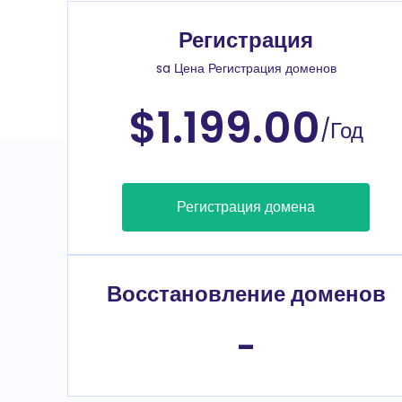
Регистрация
sa Цена Регистрация доменов
$1.199.00
/Год
Регистрация домена
Восстановление доменов
-