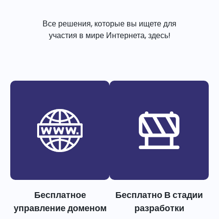
Все решения, которые вы ищете для
участия в мире Интернета, здесь!
Бесплатное
Бесплатно В стадии
управление доменом
разработки