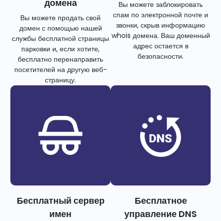
домена
Вы можете заблокировать
спам по электронной почте и
Вы можете продать свой
звонки, скрыв информацию
домен с помощью нашей
whois домена. Ваш доменный
службы бесплатной страницы
адрес остается в
парковки и, если хотите,
безопасности.
бесплатно перенаправить
посетителей на другую веб-
страницу.
Бесплатный сервер
Бесплатное
имен
управление DNS