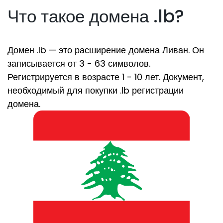
Что такое домена .lb?
Домен .lb — это расширение домена Ливан. Он
записывается от 3 - 63 символов.
Регистрируется в возрасте 1 - 10 лет. Документ,
необходимый для покупки .lb регистрации
домена.