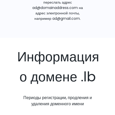
переслать адрес
ad@domainaddress.com на
адрес электронной почты,
например ad@gmail.com.
Информация
о домене .lb
Периоды регистрации, продления и
удаления доменного имени