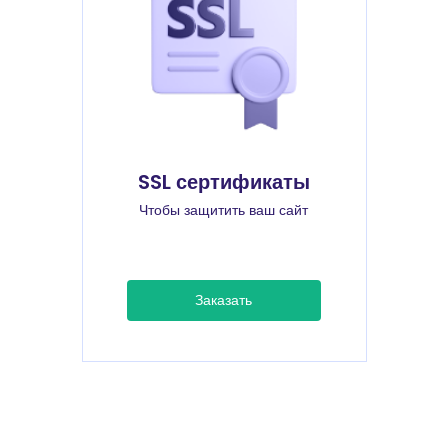
SSL сертификаты
Чтобы защитить ваш сайт
Заказать