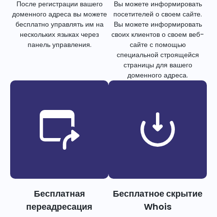
После регистрации вашего
Вы можете информировать
доменного адреса вы можете
посетителей о своем сайте.
бесплатно управлять им на
Вы можете информировать
нескольких языках через
своих клиентов о своем веб-
панель управления.
сайте с помощью
специальной строящейся
страницы для вашего
доменного адреса.
Бесплатная
Бесплатное скрытие
переадресация
Whois