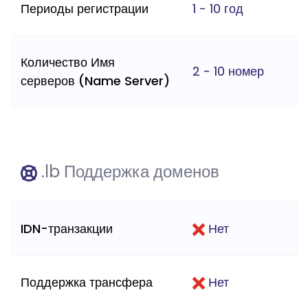
Периоды регистрации
1 - 10 год
Количество Имя
2 - 10 номер
серверов (Name Server)
.lb Поддержка доменов
IDN-транзакции
Нет
Поддержка трансфера
Нет