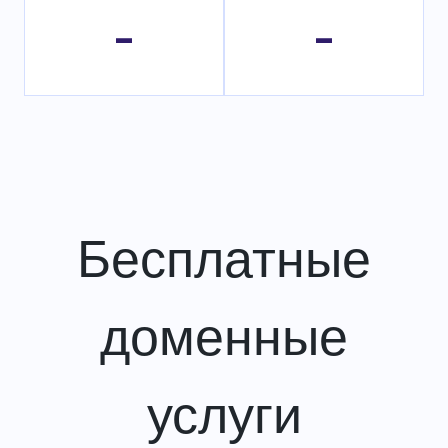
-
-
Бесплатные
доменные
услуги