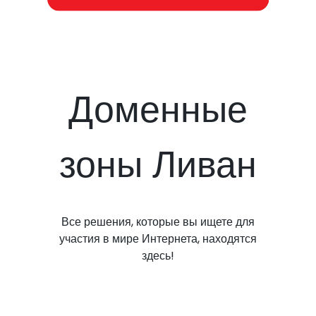
Доменные
зоны Ливан
Все решения, которые вы ищете для
участия в мире Интернета, находятся
здесь!