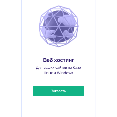
Веб хостинг
Для ваших сайтов на базе
Linux и Windows
Заказать