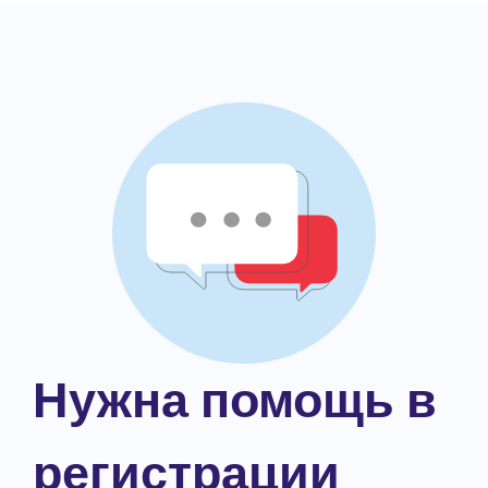
Нужна помощь в
регистрации