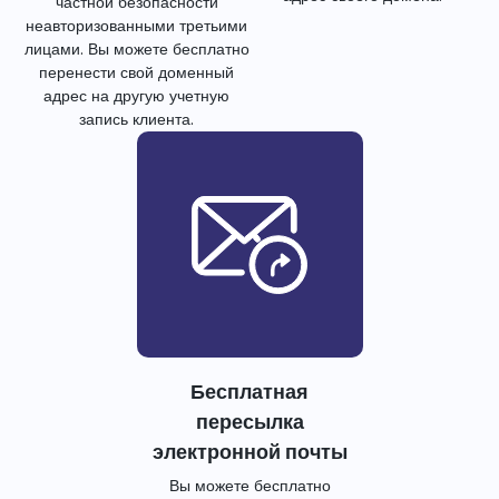
частной безопасности
неавторизованными третьими
лицами. Вы можете бесплатно
перенести свой доменный
адрес на другую учетную
запись клиента.
Бесплатная
пересылка
электронной почты
Вы можете бесплатно