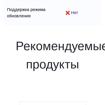
Поддержка режима
Нет
обновления
Рекомендуемы
продукты