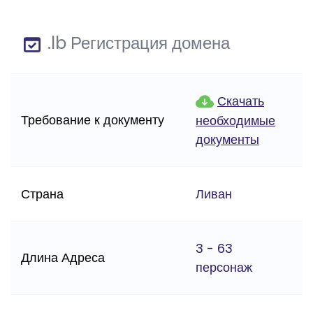
.lb Регистрация домена
Скачать
Требование к документу
необходимые
документы
Страна
Ливан
3 - 63
Длина Адреса
персонаж