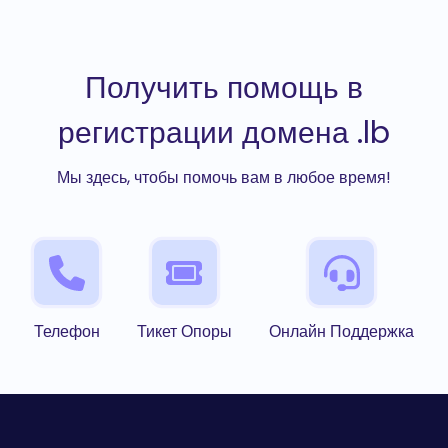
Получить помощь в
регистрации домена .lb
Мы здесь, чтобы помочь вам в любое время!
Телефон
Тикет Опоры
Онлайн Поддержка