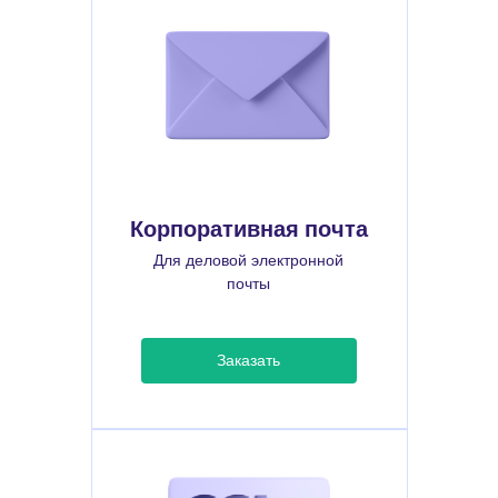
Корпоративная почта
Для деловой электронной
почты
Заказать