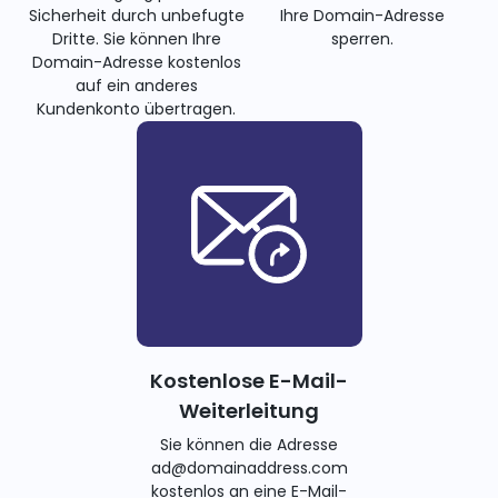
Sicherheit durch unbefugte
Ihre Domain-Adresse
Dritte. Sie können Ihre
sperren.
Domain-Adresse kostenlos
auf ein anderes
Kundenkonto übertragen.
Kostenlose E-Mail-
Weiterleitung
Sie können die Adresse
ad@domainaddress.com
kostenlos an eine E-Mail-