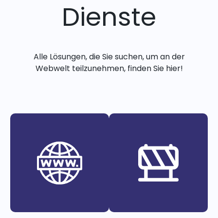
Dienste
Alle Lösungen, die Sie suchen, um an der
Webwelt teilzunehmen, finden Sie hier!