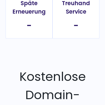
Späte
Treuhand
Erneuerung
Service
-
-
Kostenlose
Domain-