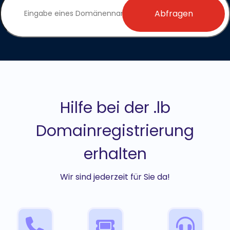
Abfragen
Hilfe bei der .lb
Domainregistrierung
erhalten
Wir sind jederzeit für Sie da!