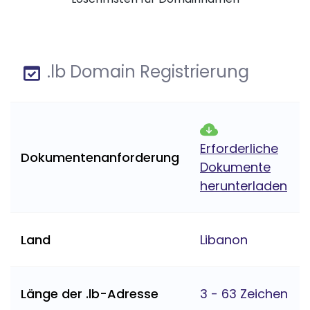
.lb Domain Registrierung
Erforderliche
Dokumentenanforderung
Dokumente
herunterladen
Land
Libanon
Länge der .lb-Adresse
3 - 63 Zeichen