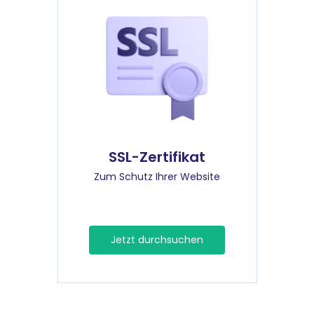
SSL-Zertifikat
Zum Schutz Ihrer Website
Jetzt durchsuchen