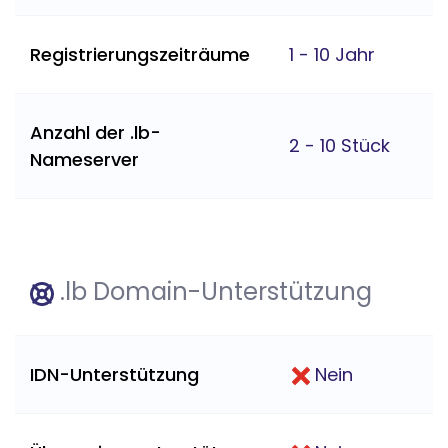
Registrierungszeiträume
1 - 10 Jahr
Anzahl der .lb-
2 - 10 Stück
Nameserver
.lb Domain-Unterstützung
IDN-Unterstützung
Nein