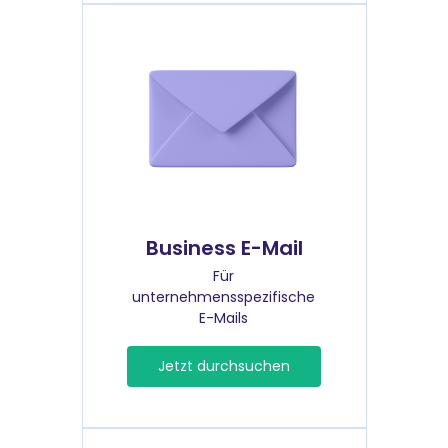
Business E-Mail
Für
unternehmensspezifische
E-Mails
Jetzt durchsuchen