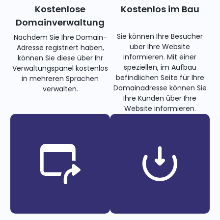
Kostenlose
Kostenlos im Bau
Domainverwaltung
Sie können Ihre Besucher
Nachdem Sie Ihre Domain-
über Ihre Website
Adresse registriert haben,
informieren. Mit einer
können Sie diese über Ihr
speziellen, im Aufbau
Verwaltungspanel kostenlos
befindlichen Seite für Ihre
in mehreren Sprachen
Domainadresse können Sie
verwalten.
Ihre Kunden über Ihre
Website informieren.