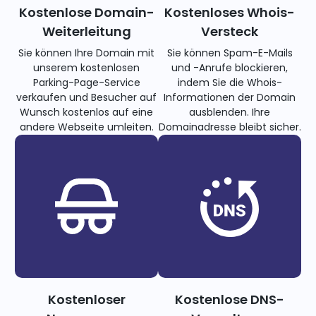
Kostenlose Domain-
Kostenloses Whois-
Weiterleitung
Versteck
Sie können Ihre Domain mit
Sie können Spam-E-Mails
unserem kostenlosen
und -Anrufe blockieren,
Parking-Page-Service
indem Sie die Whois-
verkaufen und Besucher auf
Informationen der Domain
Wunsch kostenlos auf eine
ausblenden. Ihre
andere Webseite umleiten.
Domainadresse bleibt sicher.
Kostenloser
Kostenlose DNS-