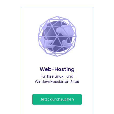
Web-Hosting
Für Ihre Linux- und
Windows-basierten Sites
Jetzt durchsuchen