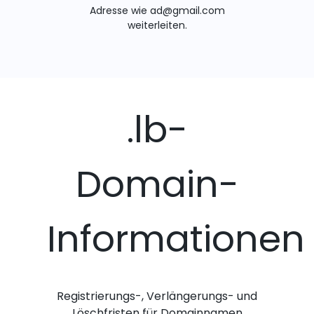
Adresse wie ad@gmail.com
weiterleiten.
.lb-
Domain-
Informationen
Registrierungs-, Verlängerungs- und
Löschfristen für Domainnamen