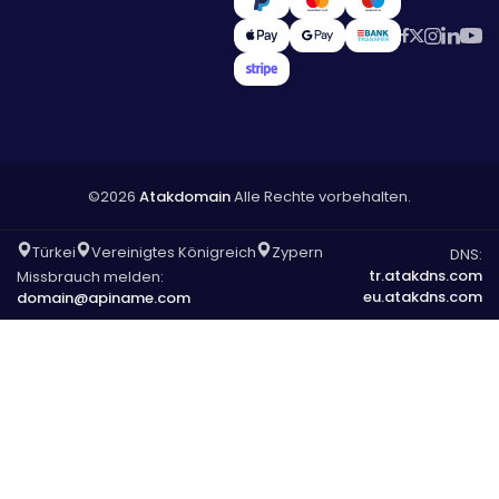
©2026
Atakdomain
Alle Rechte vorbehalten.
Türkei
Vereinigtes Königreich
Zypern
DNS:
tr.atakdns.com
Missbrauch melden:
eu.atakdns.com
domain@apiname.com