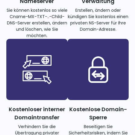
Nameserver
Verwaltung
Sie können kostenlos so viele
Erstellen, ändern oder
Cname-MX-TXT-..-Child-
kündigen Sie kostenlos einen
DNS-Server erstellen, ändern
privaten NS-Server für Ihre
und löschen, wie Sie
Domain-Adresse.
möchten.
Kostenloser interner
Kostenlose Domain-
Domaintransfer
Sperre
Verhindern Sie die
Beseitigen Sie
Übertragung privater
Sicherheitsrisiken, indem Sie