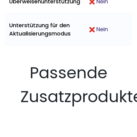
Überweisenunterstützung
Nein
Unterstützung für den
Nein
Aktualisierungsmodus
Passende
Zusatzprodukt