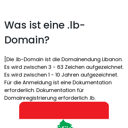
Was ist eine .lb-
Domain?
[Die .lb-Domain ist die Domainendung Libanon.
Es wird zwischen 3 - 63 Zeichen aufgezeichnet.
Es wird zwischen 1 - 10 Jahren aufgezeichnet.
Für die Anmeldung ist eine Dokumentation
erforderlich. Dokumentation für
Domainregistrierung erforderlich .lb.