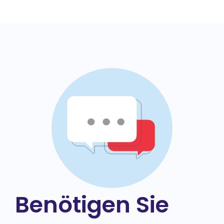
Benötigen Sie