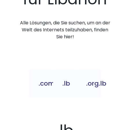
Alle Lösungen, die Sie suchen, um an der
Welt des Internets teilzuhaben, finden
Sie hier!
.com.lb
.lb
.org.lb