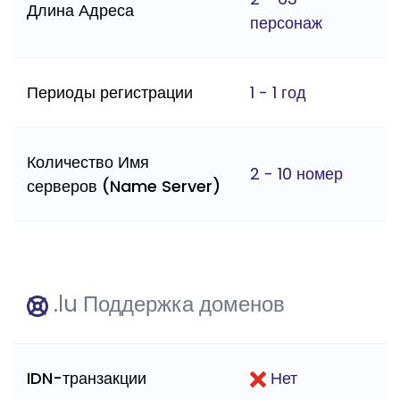
Длина Адреса
персонаж
Периоды регистрации
1 - 1 год
Количество Имя
2 - 10 номер
серверов (Name Server)
.lu Поддержка доменов
IDN-транзакции
Нет