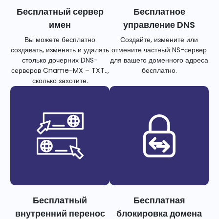
Бесплатный сервер
Бесплатное
имен
управление DNS
Вы можете бесплатно
Создайте, измените или
создавать, изменять и удалять
отмените частный NS-сервер
столько дочерних DNS-
для вашего доменного адреса
серверов Cname-MX – TXT..,
бесплатно.
сколько захотите.
Бесплатный
Бесплатная
внутренний перенос
блокировка домена