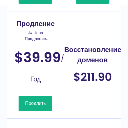
Продление
.lu Цена
Продление
домена
Восстановление
$39.99
/
доменов
$211.90
Год
Продлить