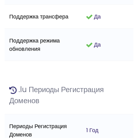
Поддержка трансфера
Да
Поддержка режима
Да
обновления
.lu Периоды Регистрация
Доменов
Периоды Регистрация
1 Год
Доменов