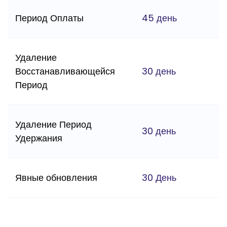
Период Оплаты
45 день
Удаление
Восстанавливающейся
30 день
Период
Удаление Период
30 день
Удержания
Явные обновления
30 День