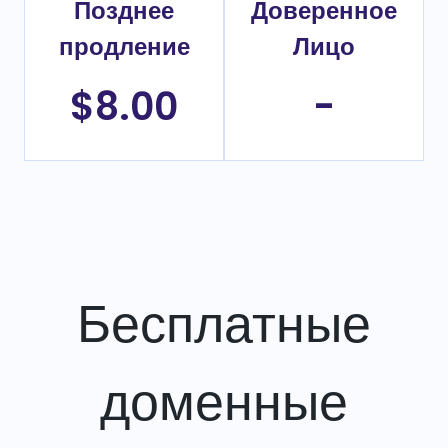
Позднее
Доверенное
продление
Лицо
$8.00
-
Бесплатные
доменные