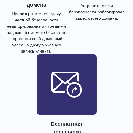
домена
Устраните риски
безопасности, заблокировав
Предотвратите передачу
адрес своего домена.
частной безопасности
неавторизованными третьими
лицами. Вы можете бесплатно
перенести свой доменный
адрес на другую учетную
запись клиента.
Бесплатная
пересылка