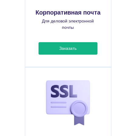
Корпоративная почта
Для деловой электронной
почты
Заказать