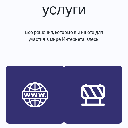
услуги
Все решения, которые вы ищете для
участия в мире Интернета, здесь!