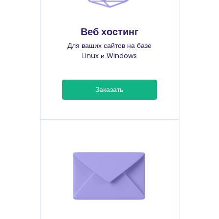
Веб хостинг
Для ваших сайтов на базе
Linux и Windows
Заказать