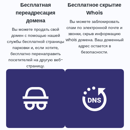
Бесплатная
Бесплатное скрытие
переадресация
Whois
домена
Вы можете заблокировать
спам по электронной почте и
Вы можете продать свой
звонки, скрыв информацию
домен с помощью нашей
whois домена. Ваш доменный
службы бесплатной страницы
адрес остается в
парковки и, если хотите,
безопасности.
бесплатно перенаправить
посетителей на другую веб-
страницу.