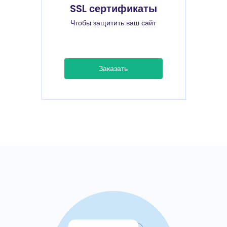
SSL сертификаты
Чтобы защитить ваш сайт
Заказать