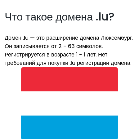
Что такое домена .lu?
Домен .lu — это расширение домена Люксембург.
Он записывается от 2 - 63 символов.
Регистрируется в возрасте 1 - 1 лет. Нет
требований для покупки .lu регистрации домена.