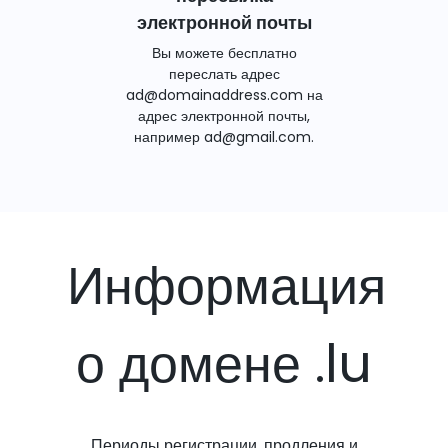
электронной почты
Вы можете бесплатно
переслать адрес
ad@domainaddress.com на
адрес электронной почты,
например ad@gmail.com.
Информация
о домене .lu
Периоды регистрации, продления и