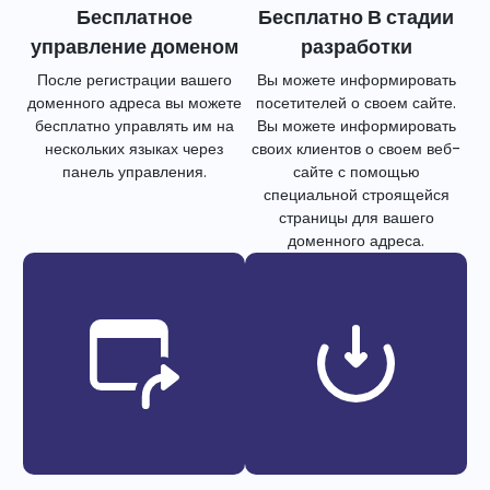
Бесплатное
Бесплатно В стадии
управление доменом
разработки
После регистрации вашего
Вы можете информировать
доменного адреса вы можете
посетителей о своем сайте.
бесплатно управлять им на
Вы можете информировать
нескольких языках через
своих клиентов о своем веб-
панель управления.
сайте с помощью
специальной строящейся
страницы для вашего
доменного адреса.