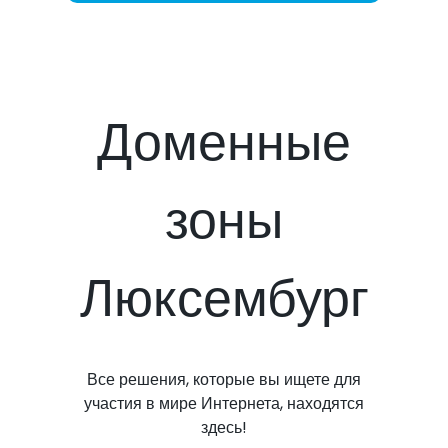
Доменные
зоны
Люксембург
Все решения, которые вы ищете для
участия в мире Интернета, находятся
здесь!