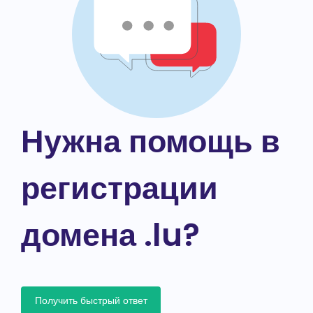
Нужна помощь в
регистрации
домена .lu?
Получить быстрый ответ