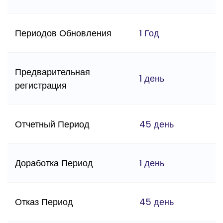
Периодов Обновления
1 Год
Предварительная
1 день
регистрация
Отчетный Период
45 день
Доработка Период
1 день
Отказ Период
45 день