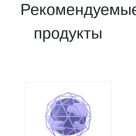
Рекомендуемы
продукты