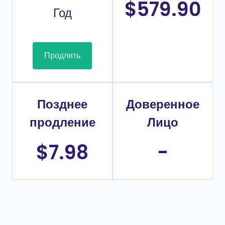
$579.90
Год
Продлить
Позднее
Доверенное
продление
Лицо
$7.98
-