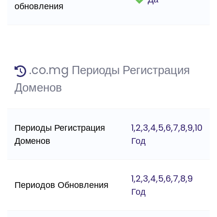
обновления
.co.mg Периоды Регистрация
Доменов
Периоды Регистрация
1,2,3,4,5,6,7,8,9,10
Доменов
Год
1,2,3,4,5,6,7,8,9
Периодов Обновления
Год