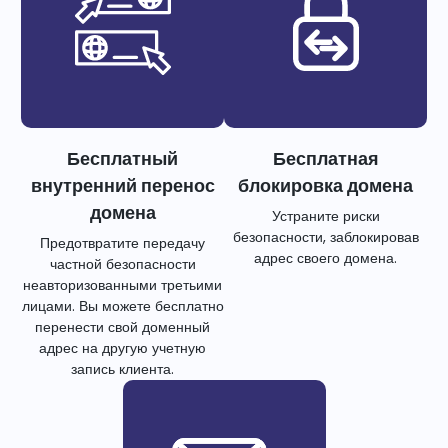
Бесплатный
Бесплатная
внутренний перенос
блокировка домена
домена
Устраните риски
безопасности, заблокировав
Предотвратите передачу
адрес своего домена.
частной безопасности
неавторизованными третьими
лицами. Вы можете бесплатно
перенести свой доменный
адрес на другую учетную
запись клиента.