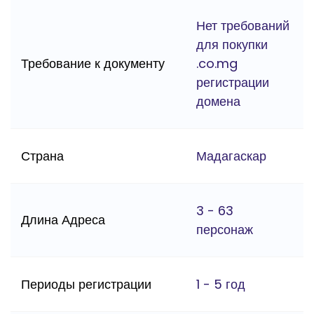
Нет требований
для покупки
Требование к документу
.co.mg
регистрации
домена
Страна
Мадагаскар
3 - 63
Длина Адреса
персонаж
Периоды регистрации
1 - 5 год