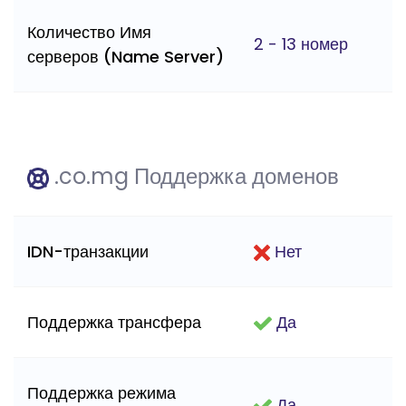
Количество Имя
2 - 13 номер
серверов (Name Server)
.co.mg Поддержка доменов
IDN-транзакции
Нет
Поддержка трансфера
Да
Поддержка режима
Да