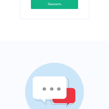
Заказать