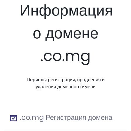
Информация
о домене
.co.mg
Периоды регистрации, продления и
удаления доменного имени
.co.mg Регистрация домена