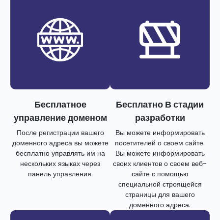
Бесплатное
Бесплатно В стадии
управление доменом
разработки
После регистрации вашего
Вы можете информировать
доменного адреса вы можете
посетителей о своем сайте.
бесплатно управлять им на
Вы можете информировать
нескольких языках через
своих клиентов о своем веб-
панель управления.
сайте с помощью
специальной строящейся
страницы для вашего
доменного адреса.