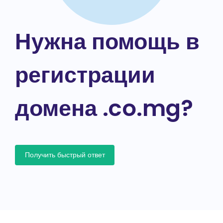
Нужна помощь в
регистрации
домена .co.mg?
Получить быстрый ответ