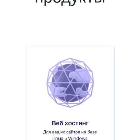
Веб хостинг
Для ваших сайтов на базе
Linux и Windows