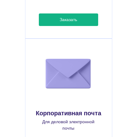
Заказать
Корпоративная почта
Для деловой электронной
почты