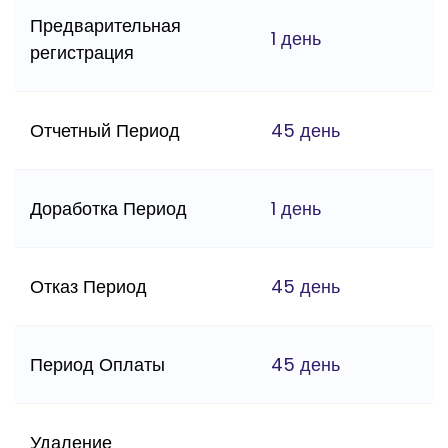
Предварительная
1 день
регистрация
Отчетный Период
45 день
Доработка Период
1 день
Отказ Период
45 день
Период Оплаты
45 день
Удаление