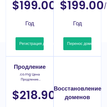
$199.00
$199.00
/
/
Год
Год
Регистрация домена
Перенос домена
Продление
.co.mg Цена
Продление
домена
Восстановление
$218.90
/
доменов