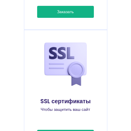
Заказать
SSL сертификаты
Чтобы защитить ваш сайт