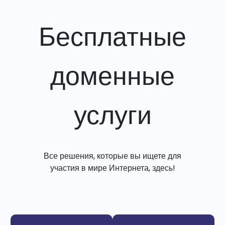
Бесплатные
доменные
услуги
Все решения, которые вы ищете для
участия в мире Интернета, здесь!