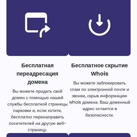
Бесплатная
Бесплатное скрытие
переадресация
Whois
домена
Вы можете заблокировать
спам по электронной почте и
Вы можете продать свой
звонки, скрыв информацию
домен с помощью нашей
whois домена. Ваш доменный
службы бесплатной страницы
адрес остается в
парковки и, если хотите,
безопасности.
бесплатно перенаправить
посетителей на другую веб-
страницу.