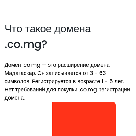
Что такое домена
.co.mg?
Домен .co.mg — это расширение домена
Мадагаскар. Он записывается от 3 - 63
символов. Регистрируется в возрасте 1 - 5 лет.
Нет требований для покупки .co.mg регистрации
домена.