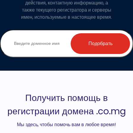
действия, контактную информацию, а
также текущего регистратора и серверы
имен, используемые в настоящее время.
Подобрать
Получить помощь в
регистрации домена .co.mg
Мы здесь, чтобы помочь вам в любое время!