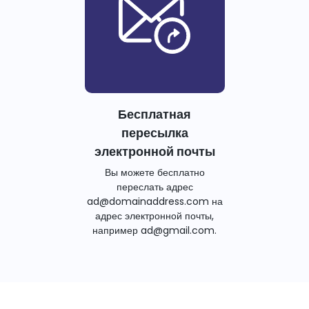
Бесплатная
пересылка
электронной почты
Вы можете бесплатно
переслать адрес
ad@domainaddress.com на
адрес электронной почты,
например ad@gmail.com.