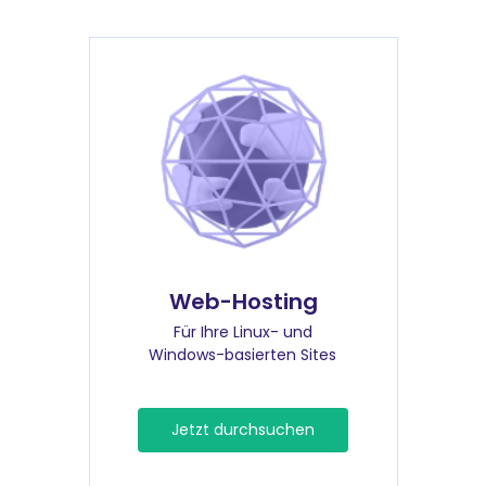
Web-Hosting
Für Ihre Linux- und
Windows-basierten Sites
Jetzt durchsuchen