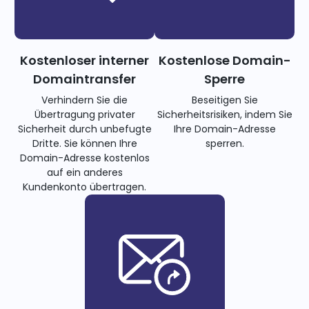
Kostenloser interner
Kostenlose Domain-
Domaintransfer
Sperre
Verhindern Sie die
Beseitigen Sie
Übertragung privater
Sicherheitsrisiken, indem Sie
Sicherheit durch unbefugte
Ihre Domain-Adresse
Dritte. Sie können Ihre
sperren.
Domain-Adresse kostenlos
auf ein anderes
Kundenkonto übertragen.