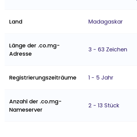
Land
Madagaskar
Länge der .co.mg-
3 - 63 Zeichen
Adresse
Registrierungszeiträume
1 - 5 Jahr
Anzahl der .co.mg-
2 - 13 Stück
Nameserver