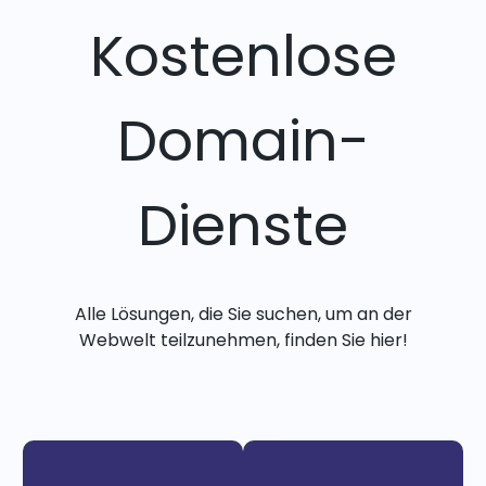
Kostenlose
Domain-
Dienste
Alle Lösungen, die Sie suchen, um an der
Webwelt teilzunehmen, finden Sie hier!