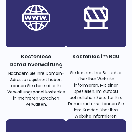
Kostenlose
Kostenlos im Bau
Domainverwaltung
Sie können Ihre Besucher
Nachdem Sie Ihre Domain-
über Ihre Website
Adresse registriert haben,
informieren. Mit einer
können Sie diese über Ihr
speziellen, im Aufbau
Verwaltungspanel kostenlos
befindlichen Seite für Ihre
in mehreren Sprachen
Domainadresse können Sie
verwalten.
Ihre Kunden über Ihre
Website informieren.