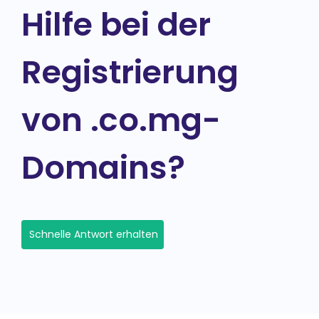
Hilfe bei der
Registrierung
von .co.mg-
Domains?
Schnelle Antwort erhalten