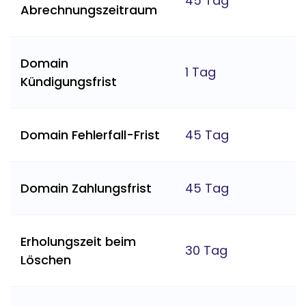
45 Tag
Abrechnungszeitraum
Domain
1 Tag
Kündigungsfrist
Domain Fehlerfall-Frist
45 Tag
Domain Zahlungsfrist
45 Tag
Erholungszeit beim
30 Tag
Löschen