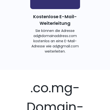
Kostenlose E-Mail-
Weiterleitung
Sie können die Adresse
ad@domainaddress.com
kostenlos an eine E-Mail-
Adresse wie ad@gmail.com
weiterleiten.
.co.mg-
Domain-