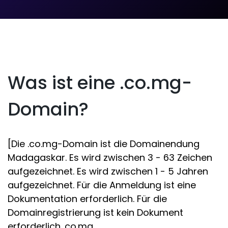
Was ist eine .co.mg-
Domain?
[Die .co.mg-Domain ist die Domainendung
Madagaskar. Es wird zwischen 3 - 63 Zeichen
aufgezeichnet. Es wird zwischen 1 - 5 Jahren
aufgezeichnet. Für die Anmeldung ist eine
Dokumentation erforderlich. Für die
Domainregistrierung ist kein Dokument
erforderlich .co.mg.