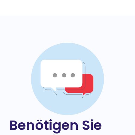
Benötigen Sie