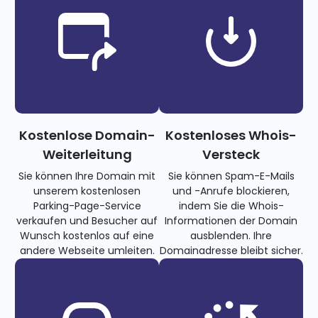
Kostenlose Domain-
Kostenloses Whois-
Weiterleitung
Versteck
Sie können Ihre Domain mit
Sie können Spam-E-Mails
unserem kostenlosen
und -Anrufe blockieren,
Parking-Page-Service
indem Sie die Whois-
verkaufen und Besucher auf
Informationen der Domain
Wunsch kostenlos auf eine
ausblenden. Ihre
andere Webseite umleiten.
Domainadresse bleibt sicher.