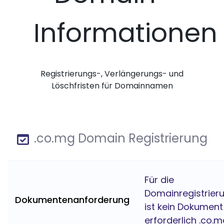
Informationen
Registrierungs-, Verlängerungs- und
Löschfristen für Domainnamen
.co.mg Domain Registrierung
Für die
Domainregistrier
Dokumentenanforderung
ist kein Dokument
erforderlich .co.