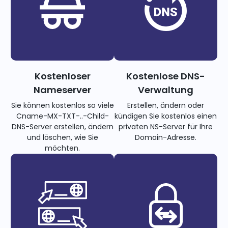
Kostenloser
Kostenlose DNS-
Nameserver
Verwaltung
Sie können kostenlos so viele
Erstellen, ändern oder
Cname-MX-TXT-..-Child-
kündigen Sie kostenlos einen
DNS-Server erstellen, ändern
privaten NS-Server für Ihre
und löschen, wie Sie
Domain-Adresse.
möchten.