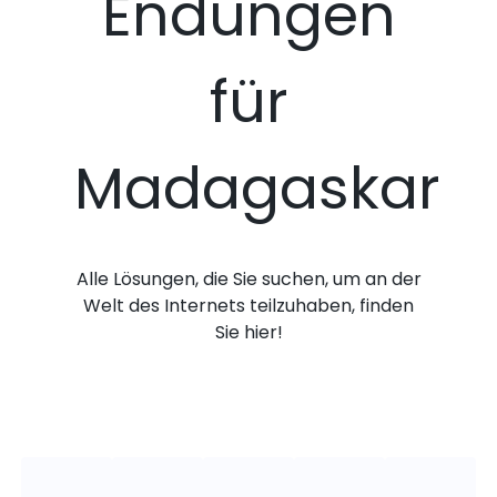
Endungen
für
Madagaskar
Alle Lösungen, die Sie suchen, um an der
Welt des Internets teilzuhaben, finden
Sie hier!