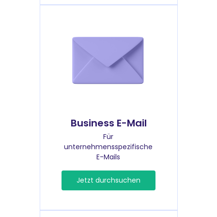
Business E-Mail
Für
unternehmensspezifische
E-Mails
Jetzt durchsuchen