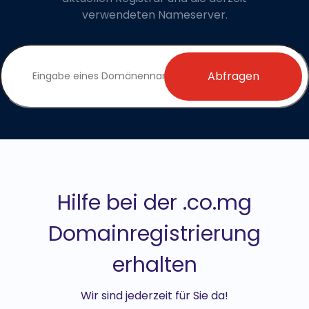
verwendeten Nameserver.
Abfragen
Hilfe bei der .co.mg
Domainregistrierung
erhalten
Wir sind jederzeit für Sie da!