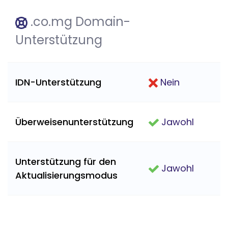
.co.mg Domain-
Unterstützung
IDN-Unterstützung
Nein
Überweisenunterstützung
Jawohl
Unterstützung für den
Jawohl
Aktualisierungsmodus