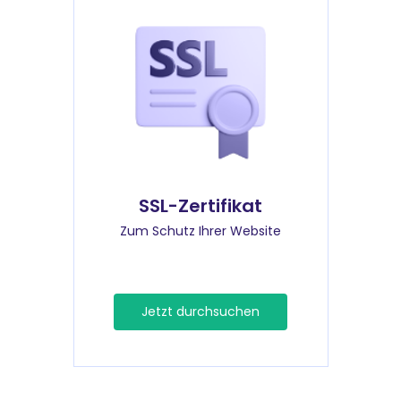
SSL-Zertifikat
Zum Schutz Ihrer Website
Jetzt durchsuchen