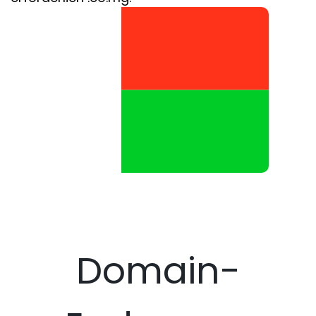
Domain-