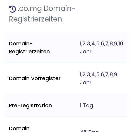
.co.mg Domain-
Registrierzeiten
Domain-
1,2,3,4,5,6,7,8,9,10
Registrierzeiten
Jahr
1,2,3,4,5,6,7,8,9
Domain Vorregister
Jahr
Pre-registration
1 Tag
Domain