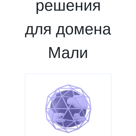
решения
для домена
Мали