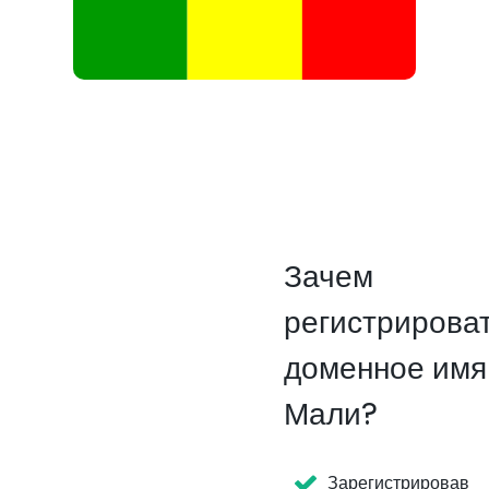
Зачем
регистрирова
доменное имя
Мали?
Зарегистрировав