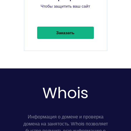
Чтобы защитить ваш сайт
Заказать
Whois
Информация о домене и проверка
домена на занятость. Whois позволяет
быстро получить всю информацию о