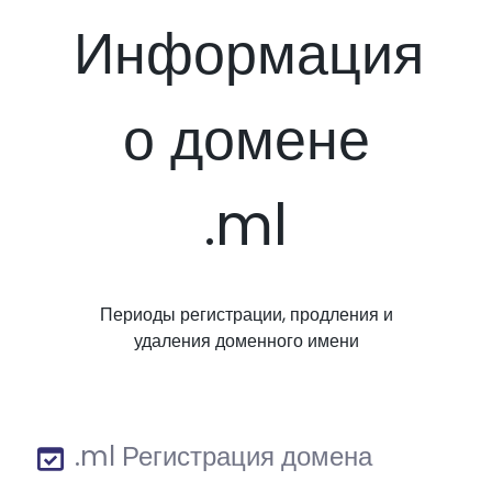
Информация
о домене
.ml
Периоды регистрации, продления и
удаления доменного имени
.ml Регистрация домена