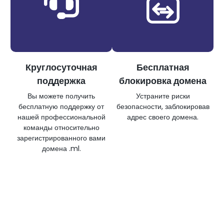
Круглосуточная
Бесплатная
поддержка
блокировка домена
Вы можете получить
Устраните риски
бесплатную поддержку от
безопасности, заблокировав
нашей профессиональной
адрес своего домена.
команды относительно
зарегистрированного вами
домена .ml.