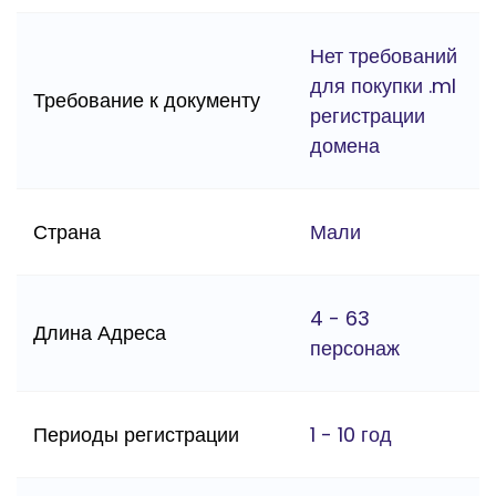
Нет требований
для покупки .ml
Требование к документу
регистрации
домена
Страна
Мали
4 - 63
Длина Адреса
персонаж
Периоды регистрации
1 - 10 год