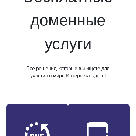
доменные
услуги
Все решения, которые вы ищете для
участия в мире Интернета, здесь!