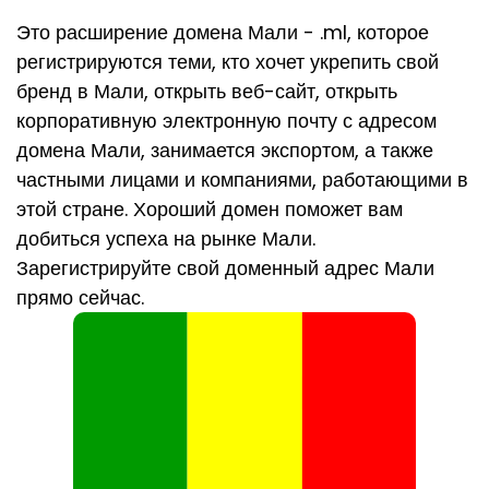
Это расширение домена Мали - .ml, которое
регистрируются теми, кто хочет укрепить свой
бренд в Мали, открыть веб-сайт, открыть
корпоративную электронную почту с адресом
домена Мали, занимается экспортом, а также
частными лицами и компаниями, работающими в
этой стране. Хороший домен поможет вам
добиться успеха на рынке Мали.
Зарегистрируйте свой доменный адрес Мали
прямо сейчас.