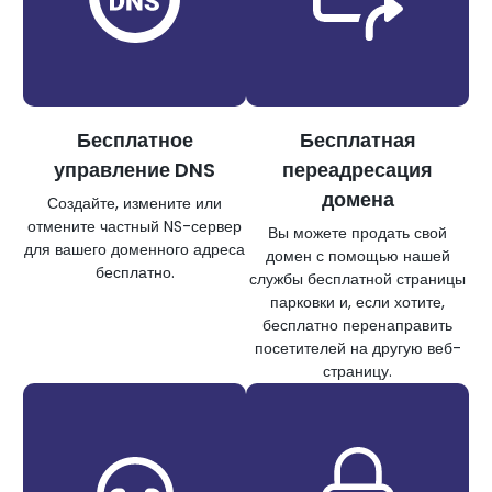
Бесплатное
Бесплатная
управление DNS
переадресация
домена
Создайте, измените или
отмените частный NS-сервер
Вы можете продать свой
для вашего доменного адреса
домен с помощью нашей
бесплатно.
службы бесплатной страницы
парковки и, если хотите,
бесплатно перенаправить
посетителей на другую веб-
страницу.