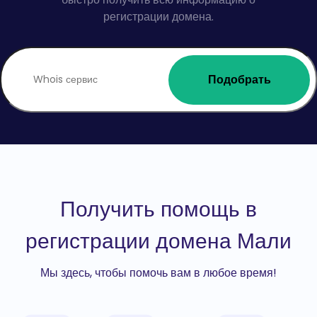
регистрации домена.
Подобрать
Получить помощь в
регистрации домена Мали
Мы здесь, чтобы помочь вам в любое время!