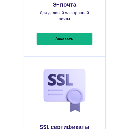
Э-почта
Для деловой электронной
почты
Заказать
SSL сертификаты