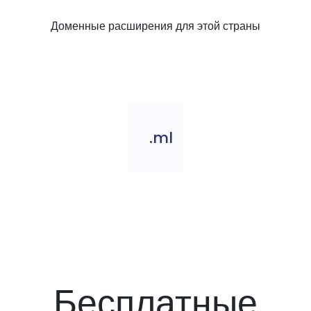
Доменные расширения для этой страны
.ml
Бесплатные