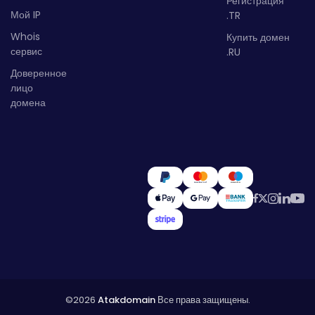
Регистрация
Мой IP
.TR
Whois
Купить домен
сервис
.RU
Доверенное
лицо
домена
©2026
Atakdomain
Все права защищены.