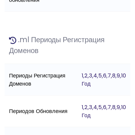
.ml Периоды Регистрация
Доменов
Периоды Регистрация
1,2,3,4,5,6,7,8,9,10
Доменов
Год
1,2,3,4,5,6,7,8,9,10
Периодов Обновления
Год