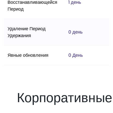
Восстанавливающейся
1 день
Период
Удаление Период
0 день
Удержания
Явные обновления
0 День
Корпоративные