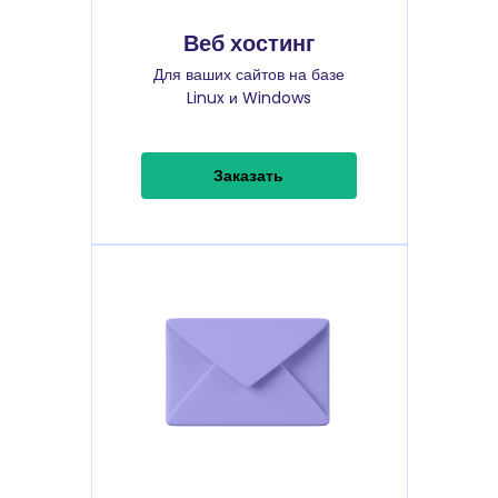
Веб хостинг
Для ваших сайтов на базе
Linux и Windows
Заказать