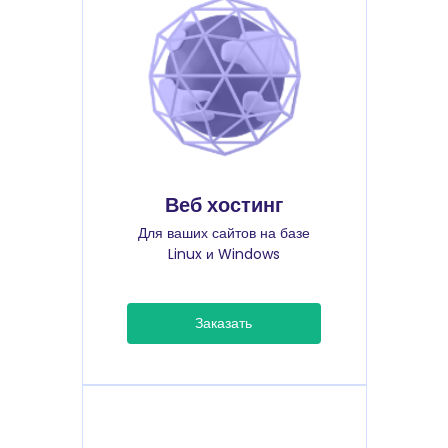
Веб хостинг
Для ваших сайтов на базе
Linux и Windows
Заказать