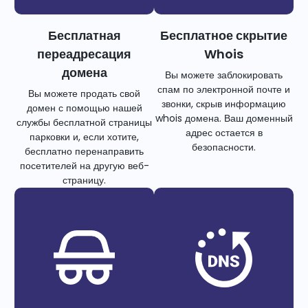
Бесплатная
Бесплатное скрытие
переадресация
Whois
домена
Вы можете заблокировать
спам по электронной почте и
Вы можете продать свой
звонки, скрыв информацию
домен с помощью нашей
whois домена. Ваш доменный
службы бесплатной страницы
адрес остается в
парковки и, если хотите,
безопасности.
бесплатно перенаправить
посетителей на другую веб-
страницу.