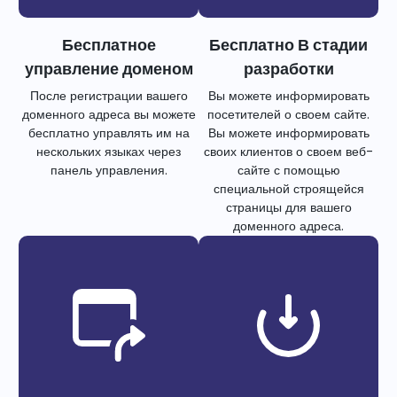
Бесплатное
Бесплатно В стадии
управление доменом
разработки
После регистрации вашего
Вы можете информировать
доменного адреса вы можете
посетителей о своем сайте.
бесплатно управлять им на
Вы можете информировать
нескольких языках через
своих клиентов о своем веб-
панель управления.
сайте с помощью
специальной строящейся
страницы для вашего
доменного адреса.