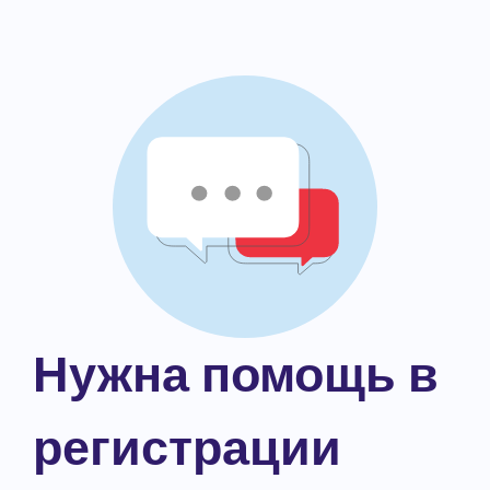
Нужна помощь в
регистрации