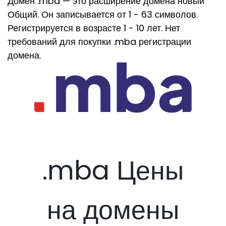
Домен .mba — это расширение домена новый
Общий. Он записывается от 1 - 63 символов.
Регистрируется в возрасте 1 - 10 лет. Нет
требований для покупки .mba регистрации
домена.
.mba Цены
на домены