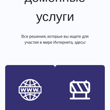
услуги
Все решения, которые вы ищете для
участия в мире Интернета, здесь!