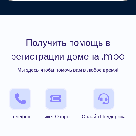
Получить помощь в
регистрации домена .mba
Мы здесь, чтобы помочь вам в любое время!
Телефон
Тикет Опоры
Онлайн Поддержка