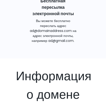
Бесплатная
пересылка
электронной почты
Вы можете бесплатно
переслать адрес
ad@domainaddress.com на
адрес электронной почты,
например ad@gmail.com.
Информация
о домене