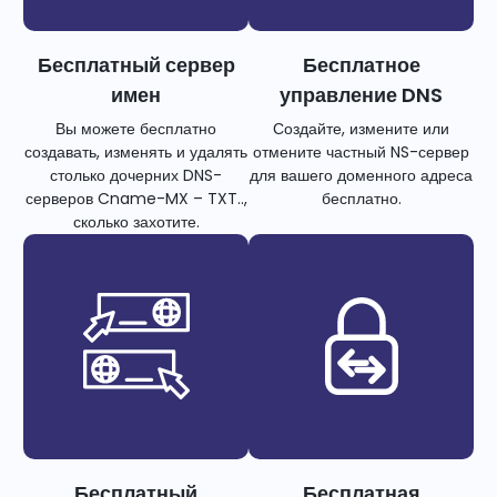
Бесплатный сервер
Бесплатное
имен
управление DNS
Вы можете бесплатно
Создайте, измените или
создавать, изменять и удалять
отмените частный NS-сервер
столько дочерних DNS-
для вашего доменного адреса
серверов Cname-MX – TXT..,
бесплатно.
сколько захотите.
Бесплатный
Бесплатная