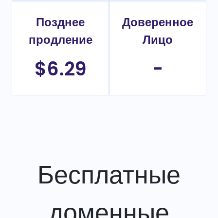
Позднее
Доверенное
продление
Лицо
$6.29
-
Бесплатные
доменные