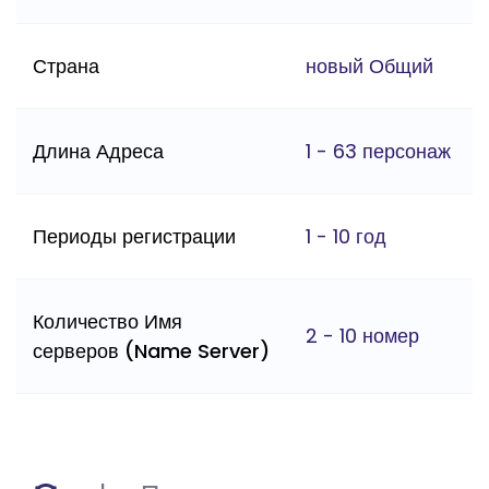
Страна
новый Общий
Длина Адреса
1 - 63 персонаж
Периоды регистрации
1 - 10 год
Количество Имя
2 - 10 номер
серверов (Name Server)