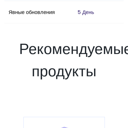
Явные обновления
5 День
Рекомендуемы
продукты