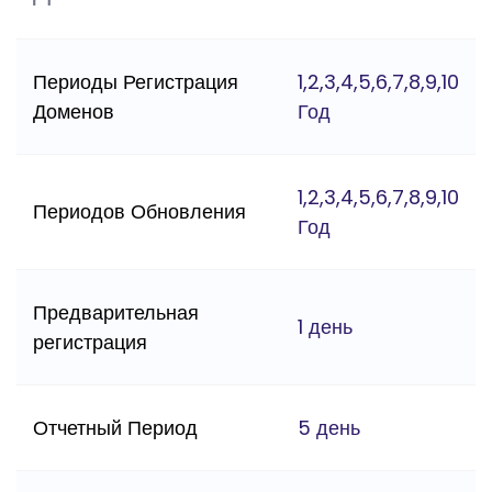
Периоды Регистрация
1,2,3,4,5,6,7,8,9,10
Доменов
Год
1,2,3,4,5,6,7,8,9,10
Периодов Обновления
Год
Предварительная
1 день
регистрация
Отчетный Период
5 день