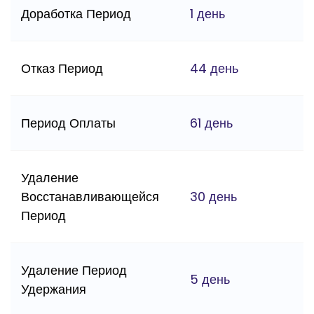
Доработка Период
1 день
Отказ Период
44 день
Период Оплаты
61 день
Удаление
Восстанавливающейся
30 день
Период
Удаление Период
5 день
Удержания