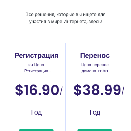
Все решения, которые вы ищете для
участия в мире Интернета, здесь!
Регистрация
Перенос
sa Цена
Цена перенос
Регистрация
домена .mba
доменов
$16.90
$38.99
/
/
Год
Год