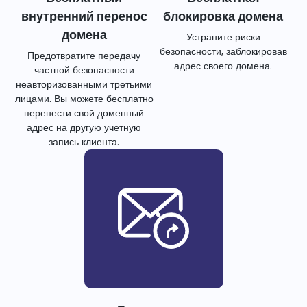
внутренний перенос
блокировка домена
домена
Устраните риски
безопасности, заблокировав
Предотвратите передачу
адрес своего домена.
частной безопасности
неавторизованными третьими
лицами. Вы можете бесплатно
перенести свой доменный
адрес на другую учетную
запись клиента.