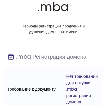
.mba
Периоды регистрации, продления и
удаления доменного имени
.mba Регистрация домена
Нет требований
для покупки
Требование к документу
.mba
регистрации
домена