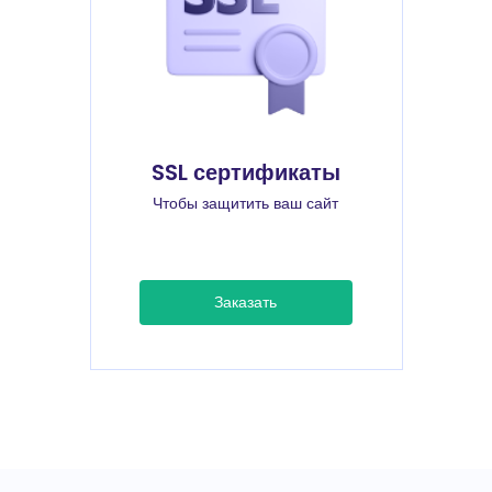
SSL сертификаты
Чтобы защитить ваш сайт
Заказать