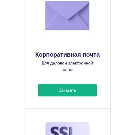
Корпоративная почта
Для деловой электронной
почты
Заказать