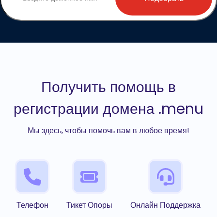
Получить помощь в
регистрации домена .menu
Мы здесь, чтобы помочь вам в любое время!
Телефон
Тикет Опоры
Онлайн Поддержка