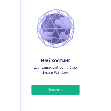
Веб хостинг
Для ваших сайтов на базе
Linux и Windows
Заказать