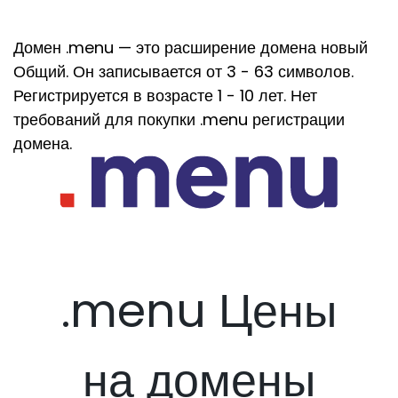
Домен .menu — это расширение домена новый
Общий. Он записывается от 3 - 63 символов.
Регистрируется в возрасте 1 - 10 лет. Нет
требований для покупки .menu регистрации
домена.
.menu Цены
на домены