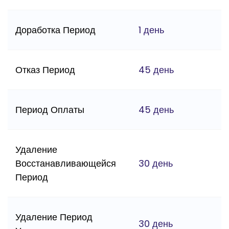
Доработка Период
1 день
Отказ Период
45 день
Период Оплаты
45 день
Удаление
Восстанавливающейся
30 день
Период
Удаление Период
30 день