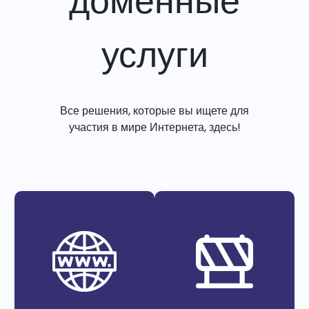
доменные
услуги
Все решения, которые вы ищете для
участия в мире Интернета, здесь!