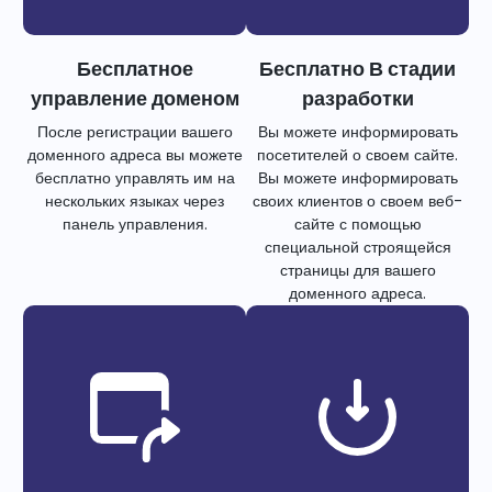
Бесплатное
Бесплатно В стадии
управление доменом
разработки
После регистрации вашего
Вы можете информировать
доменного адреса вы можете
посетителей о своем сайте.
бесплатно управлять им на
Вы можете информировать
нескольких языках через
своих клиентов о своем веб-
панель управления.
сайте с помощью
специальной строящейся
страницы для вашего
доменного адреса.