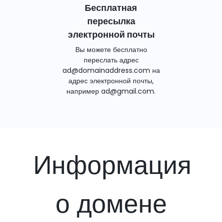
Бесплатная
пересылка
электронной почты
Вы можете бесплатно
переслать адрес
ad@domainaddress.com на
адрес электронной почты,
например ad@gmail.com.
Информация
о домене