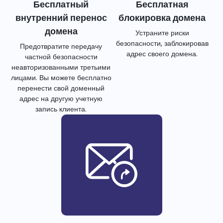
Бесплатный
Бесплатная
внутренний перенос
блокировка домена
домена
Устраните риски
безопасности, заблокировав
Предотвратите передачу
адрес своего домена.
частной безопасности
неавторизованными третьими
лицами. Вы можете бесплатно
перенести свой доменный
адрес на другую учетную
запись клиента.