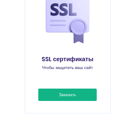
SSL сертификаты
Чтобы защитить ваш сайт
Заказать