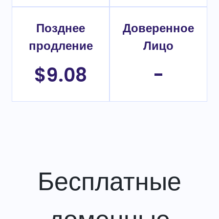
Позднее
Доверенное
продление
Лицо
$9.08
-
Бесплатные