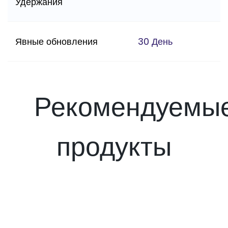
Удержания
Явные обновления
30 День
Рекомендуемы
продукты