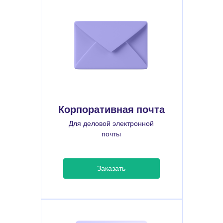
Корпоративная почта
Для деловой электронной
почты
Заказать