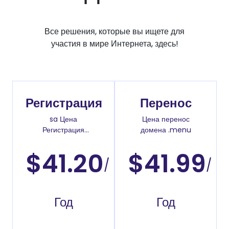
Все решения, которые вы ищете для
участия в мире Интернета, здесь!
Регистрация
Перенос
sa Цена
Цена перенос
Регистрация
домена .menu
доменов
$41.20
$41.99
/
/
Год
Год