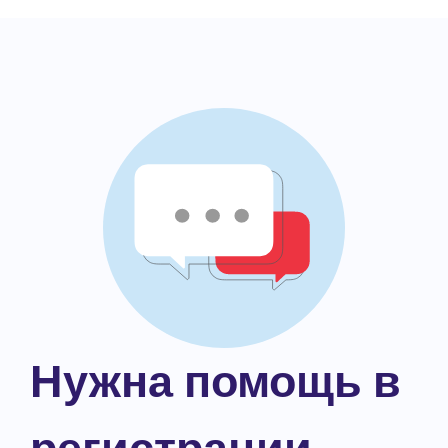
Нужна помощь в