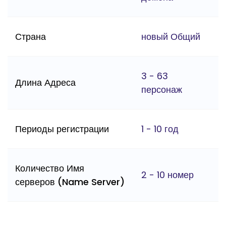
Страна
новый Общий
3 - 63
Длина Адреса
персонаж
Периоды регистрации
1 - 10 год
Количество Имя
2 - 10 номер
серверов (Name Server)