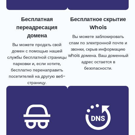
Бесплатная
Бесплатное скрытие
переадресация
Whois
домена
Вы можете заблокировать
спам по электронной почте и
Вы можете продать свой
звонки, скрыв информацию
домен с помощью нашей
whois домена. Ваш доменный
службы бесплатной страницы
адрес остается в
парковки и, если хотите,
безопасности.
бесплатно перенаправить
посетителей на другую веб-
страницу.