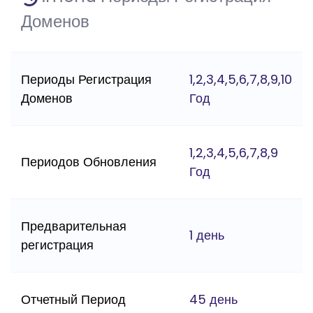
Доменов
Периоды Регистрация
1,2,3,4,5,6,7,8,9,10
Доменов
Год
1,2,3,4,5,6,7,8,9
Периодов Обновления
Год
Предварительная
1 день
регистрация
Отчетный Период
45 день