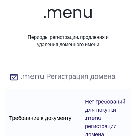
.menu
Периоды регистрации, продления и
удаления доменного имени
.menu Регистрация домена
Нет требований
для покупки
Требование к документу
.menu
регистрации
домена