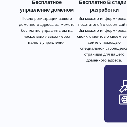
Бесплатное
Бесплатно В стади
управление доменом
разработки
После регистрации вашего
Вы можете информирова
доменного адреса вы можете
посетителей о своем сайт
бесплатно управлять им на
Вы можете информирова
нескольких языках через
своих клиентов о своем в
панель управления.
сайте с помощью
специальной строящейс
страницы для вашего
доменного адреса.