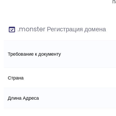
П
.monster Регистрация домена
Требование к документу
Страна
Длина Адреса