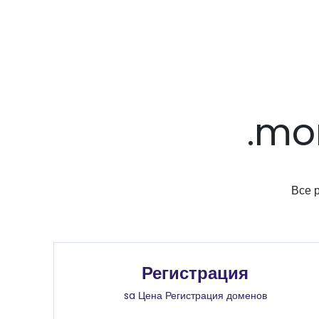
.mo
Все 
Регистрация
sa Цена Регистрация доменов