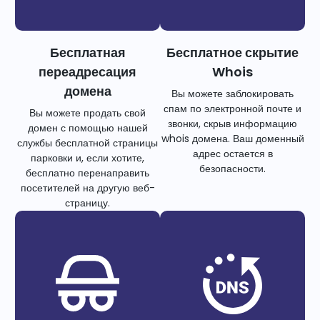
Бесплатная
Бесплатное скрытие
переадресация
Whois
домена
Вы можете заблокировать
спам по электронной почте и
Вы можете продать свой
звонки, скрыв информацию
домен с помощью нашей
whois домена. Ваш доменный
службы бесплатной страницы
адрес остается в
парковки и, если хотите,
безопасности.
бесплатно перенаправить
посетителей на другую веб-
страницу.