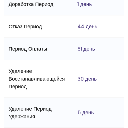
Доработка Период
1 день
Отказ Период
44 день
Период Оплаты
61 день
Удаление
Восстанавливающейся
30 день
Период
Удаление Период
5 день
Удержания