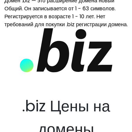
Домен .biz — это расширение домена новый
Общий. Он записывается от 1 - 63 символов.
Регистрируется в возрасте 1 - 10 лет. Нет
требований для покупки .biz регистрации домена.
.biz Цены на
домены