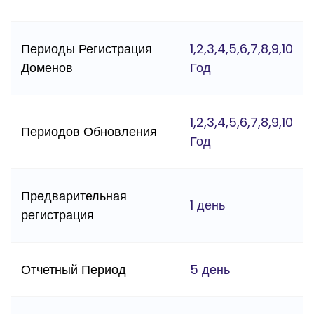
Периоды Регистрация
1,2,3,4,5,6,7,8,9,10
Доменов
Год
1,2,3,4,5,6,7,8,9,10
Периодов Обновления
Год
Предварительная
1 день
регистрация
Отчетный Период
5 день