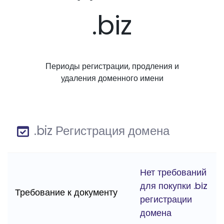
.biz
Периоды регистрации, продления и
удаления доменного имени
.biz Регистрация домена
Нет требований
для покупки .biz
Требование к документу
регистрации
домена