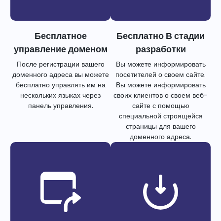
Бесплатное
Бесплатно В стадии
управление доменом
разработки
После регистрации вашего
Вы можете информировать
доменного адреса вы можете
посетителей о своем сайте.
бесплатно управлять им на
Вы можете информировать
нескольких языках через
своих клиентов о своем веб-
панель управления.
сайте с помощью
специальной строящейся
страницы для вашего
доменного адреса.