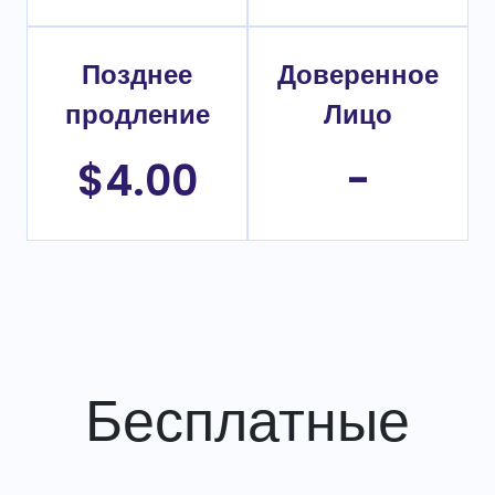
Позднее
Доверенное
продление
Лицо
$4.00
-
Бесплатные