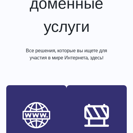
доменные
услуги
Все решения, которые вы ищете для
участия в мире Интернета, здесь!