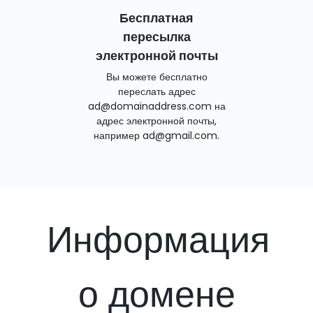
Бесплатная
пересылка
электронной почты
Вы можете бесплатно
переслать адрес
ad@domainaddress.com на
адрес электронной почты,
например ad@gmail.com.
Информация
о домене