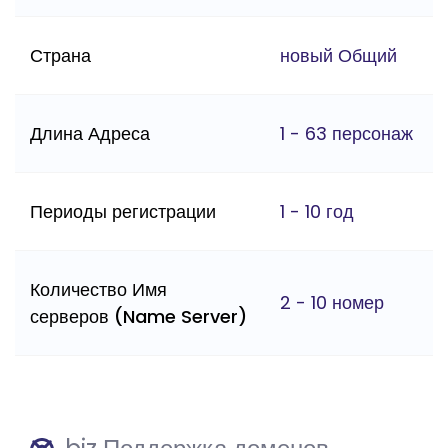
Страна
новый Общий
Длина Адреса
1 - 63 персонаж
Периоды регистрации
1 - 10 год
Количество Имя
2 - 10 номер
серверов (Name Server)