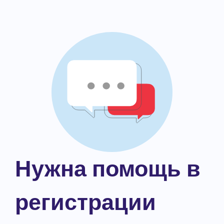
Нужна помощь в
регистрации