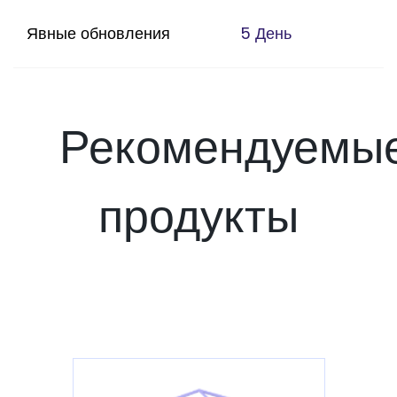
Явные обновления
5 День
Рекомендуемы
продукты