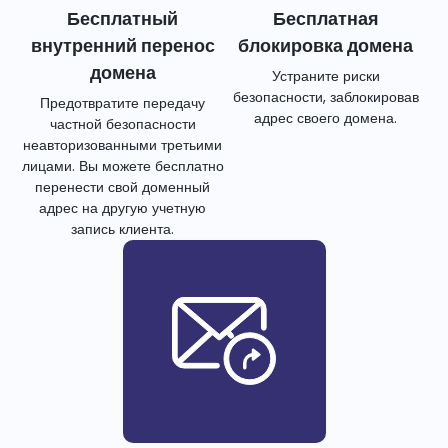
Бесплатный
Бесплатная
внутренний перенос
блокировка домена
домена
Устраните риски
безопасности, заблокировав
Предотвратите передачу
адрес своего домена.
частной безопасности
неавторизованными третьими
лицами. Вы можете бесплатно
перенести свой доменный
адрес на другую учетную
запись клиента.