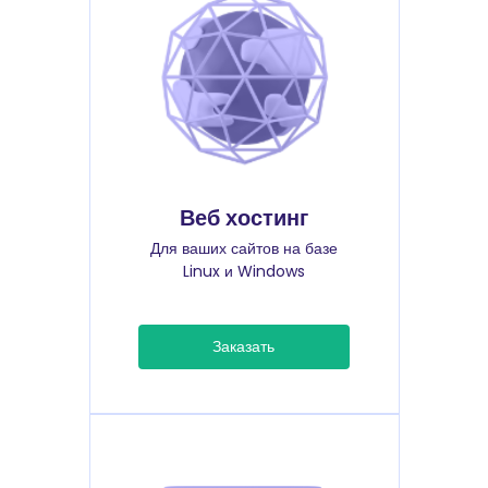
Веб хостинг
Для ваших сайтов на базе
Linux и Windows
Заказать