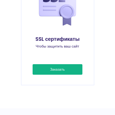
SSL сертификаты
Чтобы защитить ваш сайт
Заказать