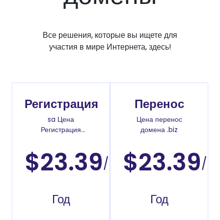
Все решения, которые вы ищете для
участия в мире Интернета, здесь!
Регистрация
Перенос
sa Цена
Цена перенос
Регистрация
домена .biz
доменов
$23.39
$23.39
/
/
Год
Год