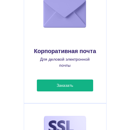
Корпоративная почта
Для деловой электронной
почты
Заказать