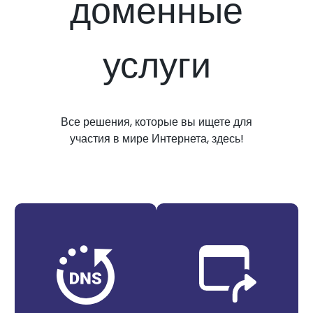
доменные
услуги
Все решения, которые вы ищете для
участия в мире Интернета, здесь!