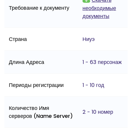
Требование к документу
необходимые
документы
Страна
Ниуэ
Длина Адреса
1 - 63 персонаж
Периоды регистрации
1 - 10 год
Количество Имя
2 - 10 номер
серверов (Name Server)