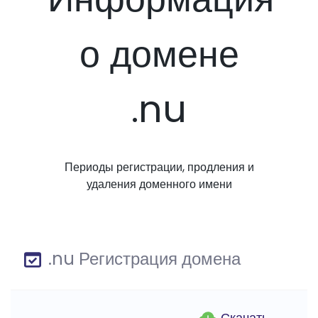
о домене
.nu
Периоды регистрации, продления и
удаления доменного имени
.nu Регистрация домена
Скачать