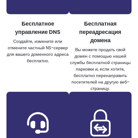
Бесплатное
Бесплатная
управление DNS
переадресация
домена
Создайте, измените или
отмените частный NS-сервер
Вы можете продать свой
для вашего доменного адреса
домен с помощью нашей
бесплатно.
службы бесплатной страницы
парковки и, если хотите,
бесплатно перенаправить
посетителей на другую веб-
страницу.