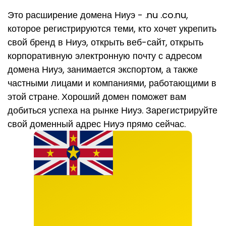
Это расширение домена Ниуэ - .nu .co.nu,
которое регистрируются теми, кто хочет укрепить
свой бренд в Ниуэ, открыть веб-сайт, открыть
корпоративную электронную почту с адресом
домена Ниуэ, занимается экспортом, а также
частными лицами и компаниями, работающими в
этой стране. Хороший домен поможет вам
добиться успеха на рынке Ниуэ. Зарегистрируйте
свой доменный адрес Ниуэ прямо сейчас.