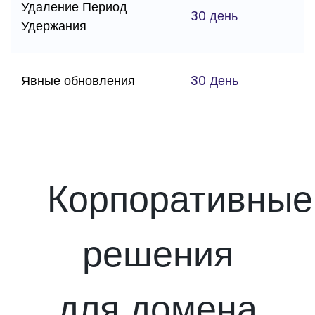
Удаление Период
30 день
Удержания
Явные обновления
30 День
Корпоративные
решения
для домена