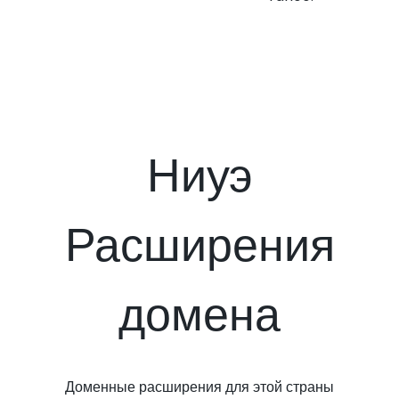
Ниуэ
Расширения
домена
Доменные расширения для этой страны