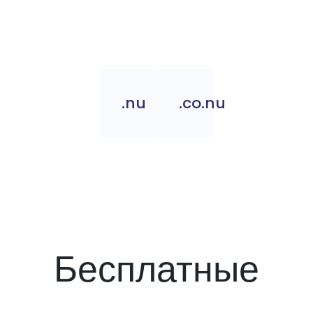
.nu
.co.nu
Бесплатные