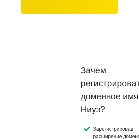
Зачем
регистрирова
доменное имя
Ниуэ?
Зарегистрировав
расширение домен