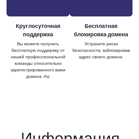
Круглосуточная
Бесплатная
поддержка
блокировка домена
Вы можете получить
Устраните риски
бесплатную поддержку от
безопасности, заблокировав
нашей профессиональной
адрес своего домена.
команды относительно
зарегистрированного вами
домена .nu.
Информация