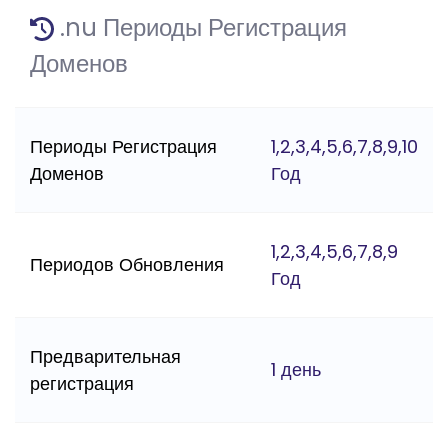
.nu Периоды Регистрация
Доменов
Периоды Регистрация
1,2,3,4,5,6,7,8,9,10
Доменов
Год
1,2,3,4,5,6,7,8,9
Периодов Обновления
Год
Предварительная
1 день
регистрация