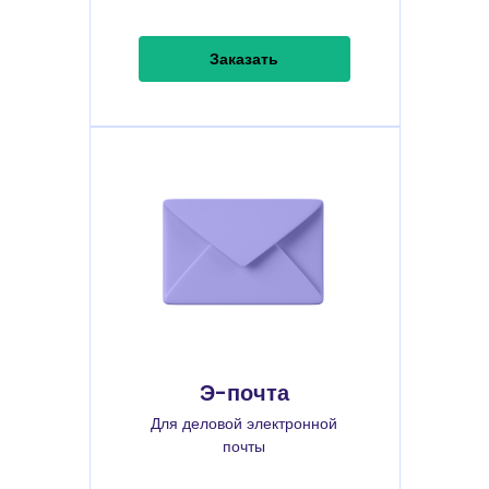
Заказать
Э-почта
Для деловой электронной
почты