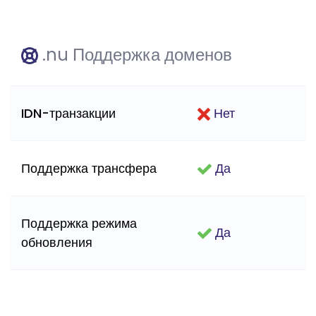
.nu Поддержка доменов
IDN-транзакции
Нет
Поддержка трансфера
Да
Поддержка режима
Да
обновления