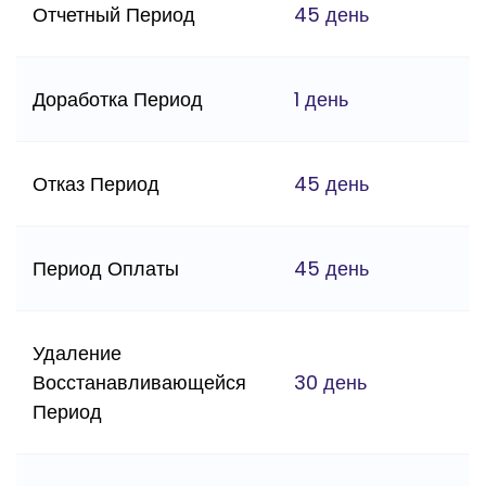
Отчетный Период
45 день
Доработка Период
1 день
Отказ Период
45 день
Период Оплаты
45 день
Удаление
Восстанавливающейся
30 день
Период