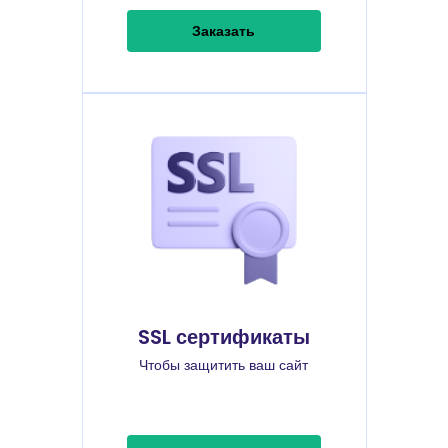
Заказать
SSL сертификаты
Чтобы защитить ваш сайт