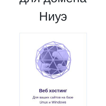
Ниуэ
Веб хостинг
Для ваших сайтов на базе
Linux и Windows