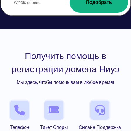
Подобрать
Получить помощь в
регистрации домена Ниуэ
Мы здесь, чтобы помочь вам в любое время!
Телефон
Тикет Опоры
Онлайн Поддержка