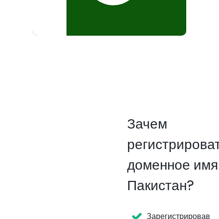
Зачем
регистрирова
доменное имя
Пакистан?
Зарегистрировав