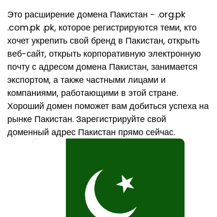
Это расширение домена Пакистан - .org.pk
.com.pk .pk, которое регистрируются теми, кто
хочет укрепить свой бренд в Пакистан, открыть
веб-сайт, открыть корпоративную электронную
почту с адресом домена Пакистан, занимается
экспортом, а также частными лицами и
компаниями, работающими в этой стране.
Хороший домен поможет вам добиться успеха на
рынке Пакистан. Зарегистрируйте свой
доменный адрес Пакистан прямо сейчас.