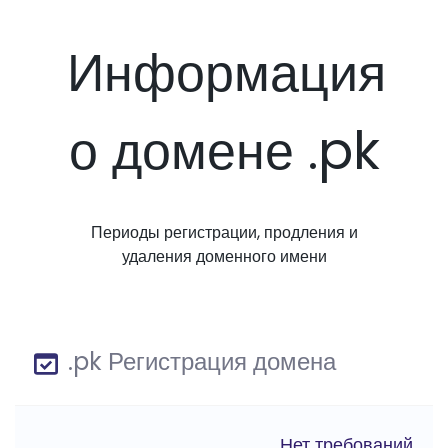
Информация
о домене .pk
Периоды регистрации, продления и
удаления доменного имени
.pk Регистрация домена
Нет требований