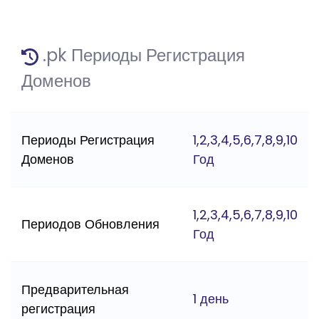
.pk Периоды Регистрация
Доменов
Периоды Регистрация
1,2,3,4,5,6,7,8,9,10
Доменов
Год
1,2,3,4,5,6,7,8,9,10
Периодов Обновления
Год
Предварительная
1 день
регистрация