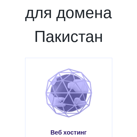
для домена
Пакистан
Веб хостинг