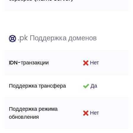
.pk Поддержка доменов
IDN-транзакции
Нет
Поддержка трансфера
Да
Поддержка режима
Нет
обновления