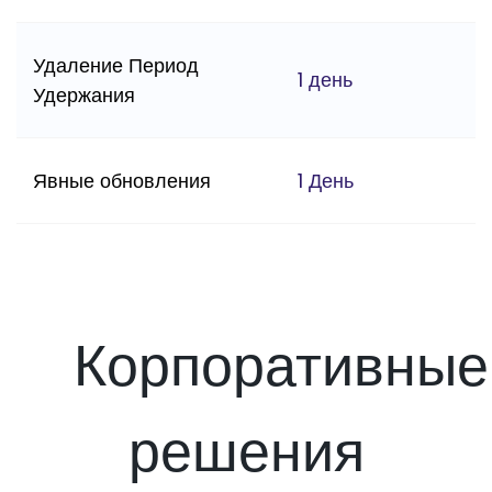
Удаление Период
1 день
Удержания
Явные обновления
1 День
Корпоративные
решения