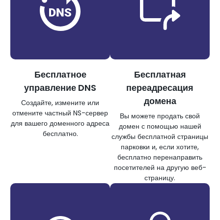
Бесплатное
Бесплатная
управление DNS
переадресация
домена
Создайте, измените или
отмените частный NS-сервер
Вы можете продать свой
для вашего доменного адреса
домен с помощью нашей
бесплатно.
службы бесплатной страницы
парковки и, если хотите,
бесплатно перенаправить
посетителей на другую веб-
страницу.