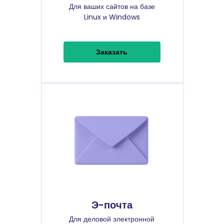
Для ваших сайтов на базе
Linux и Windows
Заказать
Э-почта
Для деловой электронной