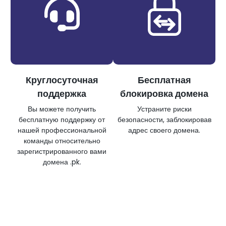
Круглосуточная
Бесплатная
поддержка
блокировка домена
Вы можете получить
Устраните риски
бесплатную поддержку от
безопасности, заблокировав
нашей профессиональной
адрес своего домена.
команды относительно
зарегистрированного вами
домена .pk.