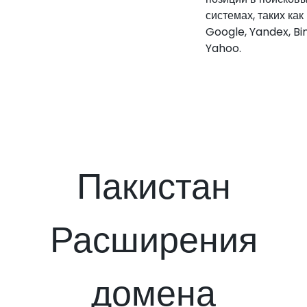
системах, таких как
Google, Yandex, Bi
Yahoo.
Пакистан
Расширения
домена