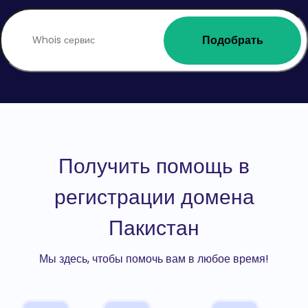
Подобрать
Получить помощь в
регистрации домена
Пакистан
Мы здесь, чтобы помочь вам в любое время!