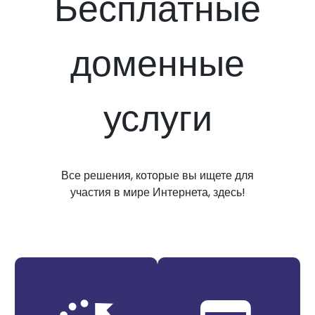
Бесплатные
доменные
услуги
Все решения, которые вы ищете для
участия в мире Интернета, здесь!