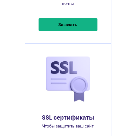
почты
Заказать
SSL сертификаты
Чтобы защитить ваш сайт