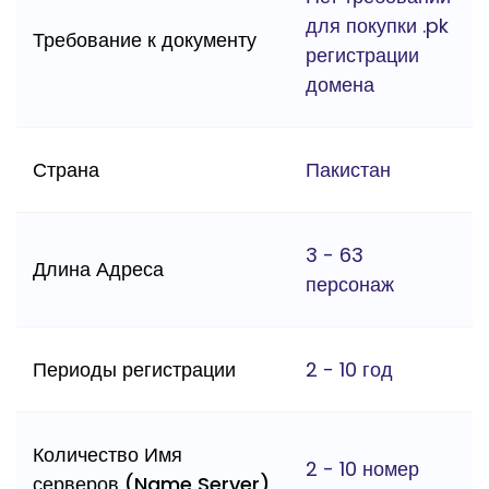
для покупки .pk
Требование к документу
регистрации
домена
Страна
Пакистан
3 - 63
Длина Адреса
персонаж
Периоды регистрации
2 - 10 год
Количество Имя
2 - 10 номер
серверов (Name Server)