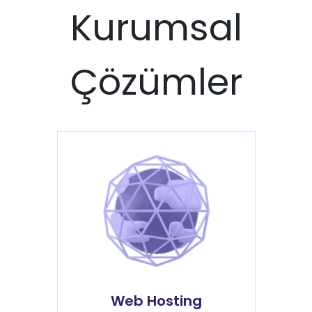
Kurumsal
Çözümler
Web Hosting