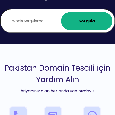
Sorgula
Pakistan Domain Tescili için
Yardım Alın
İhtiyacınız olan her anda yanınızdayız!