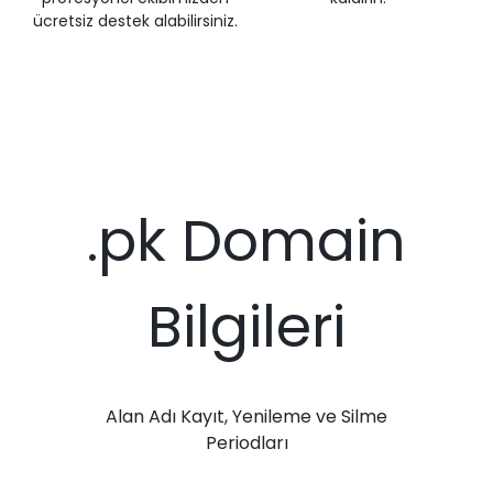
ücretsiz destek alabilirsiniz.
.pk Domain
Bilgileri
Alan Adı Kayıt, Yenileme ve Silme
Periodları