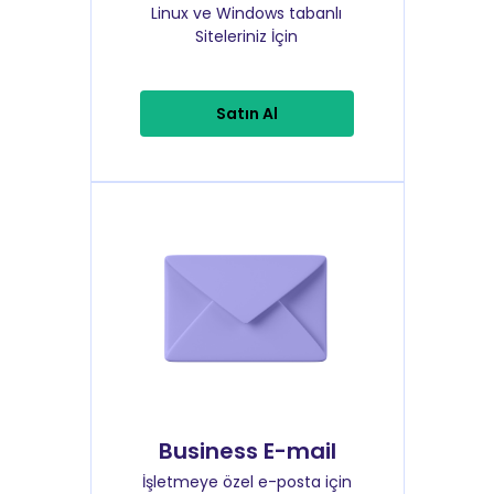
Linux ve Windows tabanlı
Siteleriniz İçin
Satın Al
Business E-mail
İşletmeye özel e-posta için