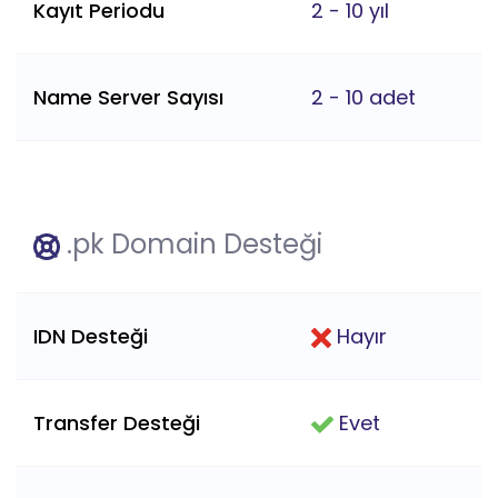
Kayıt Periodu
2 - 10 yıl
Name Server Sayısı
2 - 10 adet
.pk Domain Desteği
IDN Desteği
Hayır
Transfer Desteği
Evet