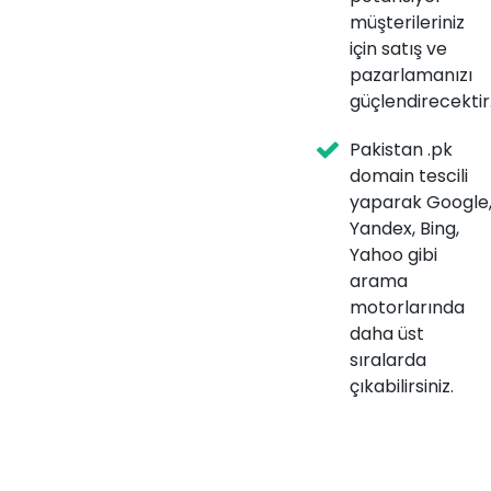
müşterileriniz
için satış ve
pazarlamanızı
güçlendirecektir
Pakistan .pk
domain tescili
yaparak Google
Yandex, Bing,
Yahoo gibi
arama
motorlarında
daha üst
sıralarda
çıkabilirsiniz.