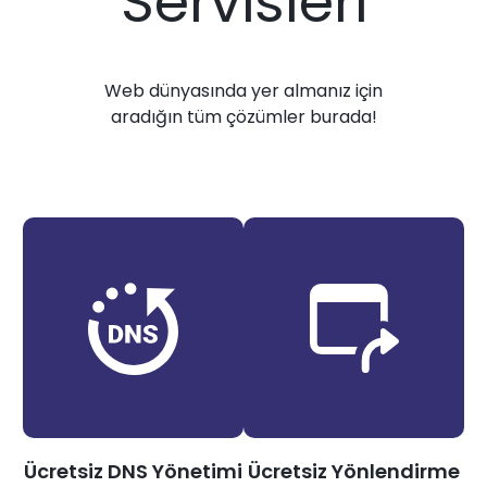
Servisleri
Web dünyasında yer almanız için
aradığın tüm çözümler burada!
Ücretsiz DNS Yönetimi
Ücretsiz Yönlendirme