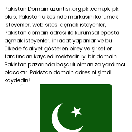
Pakistan Domain uzantısı .org.pk .com.pk .pk
olup, Pakistan ülkesinde markasını korumak
isteyenler, web sitesi açmak isteyenler,
Pakistan domain adresi ile kurumsal eposta
açmak isteyenler, ihracat yapanlar ve bu
ülkede faaliyet gösteren birey ve şirketler
tarafından kaydedilmektedir. İyi bir domain
Pakistan pazarında başarılı olmanıza yardımcı
olacaktır. Pakistan domain adresini şimdi
kaydedin!