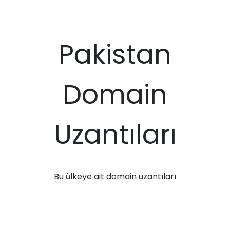
Pakistan
Domain
Uzantıları
Bu ülkeye ait domain uzantıları