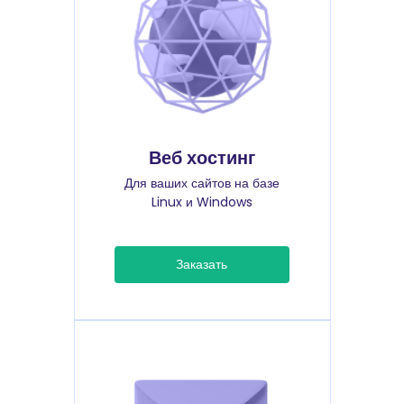
Веб хостинг
Для ваших сайтов на базе
Linux и Windows
Заказать