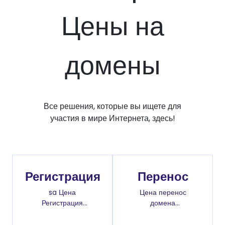
Цены на
домены
Все решения, которые вы ищете для
участия в мире Интернета, здесь!
Регистрация
Перенос
sa Цена
Цена перенос
Регистрация
домена
доменов
.com.ps