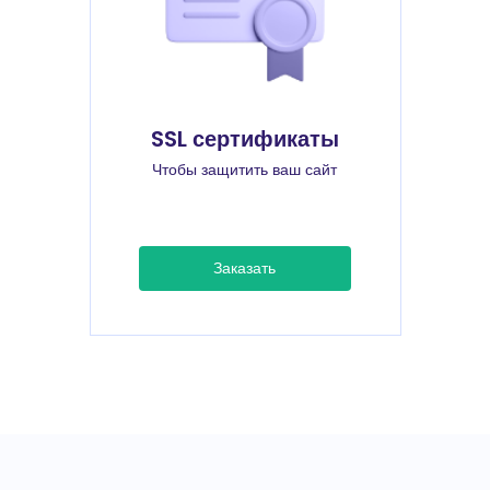
SSL сертификаты
Чтобы защитить ваш сайт
Заказать