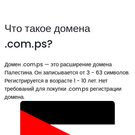
Что такое домена
.com.ps?
Домен .com.ps — это расширение домена
Палестина. Он записывается от 3 - 63 символов.
Регистрируется в возрасте 1 - 10 лет. Нет
требований для покупки .com.ps регистрации
домена.