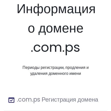
Информация
о домене
.com.ps
Периоды регистрации, продления и
удаления доменного имени
.com.ps Регистрация домена