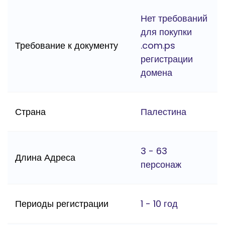
Нет требований
для покупки
Требование к документу
.com.ps
регистрации
домена
Страна
Палестина
3 - 63
Длина Адреса
персонаж
Периоды регистрации
1 - 10 год