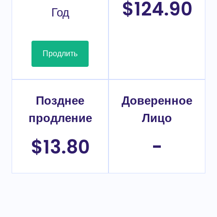
$124.90
Год
Продлить
Позднее
Доверенное
продление
Лицо
$13.80
-