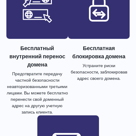
Бесплатный
Бесплатная
внутренний перенос
блокировка домена
домена
Устраните риски
безопасности, заблокировав
Предотвратите передачу
адрес своего домена.
частной безопасности
неавторизованными третьими
лицами. Вы можете бесплатно
перенести свой доменный
адрес на другую учетную
запись клиента.