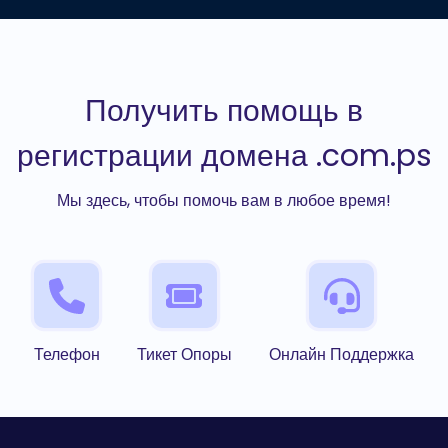
Получить помощь в
регистрации домена .com.ps
Мы здесь, чтобы помочь вам в любое время!
Телефон
Тикет Опоры
Онлайн Поддержка