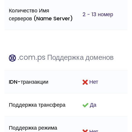
Количество Имя
2 - 13 номер
серверов (Name Server)
.com.ps Поддержка доменов
IDN-транзакции
Нет
Поддержка трансфера
Да
Поддержка режима
Нет