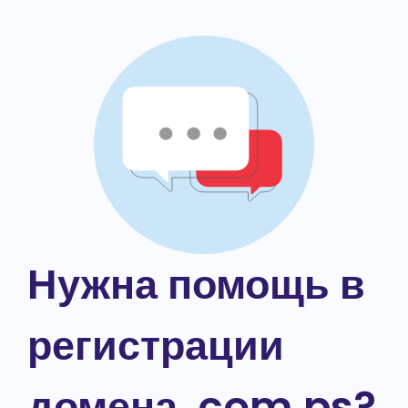
Нужна помощь в
регистрации
домена .com.ps?