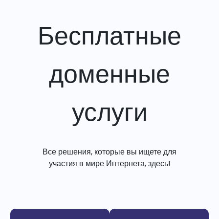
Бесплатные
доменные
услуги
Все решения, которые вы ищете для
участия в мире Интернета, здесь!