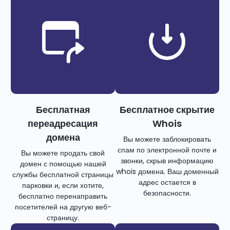
Бесплатная
Бесплатное скрытие
переадресация
Whois
домена
Вы можете заблокировать
спам по электронной почте и
Вы можете продать свой
звонки, скрыв информацию
домен с помощью нашей
whois домена. Ваш доменный
службы бесплатной страницы
адрес остается в
парковки и, если хотите,
безопасности.
бесплатно перенаправить
посетителей на другую веб-
страницу.