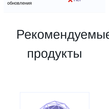
обновления
Рекомендуемы
продукты