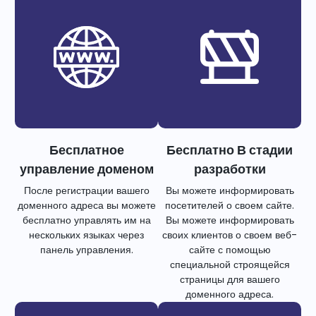
Бесплатное
Бесплатно В стадии
управление доменом
разработки
После регистрации вашего
Вы можете информировать
доменного адреса вы можете
посетителей о своем сайте.
бесплатно управлять им на
Вы можете информировать
нескольких языках через
своих клиентов о своем веб-
панель управления.
сайте с помощью
специальной строящейся
страницы для вашего
доменного адреса.