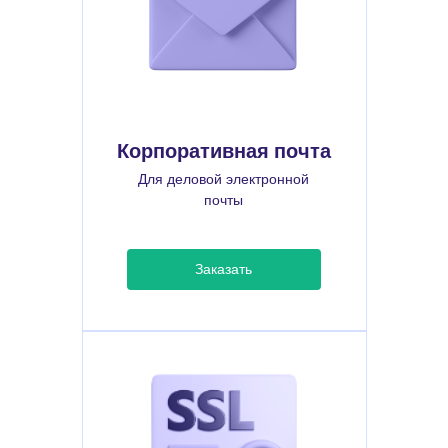
Корпоративная почта
Для деловой электронной
почты
Заказать