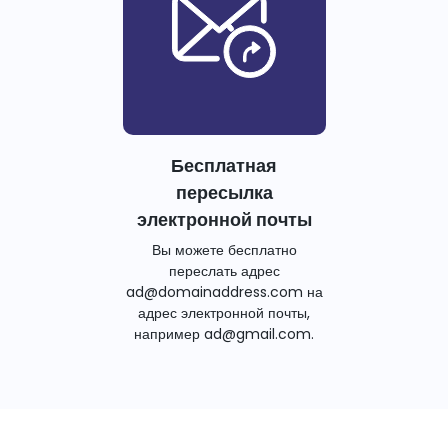
Бесплатная
пересылка
электронной почты
Вы можете бесплатно
переслать адрес
ad@domainaddress.com на
адрес электронной почты,
например ad@gmail.com.