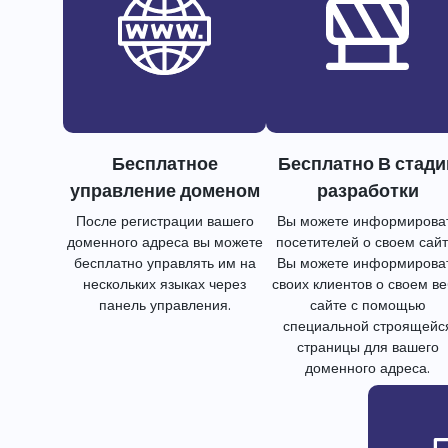
Бесплатное
Бесплатно В стади
управление доменом
разработки
После регистрации вашего
Вы можете информирова
доменного адреса вы можете
посетителей о своем сайт
бесплатно управлять им на
Вы можете информирова
нескольких языках через
своих клиентов о своем в
панель управления.
сайте с помощью
специальной строящейс
страницы для вашего
доменного адреса.