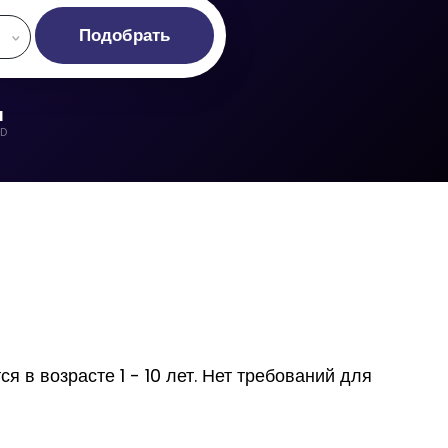
Подобрать
d
LD
 в возрасте 1 - 10 лет. Нет требований для