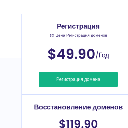
Регистрация
sa Цена Регистрация доменов
$49.90
/Год
Регистрация домена
Восстановление доменов
$119.90