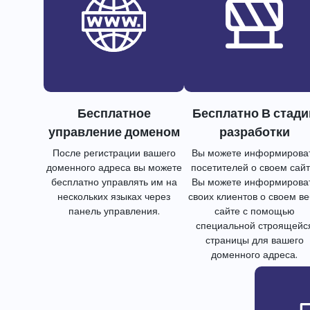
Бесплатное
Бесплатно В стади
управление доменом
разработки
После регистрации вашего
Вы можете информирова
доменного адреса вы можете
посетителей о своем сайт
бесплатно управлять им на
Вы можете информирова
нескольких языках через
своих клиентов о своем в
панель управления.
сайте с помощью
специальной строящейс
страницы для вашего
доменного адреса.