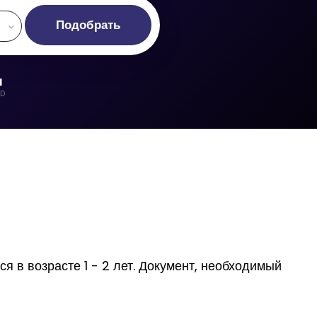
Подобрать
d
LD
я в возрасте 1 - 2 лет. Документ, необходимый