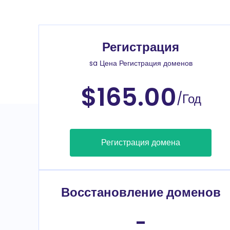
Регистрация
sa Цена Регистрация доменов
$165.00
/Год
Регистрация домена
Восстановление доменов
-