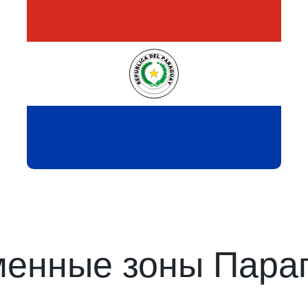
енные зоны Пара