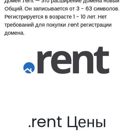
Домен .rent — это расширение домена новый
Общий. Он записывается от 3 - 63 символов.
Регистрируется в возрасте 1 - 10 лет. Нет
требований для покупки .rent регистрации
домена.
.rent Цены