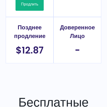
Продлить
Позднее
Доверенное
продление
Лицо
$12.87
-
Бесплатные