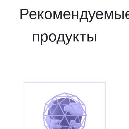
Рекомендуемы
продукты