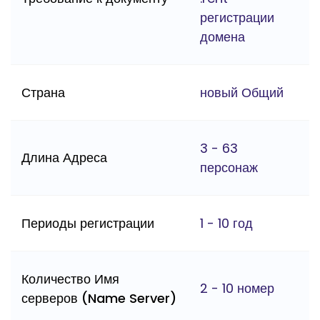
регистрации
домена
Страна
новый Общий
3 - 63
Длина Адреса
персонаж
Периоды регистрации
1 - 10 год
Количество Имя
2 - 10 номер
серверов (Name Server)