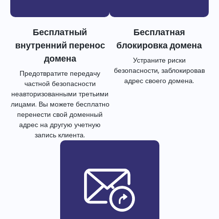
Бесплатный
Бесплатная
внутренний перенос
блокировка домена
домена
Устраните риски
безопасности, заблокировав
Предотвратите передачу
адрес своего домена.
частной безопасности
неавторизованными третьими
лицами. Вы можете бесплатно
перенести свой доменный
адрес на другую учетную
запись клиента.