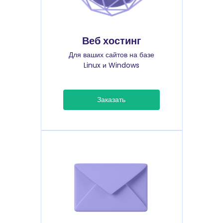
Веб хостинг
Для ваших сайтов на базе
Linux и Windows
Заказать