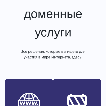
доменные
услуги
Все решения, которые вы ищете для
участия в мире Интернета, здесь!