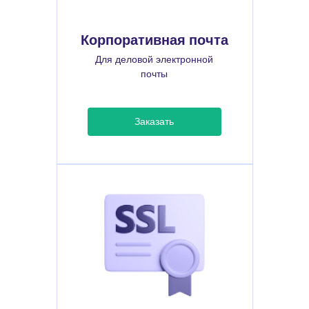
Корпоративная почта
Для деловой электронной
почты
Заказать