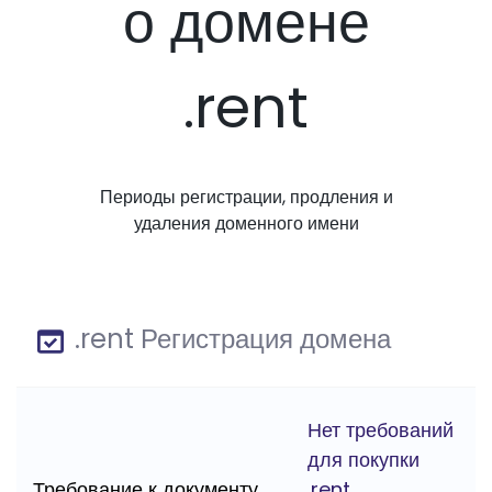
о домене
.rent
Периоды регистрации, продления и
удаления доменного имени
.rent Регистрация домена
Нет требований
для покупки
Требование к документу
.rent