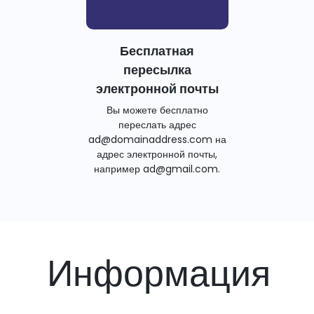
Бесплатная
пересылка
электронной почты
Вы можете бесплатно
переслать адрес
ad@domainaddress.com на
адрес электронной почты,
например ad@gmail.com.
Информация