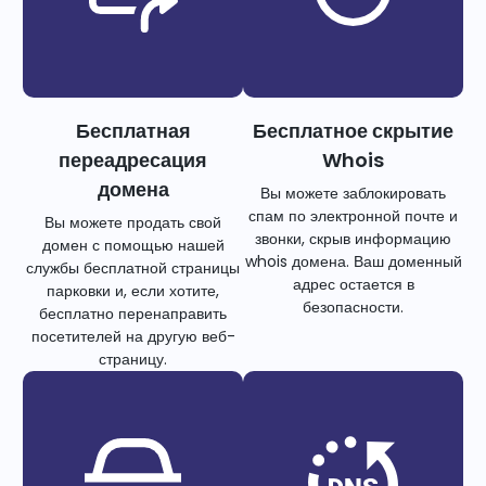
Бесплатная
Бесплатное скрытие
переадресация
Whois
домена
Вы можете заблокировать
спам по электронной почте и
Вы можете продать свой
звонки, скрыв информацию
домен с помощью нашей
whois домена. Ваш доменный
службы бесплатной страницы
адрес остается в
парковки и, если хотите,
безопасности.
бесплатно перенаправить
посетителей на другую веб-
страницу.