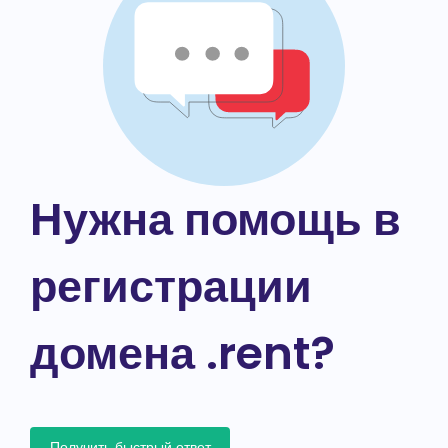
Нужна помощь в
регистрации
домена .rent?
Получить быстрый ответ