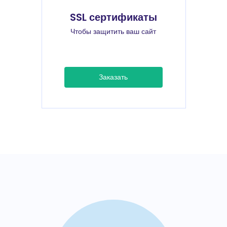
SSL сертификаты
Чтобы защитить ваш сайт
Заказать