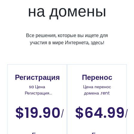
на домены
Все решения, которые вы ищете для
участия в мире Интернета, здесь!
Регистрация
Перенос
sa Цена
Цена перенос
Регистрация
домена .rent
доменов
$19.90
$64.99
/
/