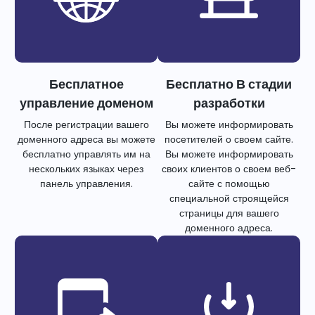
Бесплатное
Бесплатно В стадии
управление доменом
разработки
После регистрации вашего
Вы можете информировать
доменного адреса вы можете
посетителей о своем сайте.
бесплатно управлять им на
Вы можете информировать
нескольких языках через
своих клиентов о своем веб-
панель управления.
сайте с помощью
специальной строящейся
страницы для вашего
доменного адреса.