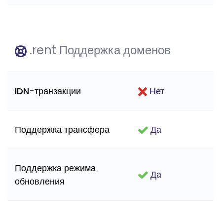
.rent Поддержка доменов
IDN-транзакции
Нет
Поддержка трансфера
Да
Поддержка режима
Да
обновления