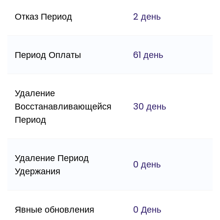
Отказ Период
2 день
Период Оплаты
61 день
Удаление
Восстанавливающейся
30 день
Период
Удаление Период
0 день
Удержания
Явные обновления
0 День