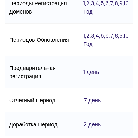
Периоды Регистрация
1,2,3,4,5,6,7,8,9,10
Доменов
Год
1,2,3,4,5,6,7,8,9,10
Периодов Обновления
Год
Предварительная
1 день
регистрация
Отчетный Период
7 день
Доработка Период
2 день