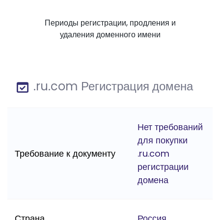
Периоды регистрации, продления и
удаления доменного имени
.ru.com Регистрация домена
Нет требований
для покупки
Требование к документу
.ru.com
регистрации
домена
Страна
Россия