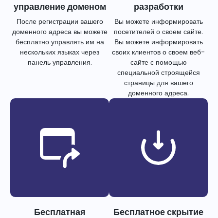
управление доменом
разработки
После регистрации вашего
Вы можете информировать
доменного адреса вы можете
посетителей о своем сайте.
бесплатно управлять им на
Вы можете информировать
нескольких языках через
своих клиентов о своем веб-
панель управления.
сайте с помощью
специальной строящейся
страницы для вашего
доменного адреса.
Бесплатная
Бесплатное скрытие