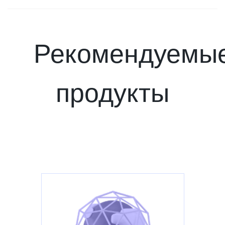
Рекомендуемы
продукты