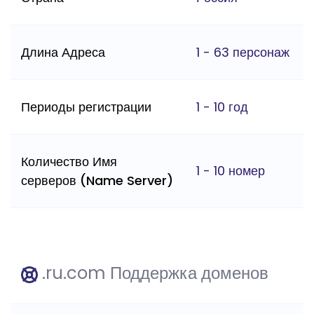
Длина Адреса
1 - 63 персонаж
Периоды регистрации
1 - 10 год
Количество Имя
1 - 10 номер
серверов (Name Server)
.ru.com Поддержка доменов