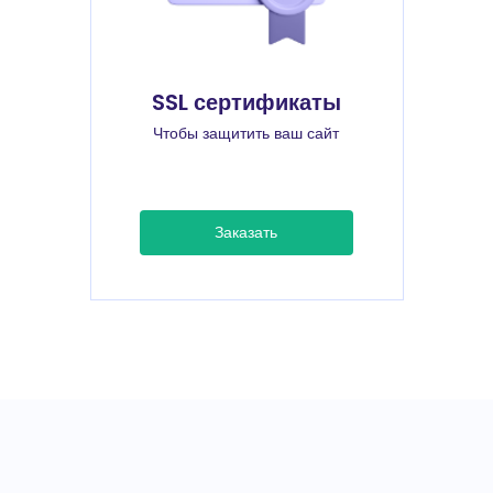
SSL сертификаты
Чтобы защитить ваш сайт
Заказать