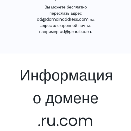
Вы можете бесплатно
переслать адрес
ad@domainaddress.com на
адрес электронной почты,
например ad@gmail.com.
Информация
о домене
.ru.com