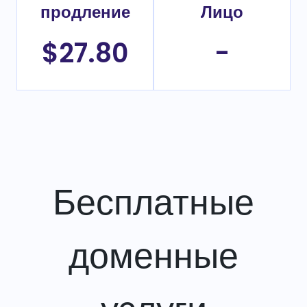
продление
Лицо
$27.80
-
Бесплатные
доменные