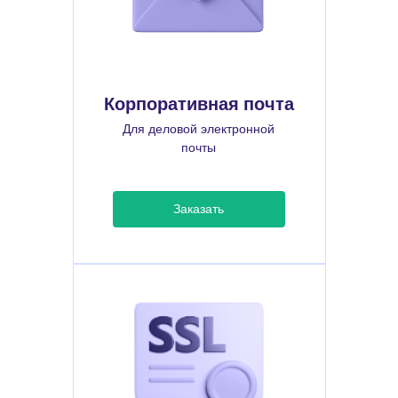
Корпоративная почта
Для деловой электронной
почты
Заказать