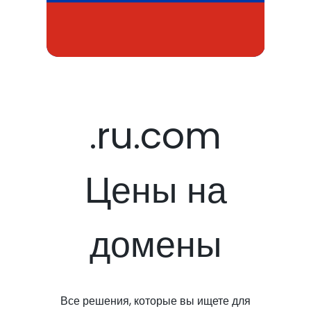
.ru.com
Цены на
домены
Все решения, которые вы ищете для