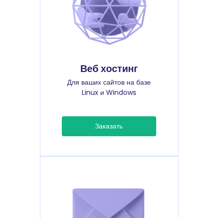
Веб хостинг
Для ваших сайтов на базе
Linux и Windows
Заказать