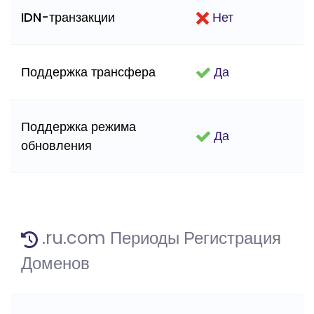
IDN-транзакции
Нет
Поддержка трансфера
Да
Поддержка режима
Да
обновления
.ru.com Периоды Регистрация
Доменов