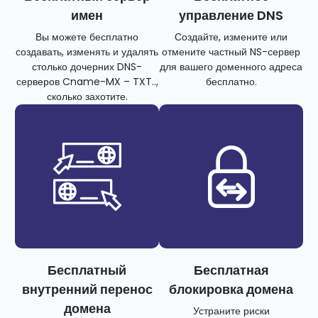
имен
управление DNS
Вы можете бесплатно
Создайте, измените или
создавать, изменять и удалять
отмените частный NS-сервер
столько дочерних DNS-
для вашего доменного адреса
серверов Cname-MX – TXT..,
бесплатно.
сколько захотите.
Бесплатный
Бесплатная
внутренний перенос
блокировка домена
домена
Устраните риски