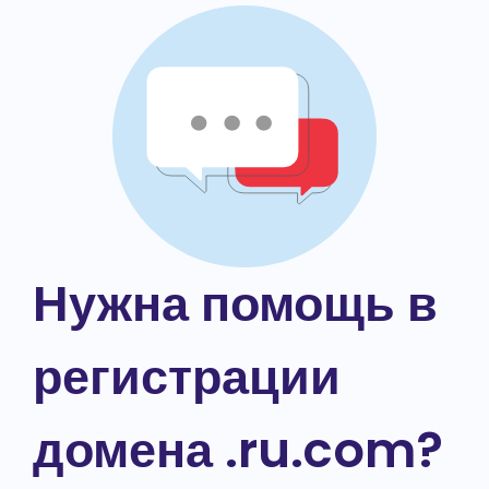
Нужна помощь в
регистрации
домена .ru.com?