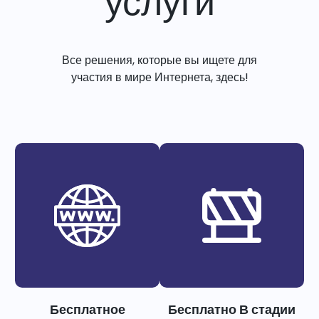
услуги
Все решения, которые вы ищете для
участия в мире Интернета, здесь!
Бесплатное
Бесплатно В стадии