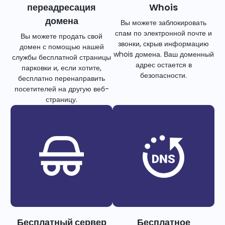
переадресация
Whois
домена
Вы можете заблокировать
спам по электронной почте и
Вы можете продать свой
звонки, скрыв информацию
домен с помощью нашей
whois домена. Ваш доменный
службы бесплатной страницы
адрес остается в
парковки и, если хотите,
безопасности.
бесплатно перенаправить
посетителей на другую веб-
страницу.
Бесплатный сервер
Бесплатное