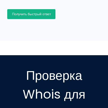
Получить быстрый ответ
Проверка
Whois для