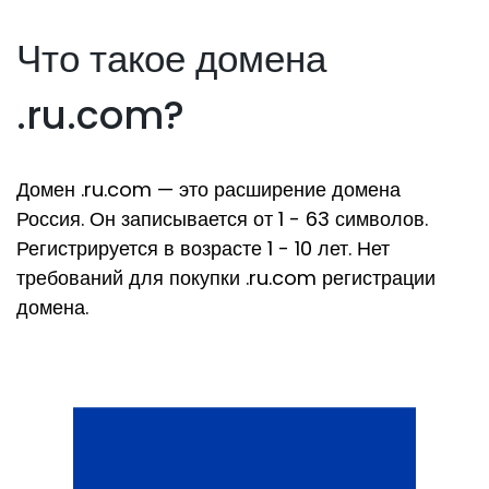
Что такое домена
.ru.com?
Домен .ru.com — это расширение домена
Россия. Он записывается от 1 - 63 символов.
Регистрируется в возрасте 1 - 10 лет. Нет
требований для покупки .ru.com регистрации
домена.