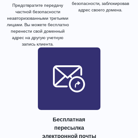
безопасности, заблокировав
Предотвратите передачу
адрес своего домена.
частной безопасности
неавторизованными третьими
лицами. Вы можете бесплатно
перенести свой доменный
адрес на другую учетную
запись клиента.
Бесплатная
пересылка
электронной почты