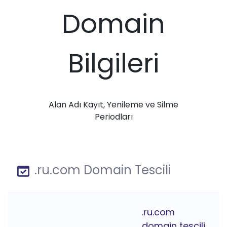
Domain
Bilgileri
Alan Adı Kayıt, Yenileme ve Silme
Periodları
.ru.com Domain Tescili
.ru.com
domain tescili