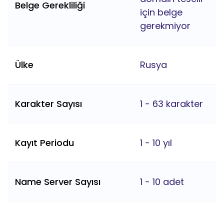
Belge Gerekliliği
için belge
gerekmiyor
Ülke
Rusya
Karakter Sayısı
1 - 63 karakter
Kayıt Periodu
1 - 10 yıl
Name Server Sayısı
1 - 10 adet