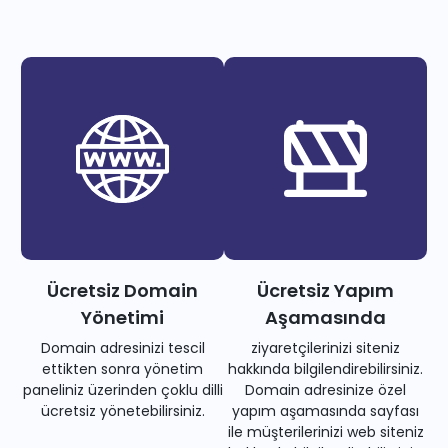
Ücretsiz Domain
Ücretsiz Yapım
Yönetimi
Aşamasında
Domain adresinizi tescil
ziyaretçilerinizi siteniz
ettikten sonra yönetim
hakkında bilgilendirebilirsiniz.
paneliniz üzerinden çoklu dilli
Domain adresinize özel
ücretsiz yönetebilirsiniz.
yapım aşamasında sayfası
ile müşterilerinizi web siteniz