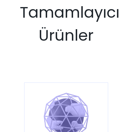
Tamamlayıcı
Ürünler