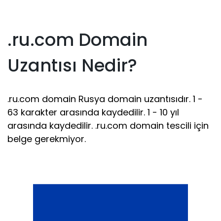
.ru.com Domain
Uzantısı Nedir?
.ru.com domain Rusya domain uzantısıdır. 1 -
63 karakter arasında kaydedilir. 1 - 10 yıl
arasında kaydedilir. .ru.com domain tescili için
belge gerekmiyor.