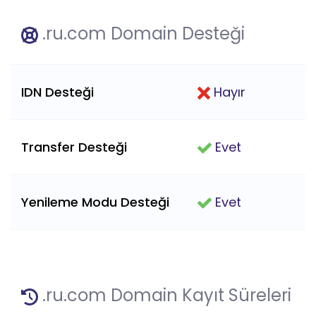
.ru.com Domain Desteği
IDN Desteği
Hayır
Transfer Desteği
Evet
Yenileme Modu Desteği
Evet
.ru.com Domain Kayıt Süreleri