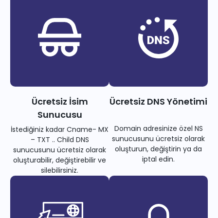
Ücretsiz İsim
Ücretsiz DNS Yönetimi
Sunucusu
Domain adresinize özel NS
İstediğiniz kadar Cname- MX
sunucusunu ücretsiz olarak
– TXT .. Child DNS
oluşturun, değiştirin ya da
sunucusunu ücretsiz olarak
iptal edin.
oluşturabilir, değiştirebilir ve
silebilirsiniz.