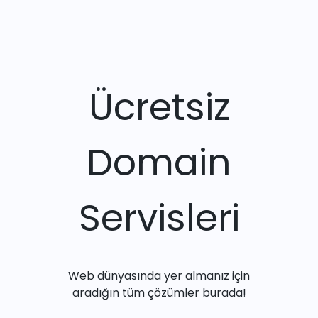
Ücretsiz
Domain
Servisleri
Web dünyasında yer almanız için
aradığın tüm çözümler burada!