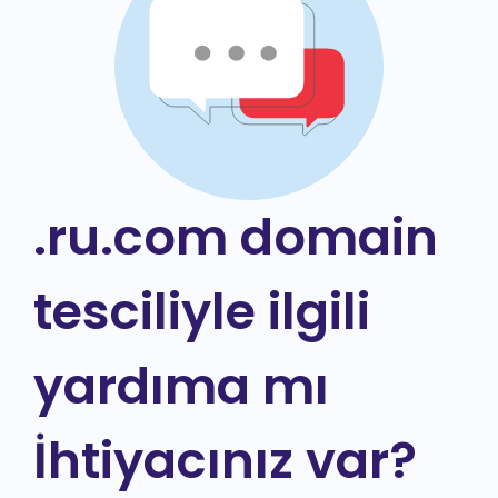
.ru.com domain
tesciliyle ilgili
yardıma mı
İhtiyacınız var?