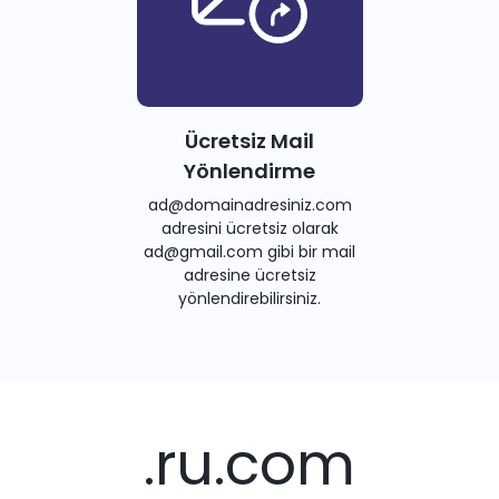
Ücretsiz Mail
Yönlendirme
ad@domainadresiniz.com
adresini ücretsiz olarak
ad@gmail.com gibi bir mail
adresine ücretsiz
yönlendirebilirsiniz.
.ru.com