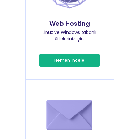
Web Hosting
Linux ve Windows tabanlı
Siteleriniz İçin
Hemen İncele