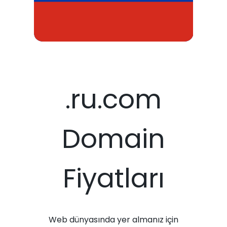
.ru.com
Domain
Fiyatları
Web dünyasında yer almanız için