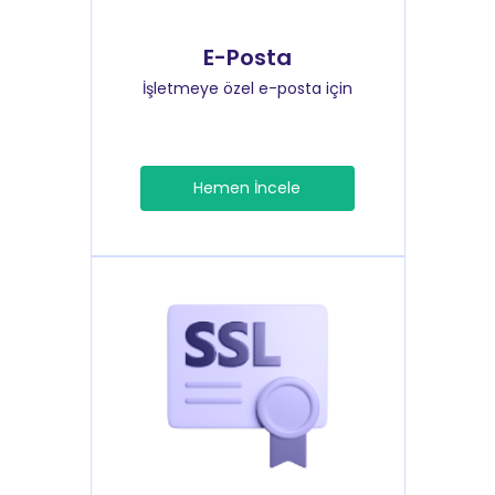
E-Posta
İşletmeye özel e-posta için
Hemen İncele