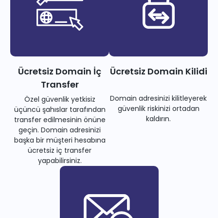
Ücretsiz Domain İç
Ücretsiz Domain Kilidi
Transfer
Domain adresinizi kilitleyerek
Özel güvenlik yetkisiz
güvenlik riskinizi ortadan
üçüncü şahıslar tarafından
kaldırın.
transfer edilmesinin önüne
geçin. Domain adresinizi
başka bir müşteri hesabına
ücretsiz iç transfer
yapabilirsiniz.