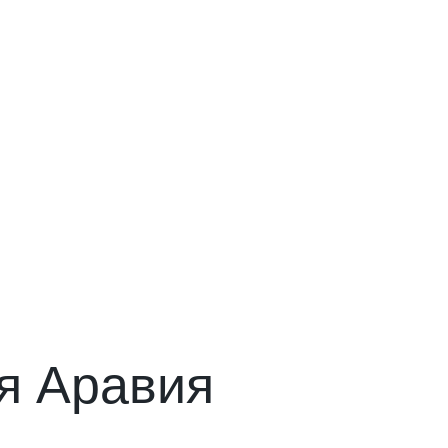
я Аравия