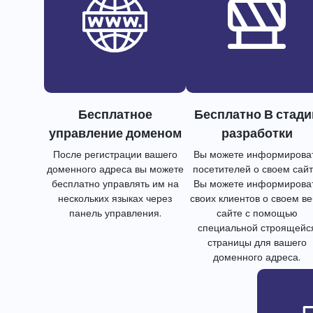
Бесплатное
Бесплатно В стади
управление доменом
разработки
После регистрации вашего
Вы можете информирова
доменного адреса вы можете
посетителей о своем сайт
бесплатно управлять им на
Вы можете информирова
нескольких языках через
своих клиентов о своем в
панель управления.
сайте с помощью
специальной строящейс
страницы для вашего
доменного адреса.