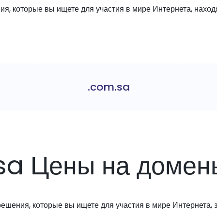
я, которые вы ищете для участия в мире Интернета, находя
.com.sa
.sa Цены на домен
решения, которые вы ищете для участия в мире Интернета, з