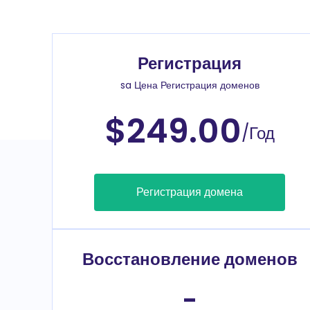
Регистрация
sa Цена Регистрация доменов
$249.00
/Год
Регистрация домена
Восстановление доменов
-