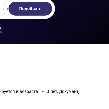
Подобрать
d
LD
ется в возрасте 1 - 10 лет. Документ,