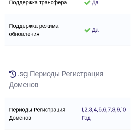
Поддержка трансфера
Да
Поддержка режима
Да
обновления
.sg Периоды Регистрация
Доменов
Периоды Регистрация
1,2,3,4,5,6,7,8,9,10
Доменов
Год