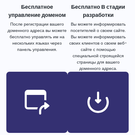
Бесплатное
Бесплатно В стадии
управление доменом
разработки
После регистрации вашего
Вы можете информировать
доменного адреса вы можете
посетителей о своем сайте.
бесплатно управлять им на
Вы можете информировать
нескольких языках через
своих клиентов о своем веб-
панель управления.
сайте с помощью
специальной строящейся
страницы для вашего
доменного адреса.