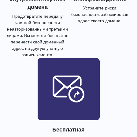
домена
Устраните риски
безопасности, заблокировав
Предотвратите передачу
адрес своего домена.
частной безопасности
неавторизованными третьими
лицами. Вы можете бесплатно
перенести свой доменный
адрес на другую учетную
запись клиента.
Бесплатная