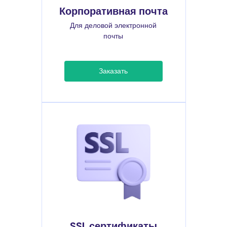
Корпоративная почта
Для деловой электронной
почты
Заказать
SSL сертификаты