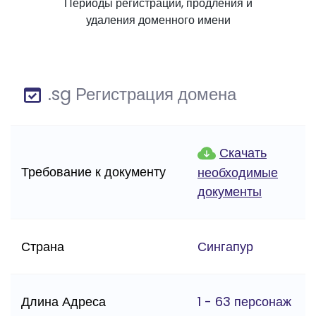
Периоды регистрации, продления и
удаления доменного имени
.sg Регистрация домена
Скачать
Требование к документу
необходимые
документы
Страна
Сингапур
Длина Адреса
1 - 63 персонаж