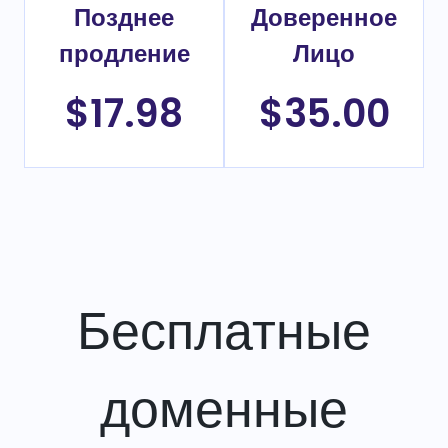
Позднее
Доверенное
продление
Лицо
$17.98
$35.00
Бесплатные
доменные