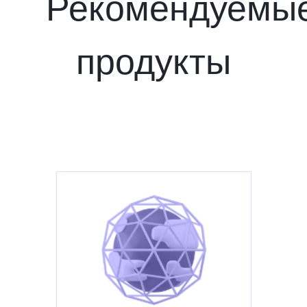
Рекомендуемы
продукты