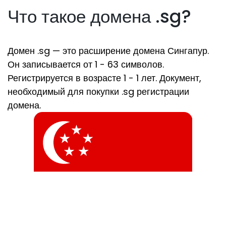
Что такое домена .sg?
Домен .sg — это расширение домена Сингапур.
Он записывается от 1 - 63 символов.
Регистрируется в возрасте 1 - 1 лет. Документ,
необходимый для покупки .sg регистрации
домена.