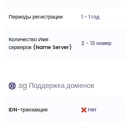
Периоды регистрации
1 - 1 год
Количество Имя
2 - 13 номер
серверов (Name Server)
.sg Поддержка доменов
IDN-транзакции
Нет