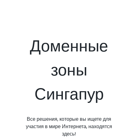
Доменные
зоны
Сингапур
Все решения, которые вы ищете для
участия в мире Интернета, находятся
здесь!