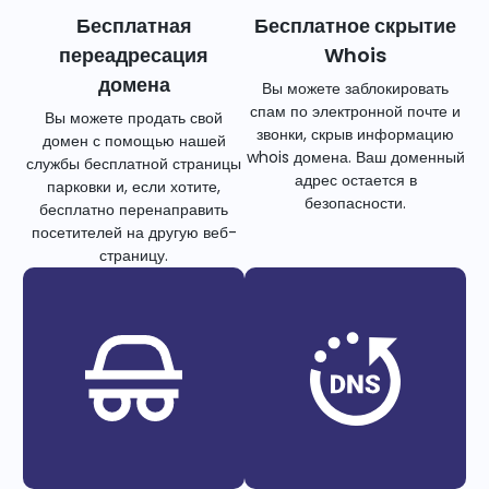
Бесплатная
Бесплатное скрытие
переадресация
Whois
домена
Вы можете заблокировать
спам по электронной почте и
Вы можете продать свой
звонки, скрыв информацию
домен с помощью нашей
whois домена. Ваш доменный
службы бесплатной страницы
адрес остается в
парковки и, если хотите,
безопасности.
бесплатно перенаправить
посетителей на другую веб-
страницу.