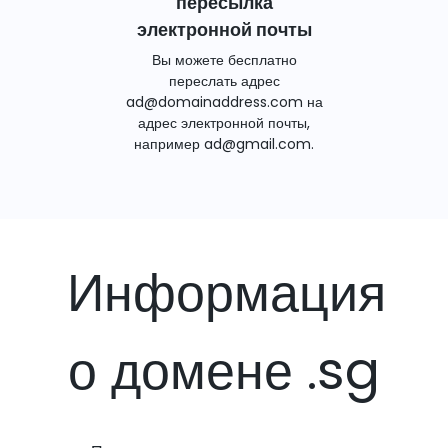
пересылка
электронной почты
Вы можете бесплатно
переслать адрес
ad@domainaddress.com на
адрес электронной почты,
например ad@gmail.com.
Информация
о домене .sg