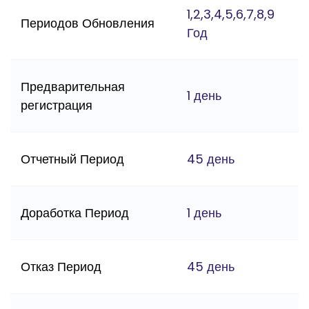
1,2,3,4,5,6,7,8,9
Периодов Обновления
Год
Предварительная
1 день
регистрация
Отчетный Период
45 день
Доработка Период
1 день
Отказ Период
45 день