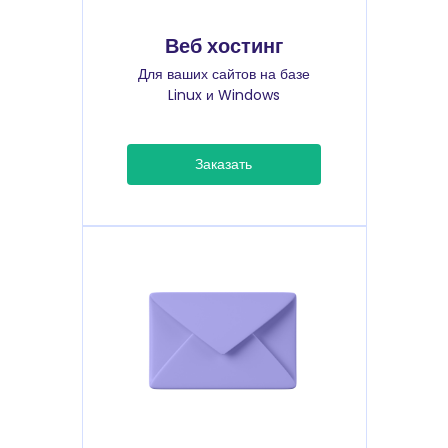
Веб хостинг
Для ваших сайтов на базе
Linux и Windows
Заказать