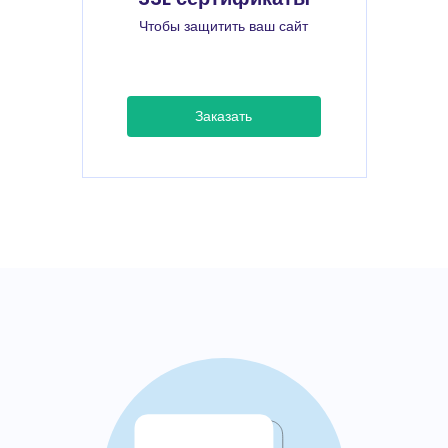
Чтобы защитить ваш сайт
Заказать