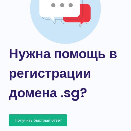
Нужна помощь в
регистрации
домена .sg?
Получить быстрый ответ