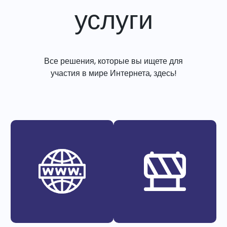
услуги
Все решения, которые вы ищете для
участия в мире Интернета, здесь!