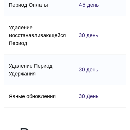
Период Оплаты
45 день
Удаление
Восстанавливающейся
30 день
Период
Удаление Период
30 день
Удержания
Явные обновления
30 День