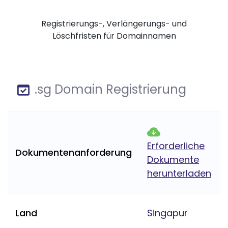
Registrierungs-, Verlängerungs- und
Löschfristen für Domainnamen
.sg Domain Registrierung
Erforderliche
Dokumentenanforderung
Dokumente
herunterladen
Land
Singapur