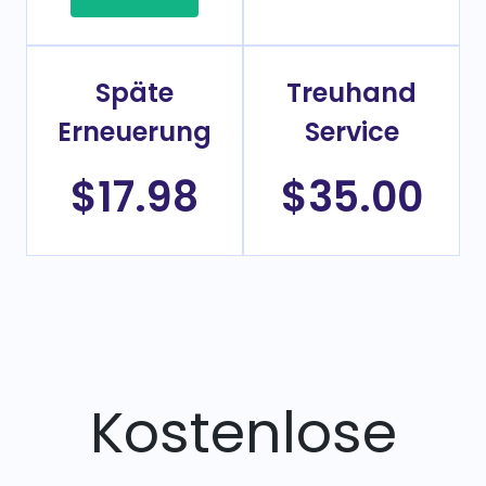
Späte
Treuhand
Erneuerung
Service
$17.98
$35.00
Kostenlose