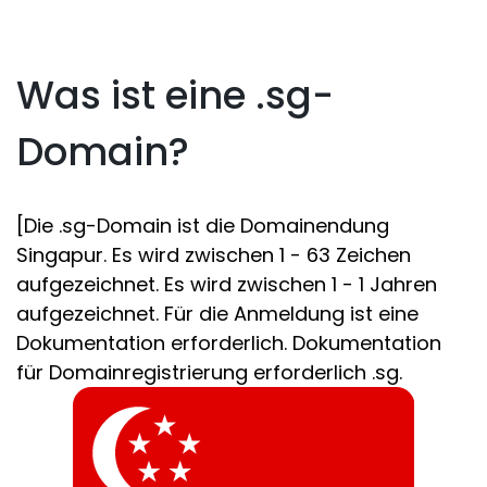
Was ist eine .sg-
Domain?
[Die .sg-Domain ist die Domainendung
Singapur. Es wird zwischen 1 - 63 Zeichen
aufgezeichnet. Es wird zwischen 1 - 1 Jahren
aufgezeichnet. Für die Anmeldung ist eine
Dokumentation erforderlich. Dokumentation
für Domainregistrierung erforderlich .sg.