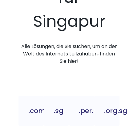
Singapur
Alle Lösungen, die Sie suchen, um an der
Welt des Internets teilzuhaben, finden
Sie hier!
.com.sg
.sg
.per.sg
.org.sg