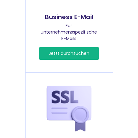
Business E-Mail
Für
unternehmensspezifische
E-Mails
Jetzt durchsuchen