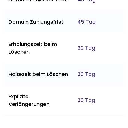
Domain Zahlungsfrist
45 Tag
Erholungszeit beim
30 Tag
Löschen
Haltezeit beim Löschen
30 Tag
Explizite
30 Tag
Verlängerungen