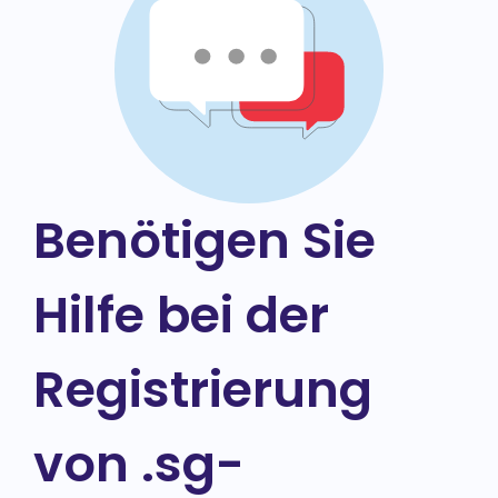
Benötigen Sie
Hilfe bei der
Registrierung
von .sg-