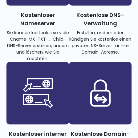
Kostenloser
Kostenlose DNS-
Nameserver
Verwaltung
Sie können kostenlos so viele
Erstellen, ändern oder
Cname-MX-TXT-..-Child-
kündigen Sie kostenlos einen
DNS-Server erstellen, ändern
privaten NS-Server für Ihre
und löschen, wie Sie
Domain-Adresse.
möchten.
Kostenloser interner
Kostenlose Domain-