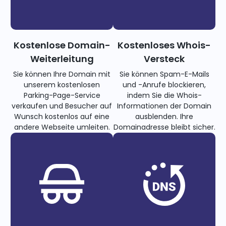
Kostenlose Domain-
Kostenloses Whois-
Weiterleitung
Versteck
Sie können Ihre Domain mit
Sie können Spam-E-Mails
unserem kostenlosen
und -Anrufe blockieren,
Parking-Page-Service
indem Sie die Whois-
verkaufen und Besucher auf
Informationen der Domain
Wunsch kostenlos auf eine
ausblenden. Ihre
andere Webseite umleiten.
Domainadresse bleibt sicher.