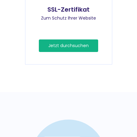
SSL-Zertifikat
Zum Schutz Ihrer Website
Jetzt durchsuchen