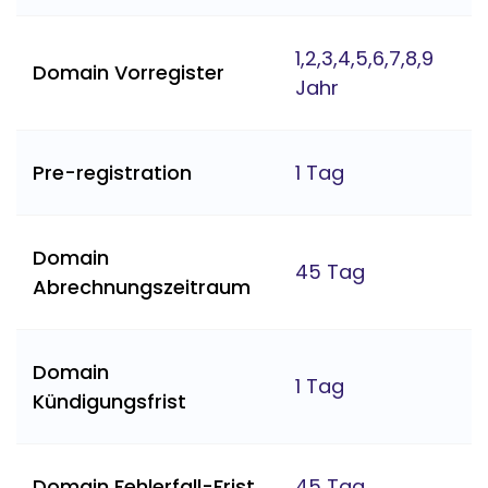
1,2,3,4,5,6,7,8,9
Domain Vorregister
Jahr
Pre-registration
1 Tag
Domain
45 Tag
Abrechnungszeitraum
Domain
1 Tag
Kündigungsfrist
Domain Fehlerfall-Frist
45 Tag