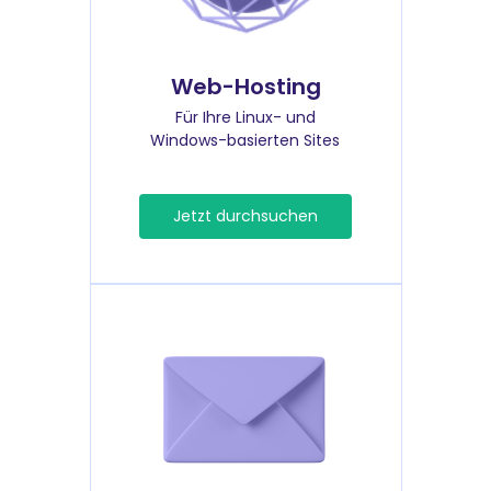
Web-Hosting
Für Ihre Linux- und
Windows-basierten Sites
Jetzt durchsuchen