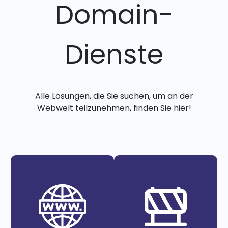
Domain-
Dienste
Alle Lösungen, die Sie suchen, um an der
Webwelt teilzunehmen, finden Sie hier!