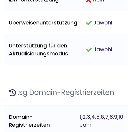
Überweisenunterstützung
Jawohl
Unterstützung für den
Jawohl
Aktualisierungsmodus
.sg Domain-Registrierzeiten
Domain-
1,2,3,4,5,6,7,8,9,10
Registrierzeiten
Jahr