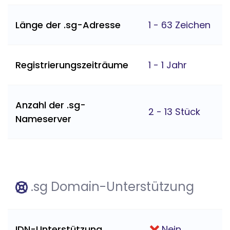
Länge der .sg-Adresse
1 - 63 Zeichen
Registrierungszeiträume
1 - 1 Jahr
Anzahl der .sg-
2 - 13 Stück
Nameserver
.sg Domain-Unterstützung
IDN-Unterstützung
Nein