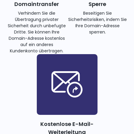
Domaintransfer
Sperre
Verhindern Sie die
Beseitigen Sie
Übertragung privater
Sicherheitsrisiken, indem Sie
Sicherheit durch unbefugte
Ihre Domain-Adresse
Dritte. Sie können Ihre
sperren.
Domain-Adresse kostenlos
auf ein anderes
Kundenkonto übertragen.
Kostenlose E-Mail-
Weiterleitung