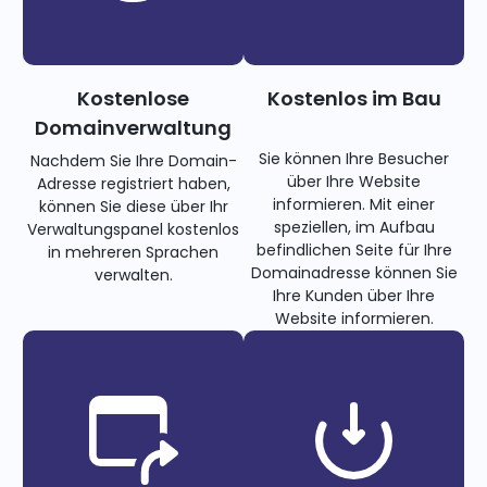
Kostenlose
Kostenlos im Bau
Domainverwaltung
Sie können Ihre Besucher
Nachdem Sie Ihre Domain-
über Ihre Website
Adresse registriert haben,
informieren. Mit einer
können Sie diese über Ihr
speziellen, im Aufbau
Verwaltungspanel kostenlos
befindlichen Seite für Ihre
in mehreren Sprachen
Domainadresse können Sie
verwalten.
Ihre Kunden über Ihre
Website informieren.