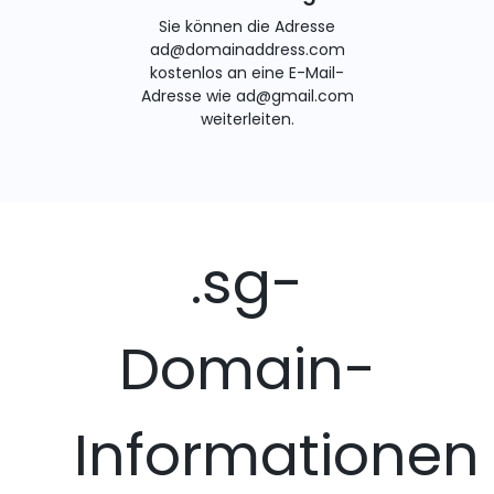
Sie können die Adresse
ad@domainaddress.com
kostenlos an eine E-Mail-
Adresse wie ad@gmail.com
weiterleiten.
.sg-
Domain-
Informationen