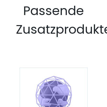
Passende
Zusatzprodukt