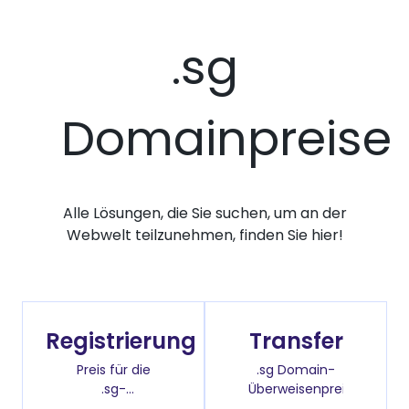
.sg
Domainpreise
Alle Lösungen, die Sie suchen, um an der
Webwelt teilzunehmen, finden Sie hier!
Registrierung
Transfer
Preis für die
.sg Domain-
.sg-
Überweisenpreis
Domainregistrierung