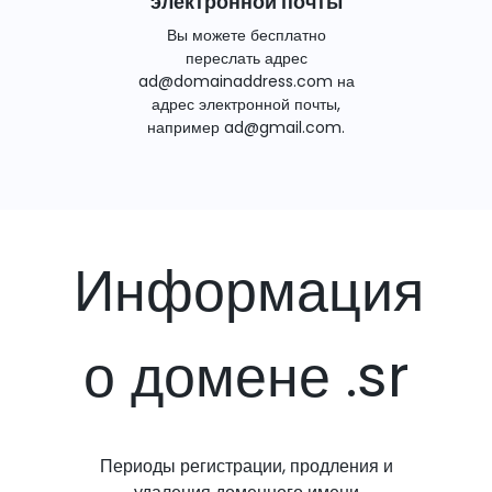
электронной почты
Вы можете бесплатно
переслать адрес
ad@domainaddress.com на
адрес электронной почты,
например ad@gmail.com.
Информация
о домене .sr
Периоды регистрации, продления и