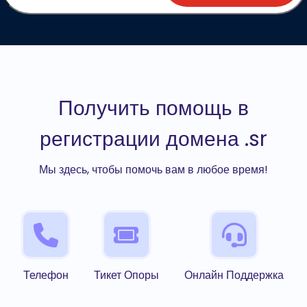
Получить помощь в
регистрации домена .sr
Мы здесь, чтобы помочь вам в любое время!
Телефон
Тикет Опоры
Онлайн Поддержка