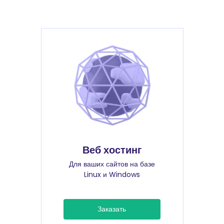
Веб хостинг
Для ваших сайтов на базе
Linux и Windows
Заказать