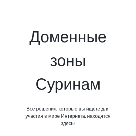
Доменные
зоны
Суринам
Все решения, которые вы ищете для
участия в мире Интернета, находятся
здесь!