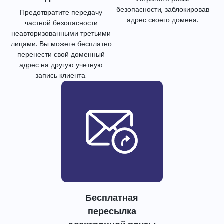
безопасности, заблокировав
Предотвратите передачу
адрес своего домена.
частной безопасности
неавторизованными третьими
лицами. Вы можете бесплатно
перенести свой доменный
адрес на другую учетную
запись клиента.
Бесплатная
пересылка