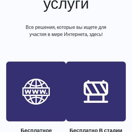
услуги
Все решения, которые вы ищете для
участия в мире Интернета, здесь!
Бесплатное
Бесплатно В стадии