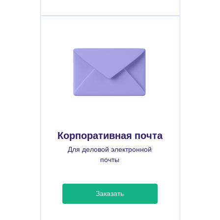
Корпоративная почта
Для деловой электронной
почты
Заказать