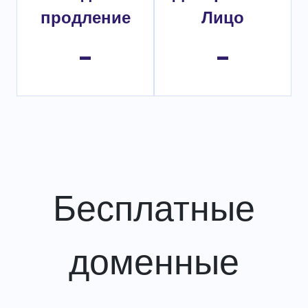
продление
Лицо
-
-
Бесплатные
доменные