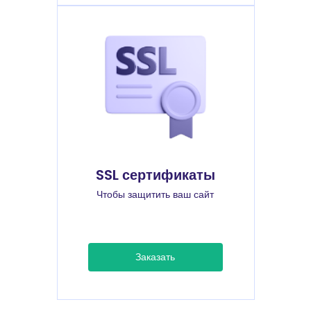
SSL сертификаты
Чтобы защитить ваш сайт
Заказать