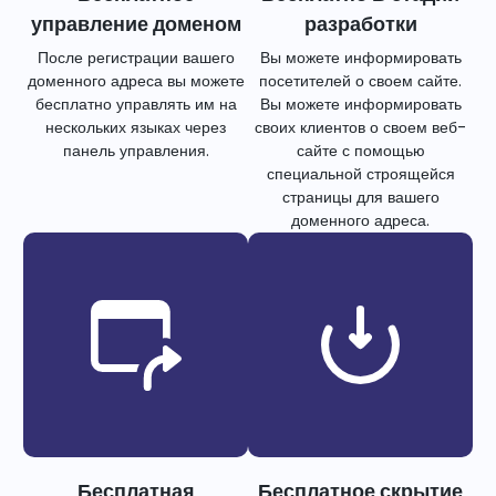
управление доменом
разработки
После регистрации вашего
Вы можете информировать
доменного адреса вы можете
посетителей о своем сайте.
бесплатно управлять им на
Вы можете информировать
нескольких языках через
своих клиентов о своем веб-
панель управления.
сайте с помощью
специальной строящейся
страницы для вашего
доменного адреса.
Бесплатная
Бесплатное скрытие