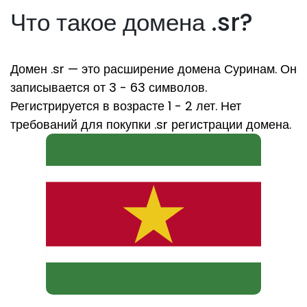
Что такое домена .sr?
Домен .sr — это расширение домена Суринам. Он
записывается от 3 - 63 символов.
Регистрируется в возрасте 1 - 2 лет. Нет
требований для покупки .sr регистрации домена.