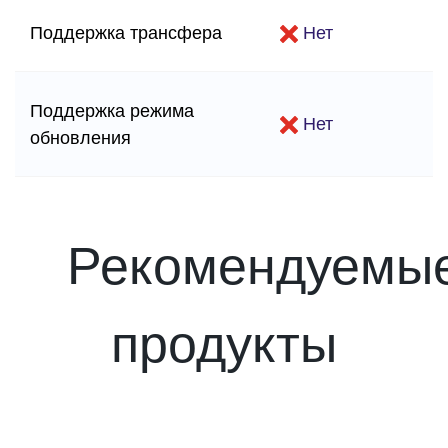
Поддержка трансфера
Нет
Поддержка режима
Нет
обновления
Рекомендуемы
продукты