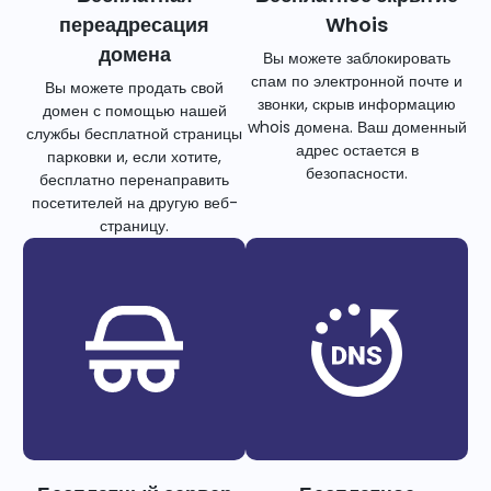
переадресация
Whois
домена
Вы можете заблокировать
спам по электронной почте и
Вы можете продать свой
звонки, скрыв информацию
домен с помощью нашей
whois домена. Ваш доменный
службы бесплатной страницы
адрес остается в
парковки и, если хотите,
безопасности.
бесплатно перенаправить
посетителей на другую веб-
страницу.