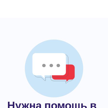
Нужна помощь в