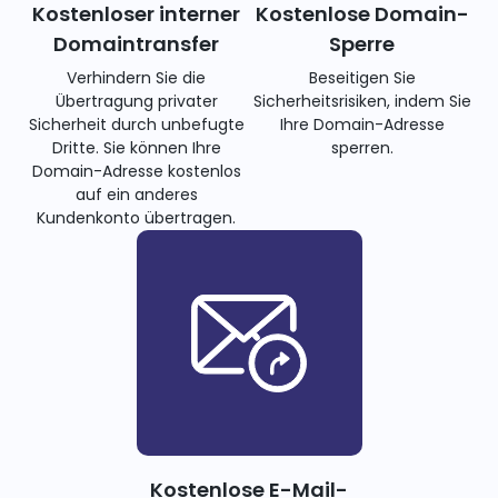
Kostenloser interner
Kostenlose Domain-
Domaintransfer
Sperre
Verhindern Sie die
Beseitigen Sie
Übertragung privater
Sicherheitsrisiken, indem Sie
Sicherheit durch unbefugte
Ihre Domain-Adresse
Dritte. Sie können Ihre
sperren.
Domain-Adresse kostenlos
auf ein anderes
Kundenkonto übertragen.
Kostenlose E-Mail-