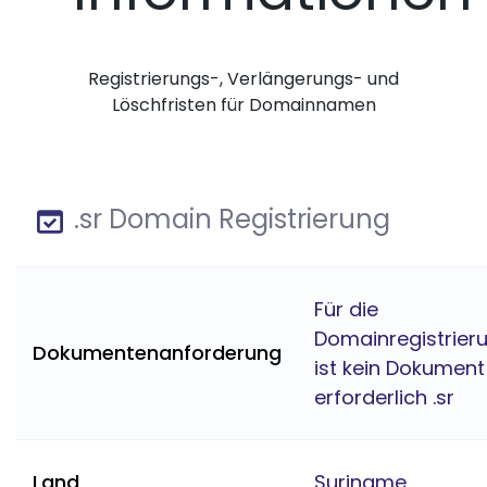
Registrierungs-, Verlängerungs- und
Löschfristen für Domainnamen
.sr Domain Registrierung
Für die
Domainregistrier
Dokumentenanforderung
ist kein Dokument
erforderlich .sr
Land
Suriname