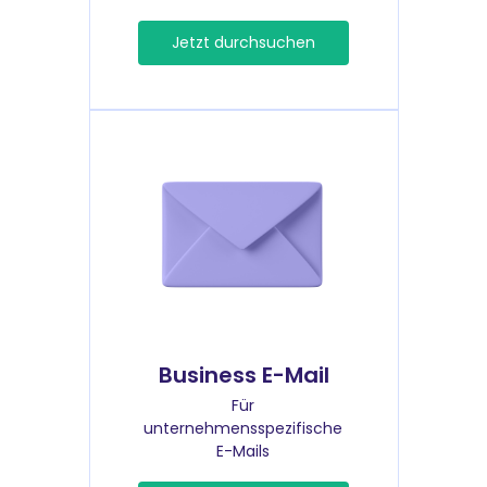
Jetzt durchsuchen
Business E-Mail
Für
unternehmensspezifische
E-Mails