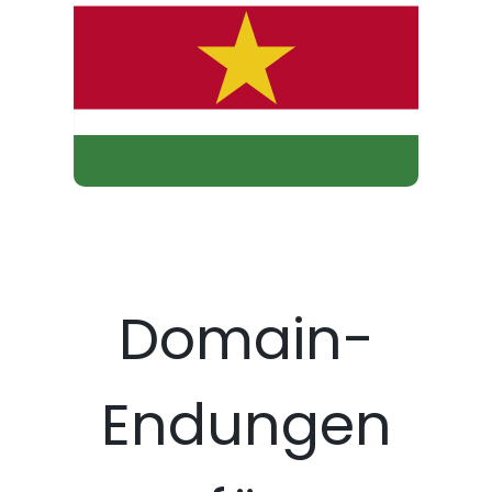
Domain-
Endungen