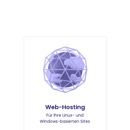
Web-Hosting
Für Ihre Linux- und
Windows-basierten Sites