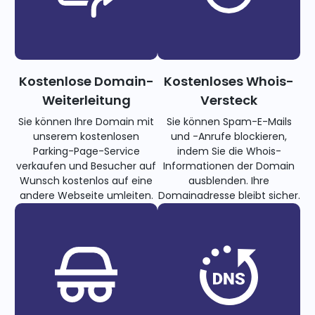
Kostenlose Domain-
Kostenloses Whois-
Weiterleitung
Versteck
Sie können Ihre Domain mit
Sie können Spam-E-Mails
unserem kostenlosen
und -Anrufe blockieren,
Parking-Page-Service
indem Sie die Whois-
verkaufen und Besucher auf
Informationen der Domain
Wunsch kostenlos auf eine
ausblenden. Ihre
andere Webseite umleiten.
Domainadresse bleibt sicher.