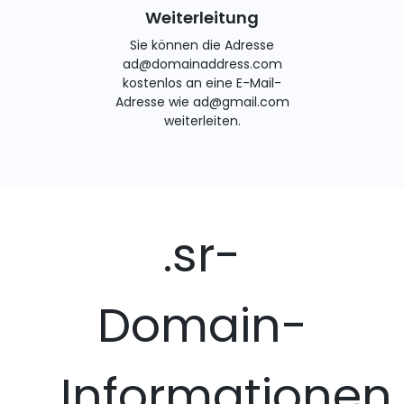
Weiterleitung
Sie können die Adresse
ad@domainaddress.com
kostenlos an eine E-Mail-
Adresse wie ad@gmail.com
weiterleiten.
.sr-
Domain-
Informationen