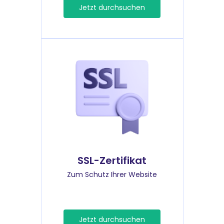
Jetzt durchsuchen
SSL-Zertifikat
Zum Schutz Ihrer Website
Jetzt durchsuchen