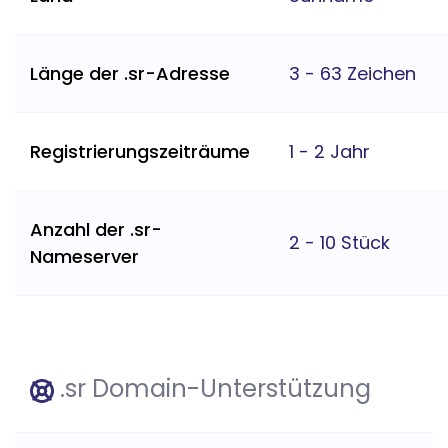
Länge der .sr-Adresse
3 - 63 Zeichen
Registrierungszeiträume
1 - 2 Jahr
Anzahl der .sr-
2 - 10 Stück
Nameserver
.sr Domain-Unterstützung