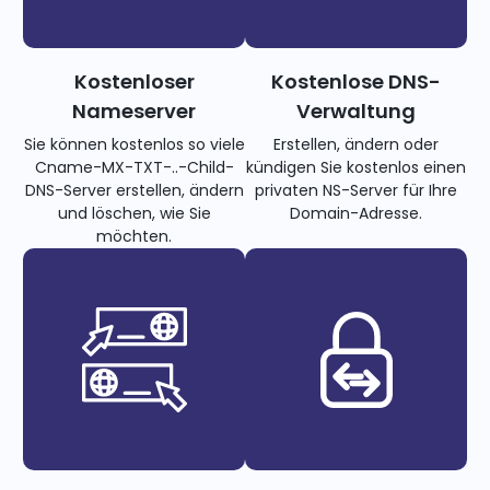
Kostenloser
Kostenlose DNS-
Nameserver
Verwaltung
Sie können kostenlos so viele
Erstellen, ändern oder
Cname-MX-TXT-..-Child-
kündigen Sie kostenlos einen
DNS-Server erstellen, ändern
privaten NS-Server für Ihre
und löschen, wie Sie
Domain-Adresse.
möchten.