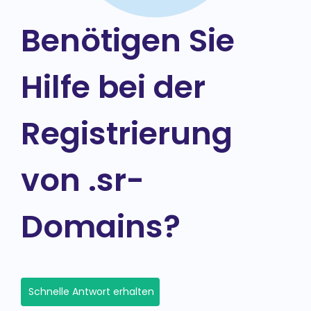
Benötigen Sie
Hilfe bei der
Registrierung
von .sr-
Domains?
Schnelle Antwort erhalten