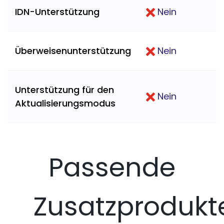
IDN-Unterstützung
Nein
Überweisenunterstützung
Nein
Unterstützung für den
Nein
Aktualisierungsmodus
Passende
Zusatzprodukt