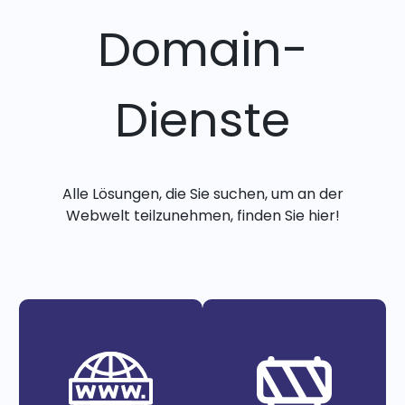
Domain-
Dienste
Alle Lösungen, die Sie suchen, um an der
Webwelt teilzunehmen, finden Sie hier!