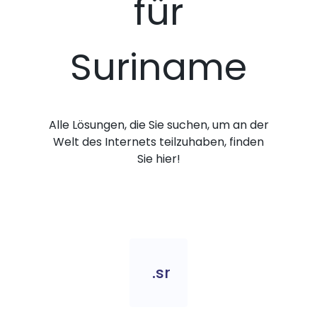
für
Suriname
Alle Lösungen, die Sie suchen, um an der
Welt des Internets teilzuhaben, finden
Sie hier!
.sr