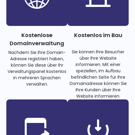
Kostenlose
Kostenlos im Bau
Domainverwaltung
Sie können Ihre Besucher
Nachdem Sie Ihre Domain-
über Ihre Website
Adresse registriert haben,
informieren. Mit einer
können Sie diese über Ihr
speziellen, im Aufbau
Verwaltungspanel kostenlos
befindlichen Seite für Ihre
in mehreren Sprachen
Domainadresse können Sie
verwalten.
Ihre Kunden über Ihre
Website informieren.