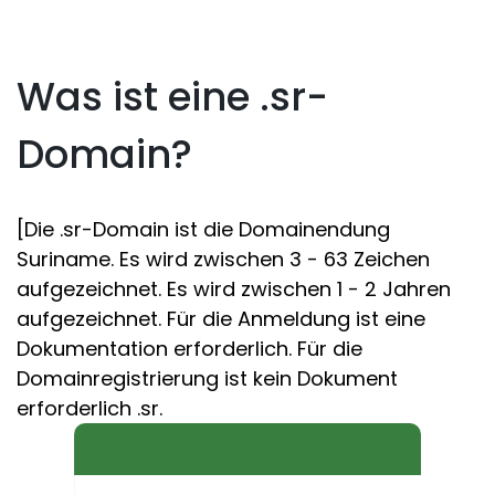
Was ist eine .sr-
Domain?
[Die .sr-Domain ist die Domainendung
Suriname. Es wird zwischen 3 - 63 Zeichen
aufgezeichnet. Es wird zwischen 1 - 2 Jahren
aufgezeichnet. Für die Anmeldung ist eine
Dokumentation erforderlich. Für die
Domainregistrierung ist kein Dokument
erforderlich .sr.