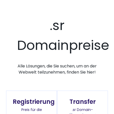
.sr
Domainpreise
Alle Lösungen, die Sie suchen, um an der
Webwelt teilzunehmen, finden Sie hier!
Registrierung
Transfer
Preis für die
.sr Domain-