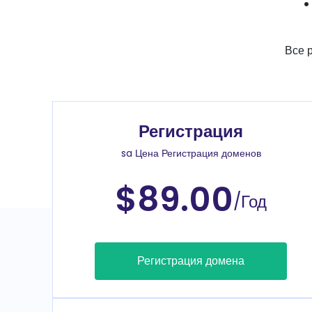
Все 
Регистрация
sa Цена Регистрация доменов
$89.00
/Год
Регистрация домена