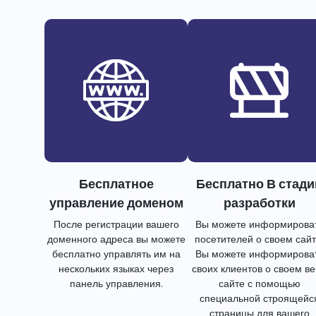
Бесплатное
Бесплатно В стади
управление доменом
разработки
После регистрации вашего
Вы можете информирова
доменного адреса вы можете
посетителей о своем сайт
бесплатно управлять им на
Вы можете информирова
нескольких языках через
своих клиентов о своем в
панель управления.
сайте с помощью
специальной строящейс
страницы для вашего