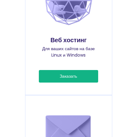
Веб хостинг
Для ваших сайтов на базе
Linux и Windows
Заказать