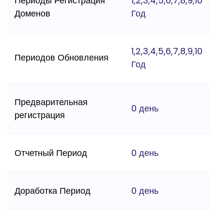
Периоды Регистрация
1,2,3,4,5,6,7,8,9,10
Доменов
Год
1,2,3,4,5,6,7,8,9,10
Периодов Обновления
Год
Предварительная
0 день
регистрация
Отчетный Период
0 день
Доработка Период
0 день