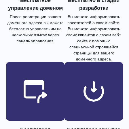
Бесплатное
Бесплатно В стадии
управление доменом
разработки
После регистрации вашего
Вы можете информировать
доменного адреса вы можете
посетителей о своем сайте.
бесплатно управлять им на
Вы можете информировать
нескольких языках через
своих клиентов о своем веб-
панель управления.
сайте с помощью
специальной строящейся
страницы для вашего
доменного адреса.