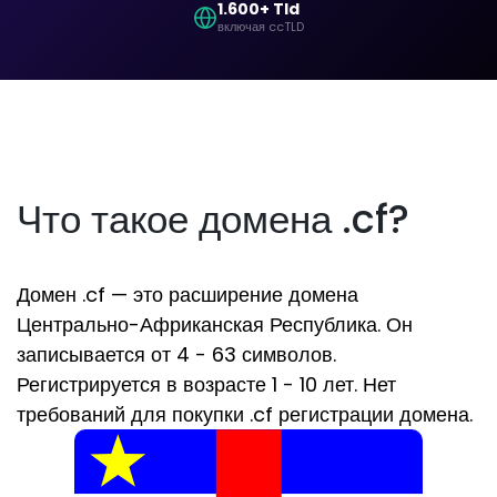
1.600+ Tld
включая ccTLD
Что такое домена .cf?
Домен .cf — это расширение домена
Центрально-Африканская Республика. Он
записывается от 4 - 63 символов.
Регистрируется в возрасте 1 - 10 лет. Нет
требований для покупки .cf регистрации домена.