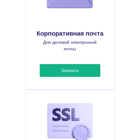
Корпоративная почта
Для деловой электронной
почты
Заказать