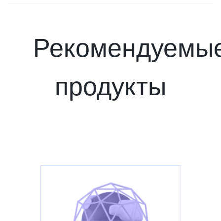
Рекомендуемы
продукты