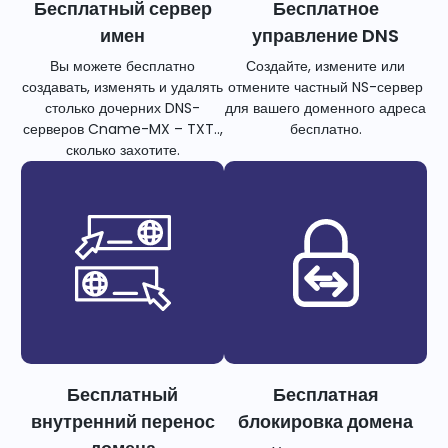
Бесплатный сервер
Бесплатное
имен
управление DNS
Вы можете бесплатно
Создайте, измените или
создавать, изменять и удалять
отмените частный NS-сервер
столько дочерних DNS-
для вашего доменного адреса
серверов Cname-MX – TXT..,
бесплатно.
сколько захотите.
Бесплатный
Бесплатная
внутренний перенос
блокировка домена