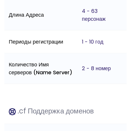
4 - 63
Длина Адреса
персонаж
Периоды регистрации
1 - 10 год
Количество Имя
2 - 8 номер
серверов (Name Server)
.cf Поддержка доменов