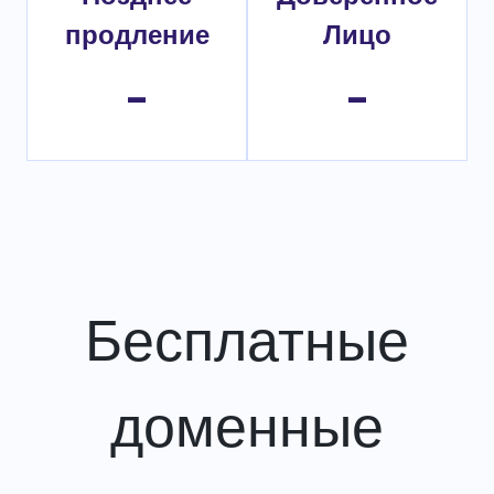
продление
Лицо
-
-
Бесплатные
доменные