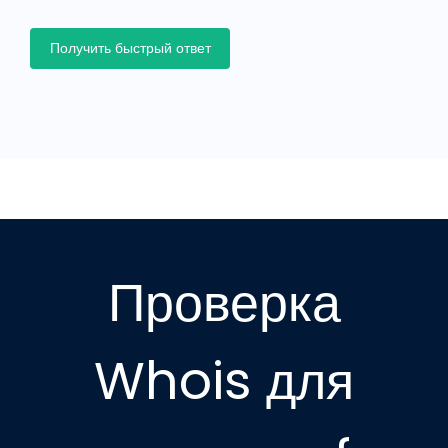
Получить быстрый ответ
Проверка
Whois для