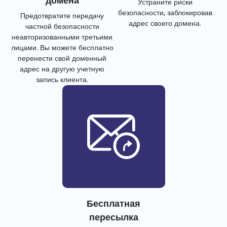
домена
Устраните риски
безопасности, заблокировав
Предотвратите передачу
адрес своего домена.
частной безопасности
неавторизованными третьими
лицами. Вы можете бесплатно
перенести свой доменный
адрес на другую учетную
запись клиента.
Бесплатная
пересылка