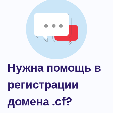
Нужна помощь в
регистрации
домена .cf?