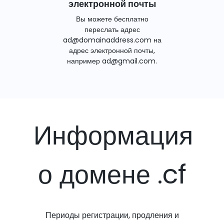
электронной почты
Вы можете бесплатно
переслать адрес
ad@domainaddress.com на
адрес электронной почты,
например ad@gmail.com.
Информация
о домене .cf
Периоды регистрации, продления и