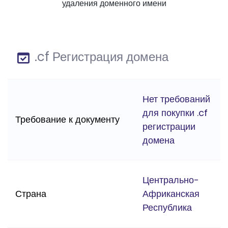
удаления доменного имени
.cf Регистрация домена
Нет требований
для покупки .cf
Требование к документу
регистрации
домена
Центрально-
Страна
Африканская
Республика