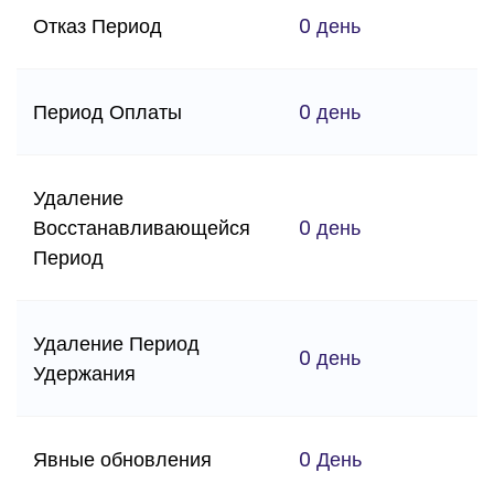
Отказ Период
0 день
Период Оплаты
0 день
Удаление
Восстанавливающейся
0 день
Период
Удаление Период
0 день
Удержания
Явные обновления
0 День