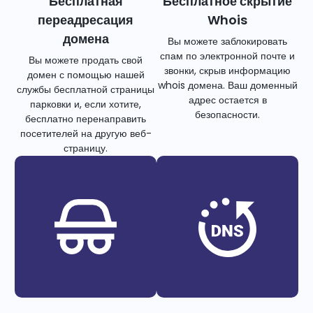
Бесплатная
Бесплатное скрытие
переадресация
Whois
домена
Вы можете заблокировать
спам по электронной почте и
Вы можете продать свой
звонки, скрыв информацию
домен с помощью нашей
whois домена. Ваш доменный
службы бесплатной страницы
адрес остается в
парковки и, если хотите,
безопасности.
бесплатно перенаправить
посетителей на другую веб-
страницу.