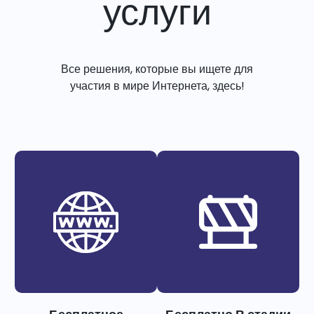
услуги
Все решения, которые вы ищете для
участия в мире Интернета, здесь!