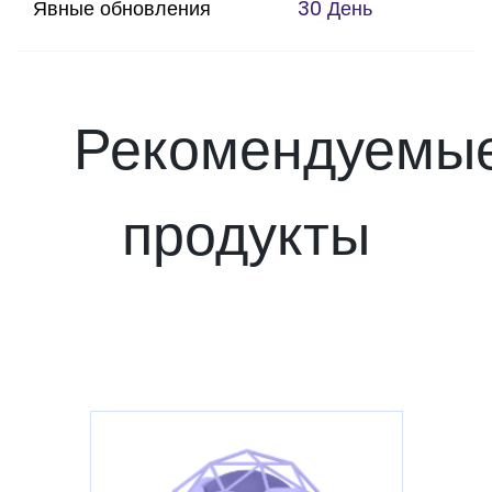
Явные обновления
30 День
Рекомендуемы
продукты