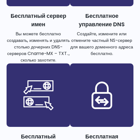
Бесплатный сервер
Бесплатное
имен
управление DNS
Вы можете бесплатно
Создайте, измените или
создавать, изменять и удалять
отмените частный NS-сервер
столько дочерних DNS-
для вашего доменного адреса
серверов Cname-MX – TXT..,
бесплатно.
сколько захотите.
Бесплатный
Бесплатная