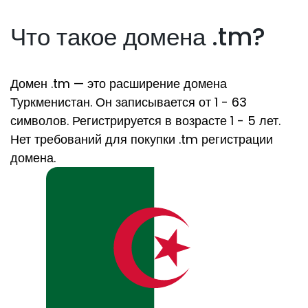
Что такое домена .tm?
Домен .tm — это расширение домена
Туркменистан. Он записывается от 1 - 63
символов. Регистрируется в возрасте 1 - 5 лет.
Нет требований для покупки .tm регистрации
домена.