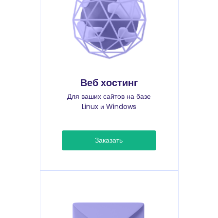
Веб хостинг
Для ваших сайтов на базе
Linux и Windows
Заказать