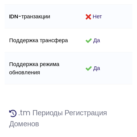
IDN-транзакции
Нет
Поддержка трансфера
Да
Поддержка режима
Да
обновления
.tm Периоды Регистрация
Доменов