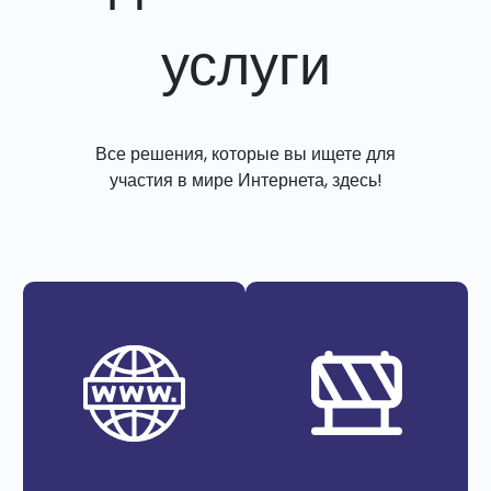
услуги
Все решения, которые вы ищете для
участия в мире Интернета, здесь!