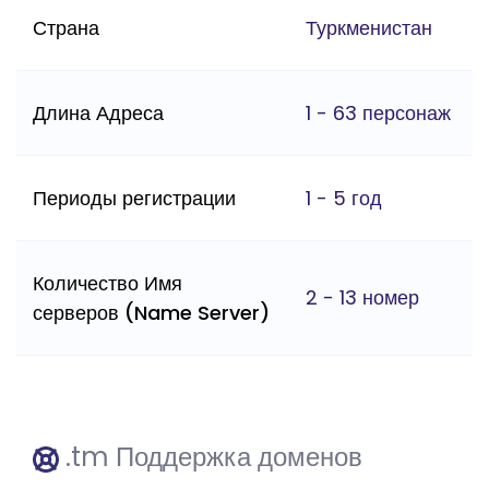
Страна
Туркменистан
Длина Адреса
1 - 63 персонаж
Периоды регистрации
1 - 5 год
Количество Имя
2 - 13 номер
серверов (Name Server)
.tm Поддержка доменов