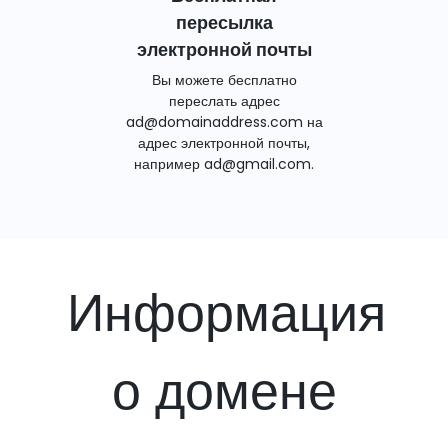
пересылка
электронной почты
Вы можете бесплатно
переслать адрес
ad@domainaddress.com на
адрес электронной почты,
например ad@gmail.com.
Информация
о домене