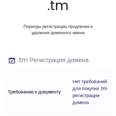
.tm
Периоды регистрации, продления и
удаления доменного имени
.tm Регистрация домена
Нет требований
для покупки .tm
Требование к документу
регистрации
домена