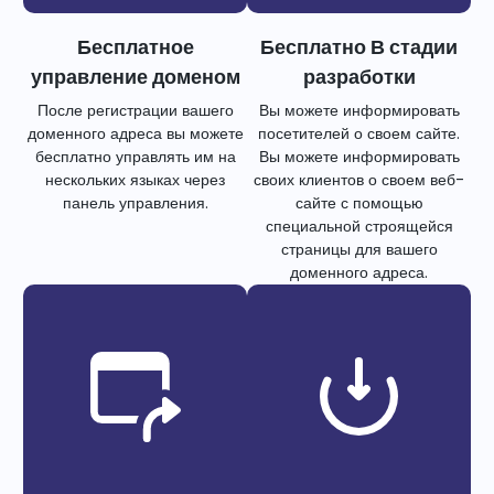
Бесплатное
Бесплатно В стадии
управление доменом
разработки
После регистрации вашего
Вы можете информировать
доменного адреса вы можете
посетителей о своем сайте.
бесплатно управлять им на
Вы можете информировать
нескольких языках через
своих клиентов о своем веб-
панель управления.
сайте с помощью
специальной строящейся
страницы для вашего
доменного адреса.