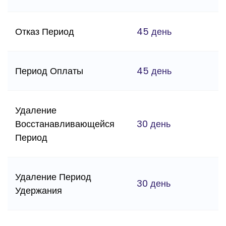
Отказ Период
45 день
Период Оплаты
45 день
Удаление
Восстанавливающейся
30 день
Период
Удаление Период
30 день
Удержания