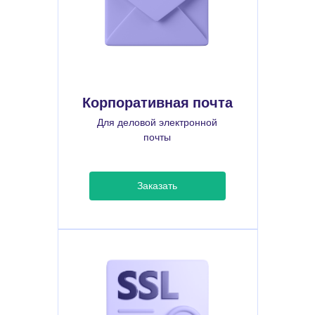
Корпоративная почта
Для деловой электронной
почты
Заказать