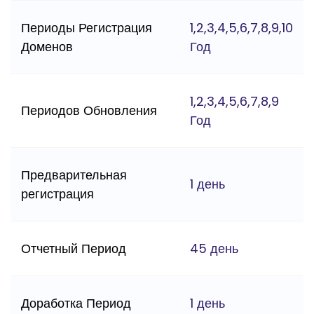
Периоды Регистрация
1,2,3,4,5,6,7,8,9,10
Доменов
Год
1,2,3,4,5,6,7,8,9
Периодов Обновления
Год
Предварительная
1 день
регистрация
Отчетный Период
45 день
Доработка Период
1 день