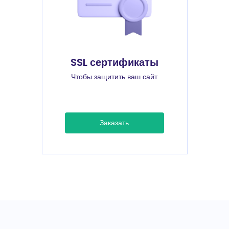
SSL сертификаты
Чтобы защитить ваш сайт
Заказать