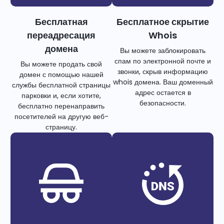
Бесплатная
Бесплатное скрытие
переадресация
Whois
домена
Вы можете заблокировать
спам по электронной почте и
Вы можете продать свой
звонки, скрыв информацию
домен с помощью нашей
whois домена. Ваш доменный
службы бесплатной страницы
адрес остается в
парковки и, если хотите,
безопасности.
бесплатно перенаправить
посетителей на другую веб-
страницу.