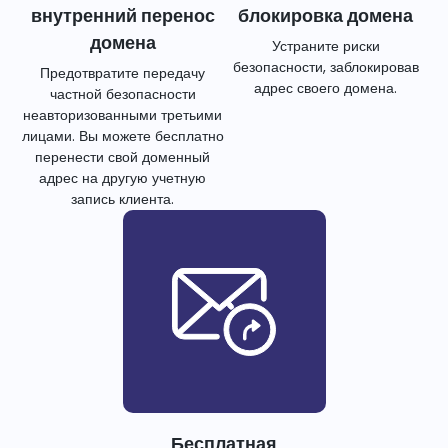
внутренний перенос
блокировка домена
домена
Устраните риски
безопасности, заблокировав
Предотвратите передачу
адрес своего домена.
частной безопасности
неавторизованными третьими
лицами. Вы можете бесплатно
перенести свой доменный
адрес на другую учетную
запись клиента.
Бесплатная