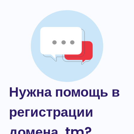
Нужна помощь в
регистрации
домена .tm?