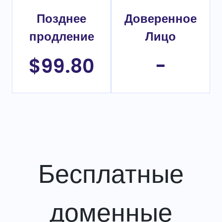
Позднее
Доверенное
продление
Лицо
$99.80
-
Бесплатные
доменные