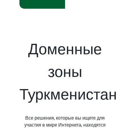
Доменные
зоны
Туркменистан
Все решения, которые вы ищете для
участия в мире Интернета, находятся