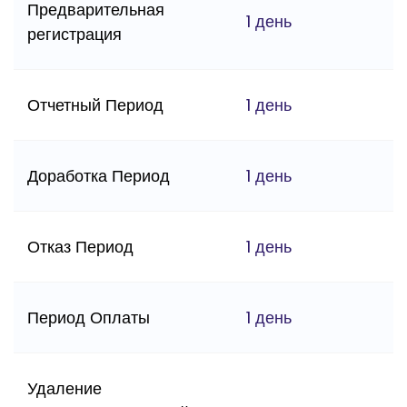
Предварительная
1 день
регистрация
Отчетный Период
1 день
Доработка Период
1 день
Отказ Период
1 день
Период Оплаты
1 день
Удаление