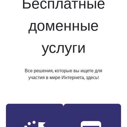
Бесплатные
доменные
услуги
Все решения, которые вы ищете для
участия в мире Интернета, здесь!