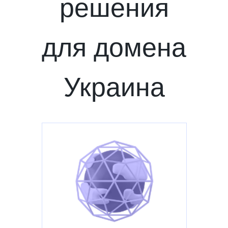
решения
для домена
Украина