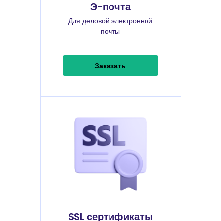
Э-почта
Для деловой электронной
почты
Заказать
SSL сертификаты