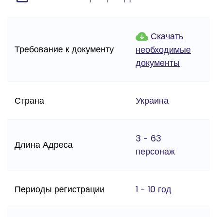
Скачать
Требование к документу
необходимые
документы
Страна
Украина
3 - 63
Длина Адреса
персонаж
Периоды регистрации
1 - 10 год