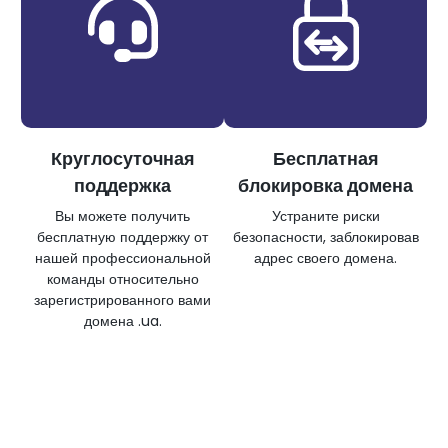
Круглосуточная
Бесплатная
поддержка
блокировка домена
Вы можете получить
Устраните риски
бесплатную поддержку от
безопасности, заблокировав
нашей профессиональной
адрес своего домена.
команды относительно
зарегистрированного вами
домена .ua.