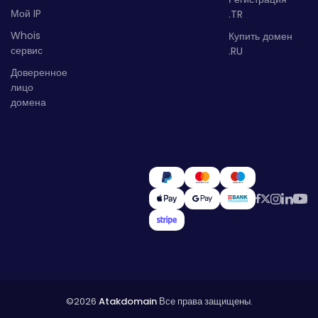
Мой IP
.TR
Whois
Купить домен
сервис
.RU
Доверенное
лицо
домена
©2026
Atakdomain
Все права защищены.