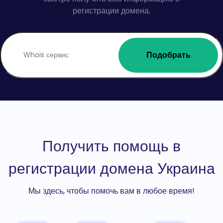
регистрации домена.
Подобрать
Получить помощь в
регистрации домена Украина
Мы здесь, чтобы помочь вам в любое время!