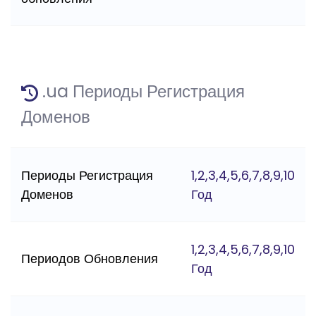
.ua Периоды Регистрация
Доменов
Периоды Регистрация
1,2,3,4,5,6,7,8,9,10
Доменов
Год
1,2,3,4,5,6,7,8,9,10
Периодов Обновления
Год