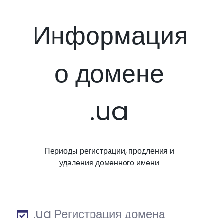
Информация
о домене
.ua
Периоды регистрации, продления и
удаления доменного имени
.ua Регистрация домена