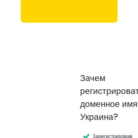
Зачем
регистрирова
доменное имя
Украина?
Зарегистрировав