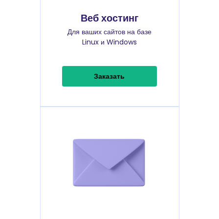
Веб хостинг
Для ваших сайтов на базе
Linux и Windows
Заказать