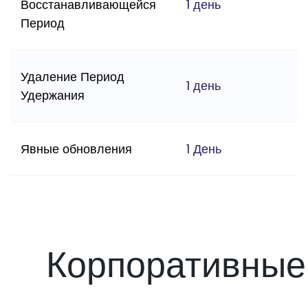
Восстанавливающейся
1 день
Период
Удаление Период
1 день
Удержания
Явные обновления
1 День
Корпоративные