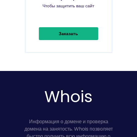
Чтобы защитить ваш сайт
Заказать
Whois
Информация о домене и проверка
домена на занятость. Whois позволяет
быстро получить всю информацию о