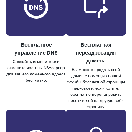
Бесплатное
Бесплатная
управление DNS
переадресация
домена
Создайте, измените или
отмените частный NS-сервер
Вы можете продать свой
для вашего доменного адреса
домен с помощью нашей
бесплатно.
службы бесплатной страницы
парковки и, если хотите,
бесплатно перенаправить
посетителей на другую веб-
страницу.