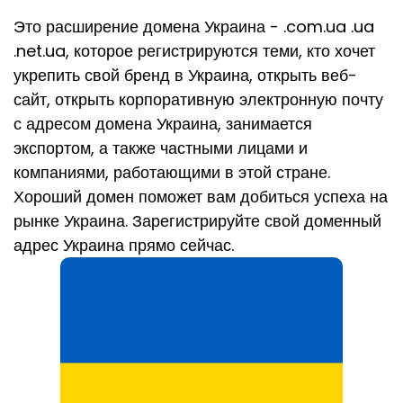
Это расширение домена Украина - .com.ua .ua
.net.ua, которое регистрируются теми, кто хочет
укрепить свой бренд в Украина, открыть веб-
сайт, открыть корпоративную электронную почту
с адресом домена Украина, занимается
экспортом, а также частными лицами и
компаниями, работающими в этой стране.
Хороший домен поможет вам добиться успеха на
рынке Украина. Зарегистрируйте свой доменный
адрес Украина прямо сейчас.