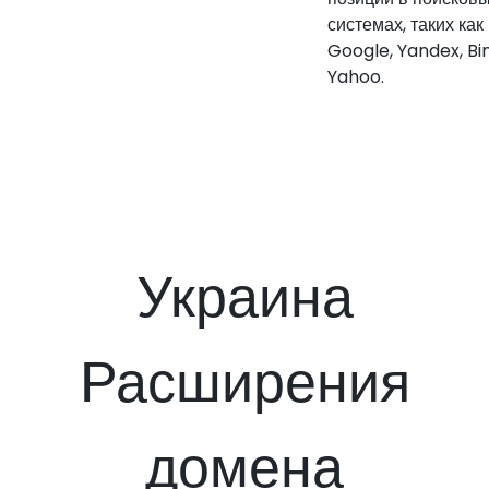
системах, таких как
Google, Yandex, Bi
Yahoo.
Украина
Расширения
домена