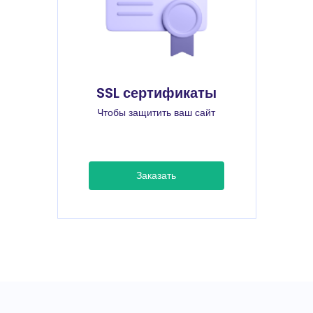
SSL сертификаты
Чтобы защитить ваш сайт
Заказать