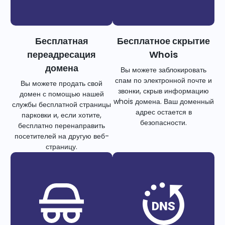
Бесплатная
Бесплатное скрытие
переадресация
Whois
домена
Вы можете заблокировать
спам по электронной почте и
Вы можете продать свой
звонки, скрыв информацию
домен с помощью нашей
whois домена. Ваш доменный
службы бесплатной страницы
адрес остается в
парковки и, если хотите,
безопасности.
бесплатно перенаправить
посетителей на другую веб-
страницу.