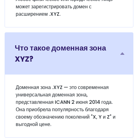
может зарегистрировать домен с
расширением .XYZ.
Что такое доменная зона
XYZ?
Доменная зона .XYZ — это современная
универсальная доменная зона,
представленная ICANN 2 июня 2014 года.
Она приобрела популярность благодаря
своему обозначению поколений "X, Y и Z" и
выгодной цене.