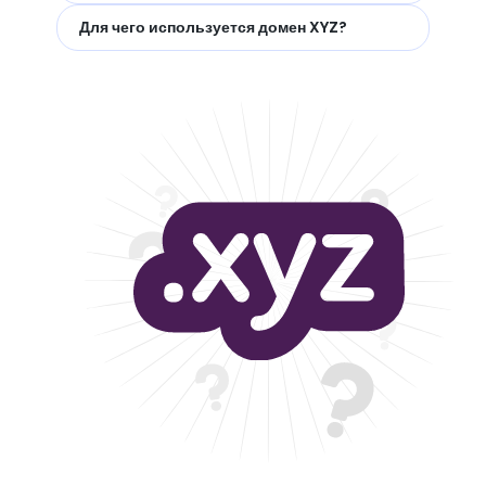
Для чего используется домен XYZ?