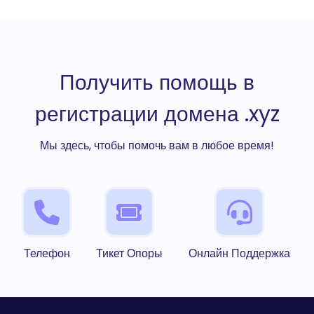
Получить помощь в
регистрации домена .xyz
Мы здесь, чтобы помочь вам в любое время!
Телефон
Тикет Опоры
Онлайн Поддержка