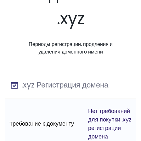
.xyz
Периоды регистрации, продления и
удаления доменного имени
.xyz Регистрация домена
Нет требований
для покупки .xyz
Требование к документу
регистрации
домена