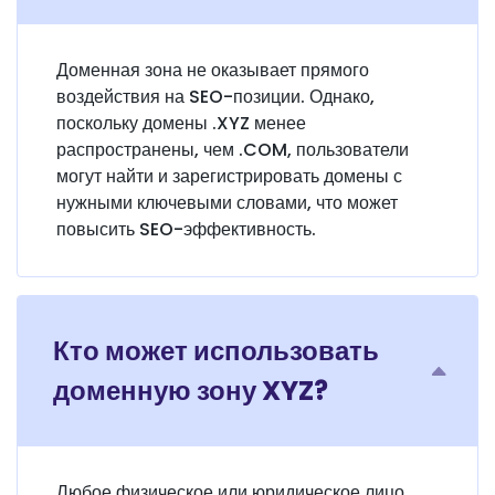
Доменная зона не оказывает прямого
воздействия на SEO-позиции. Однако,
поскольку домены .XYZ менее
распространены, чем .COM, пользователи
могут найти и зарегистрировать домены с
нужными ключевыми словами, что может
повысить SEO-эффективность.
Кто может использовать
доменную зону XYZ?
Любое физическое или юридическое лицо