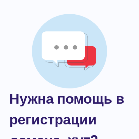
Нужна помощь в
регистрации