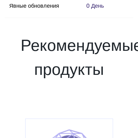
Явные обновления
0 День
Рекомендуемы
продукты