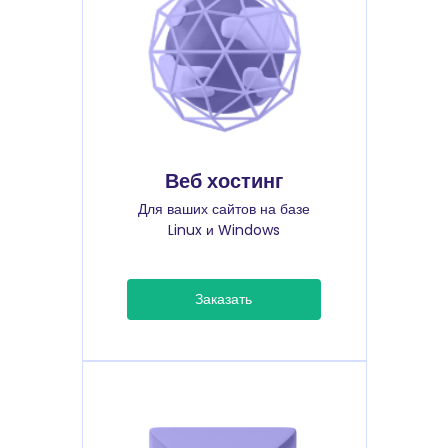
Веб хостинг
Для ваших сайтов на базе
Linux и Windows
Заказать