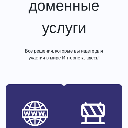
доменные
услуги
Все решения, которые вы ищете для
участия в мире Интернета, здесь!