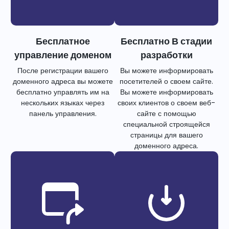
Бесплатное
Бесплатно В стадии
управление доменом
разработки
После регистрации вашего
Вы можете информировать
доменного адреса вы можете
посетителей о своем сайте.
бесплатно управлять им на
Вы можете информировать
нескольких языках через
своих клиентов о своем веб-
панель управления.
сайте с помощью
специальной строящейся
страницы для вашего
доменного адреса.