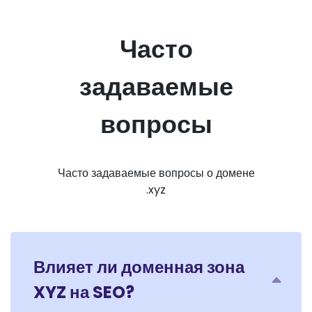
Часто
задаваемые
вопросы
Часто задаваемые вопросы о домене
.xyz
Влияет ли доменная зона
XYZ на SEO?