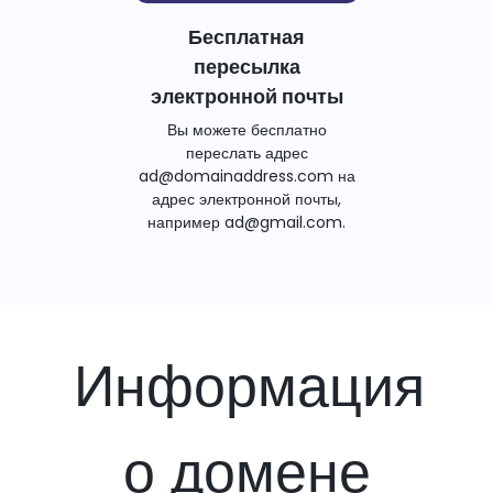
Бесплатная
пересылка
электронной почты
Вы можете бесплатно
переслать адрес
ad@domainaddress.com на
адрес электронной почты,
например ad@gmail.com.
Информация
о домене