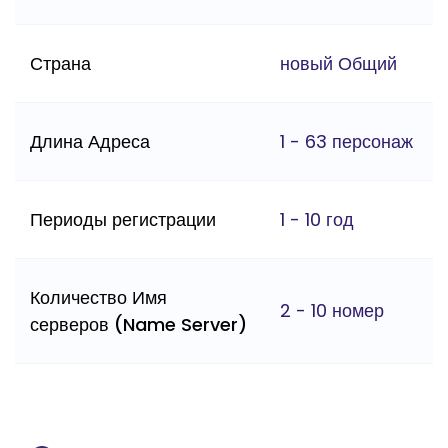
Страна
новый Общий
Длина Адреса
1 - 63 персонаж
Периоды регистрации
1 - 10 год
Количество Имя
2 - 10 номер
серверов (Name Server)