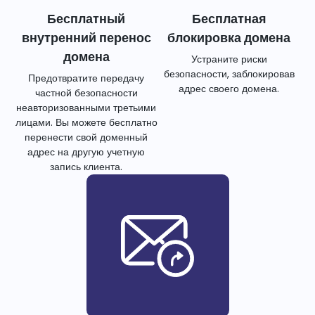
Бесплатный
Бесплатная
внутренний перенос
блокировка домена
домена
Устраните риски
безопасности, заблокировав
Предотвратите передачу
адрес своего домена.
частной безопасности
неавторизованными третьими
лицами. Вы можете бесплатно
перенести свой доменный
адрес на другую учетную
запись клиента.