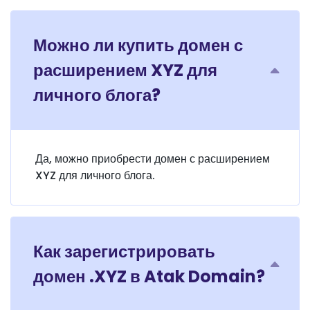
Можно ли купить домен с
расширением XYZ для
личного блога?
Да, можно приобрести домен с расширением
XYZ для личного блога.
Как зарегистрировать
домен .XYZ в Atak Domain?