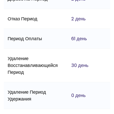
Отказ Период
2 день
Период Оплаты
61 день
Удаление
Восстанавливающейся
30 день
Период
Удаление Период
0 день
Удержания