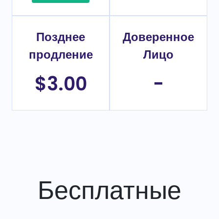
Позднее
Доверенное
продление
Лицо
$3.00
-
Бесплатные