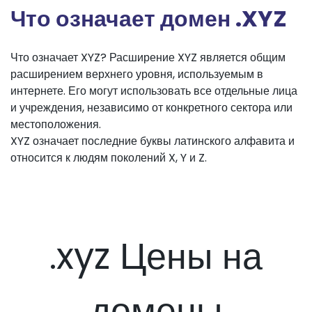
Что означает домен .XYZ
Что означает XYZ? Расширение XYZ является общим
расширением верхнего уровня, используемым в
интернете. Его могут использовать все отдельные лица
и учреждения, независимо от конкретного сектора или
местоположения.
XYZ означает последние буквы латинского алфавита и
относится к людям поколений X, Y и Z.
.xyz Цены на
домены