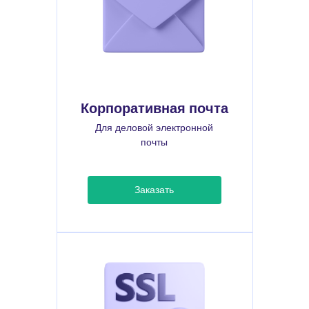
Корпоративная почта
Для деловой электронной
почты
Заказать