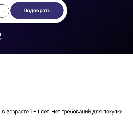
Подобрать
d
LD
 возрасте 1 - 1 лет. Нет требований для покупки