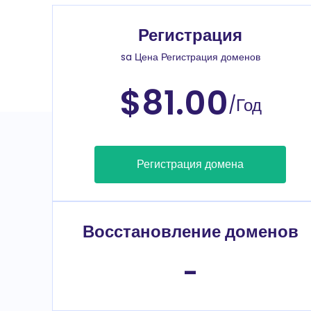
Регистрация
sa Цена Регистрация доменов
$81.00
/Год
Регистрация домена
Восстановление доменов
-