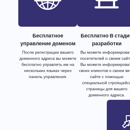
Бесплатное
Бесплатно В стади
управление доменом
разработки
После регистрации вашего
Вы можете информирова
доменного адреса вы можете
посетителей о своем сайт
бесплатно управлять им на
Вы можете информирова
нескольких языках через
своих клиентов о своем в
панель управления.
сайте с помощью
специальной строящейс
страницы для вашего
доменного адреса.