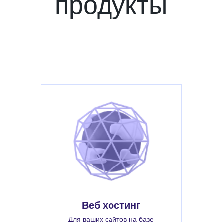
продукты
Веб хостинг
Для ваших сайтов на базе