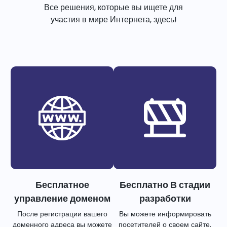
Все решения, которые вы ищете для
участия в мире Интернета, здесь!
Бесплатное
Бесплатно В стадии
управление доменом
разработки
После регистрации вашего
Вы можете информировать
доменного адреса вы можете
посетителей о своем сайте.