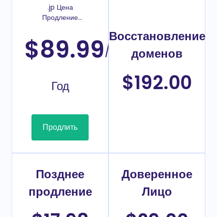
.jp Цена
Продление
домена
Восстановление
$89.99
/
доменов
$192.00
Год
Продлить
Позднее
Доверенное
продление
Лицо