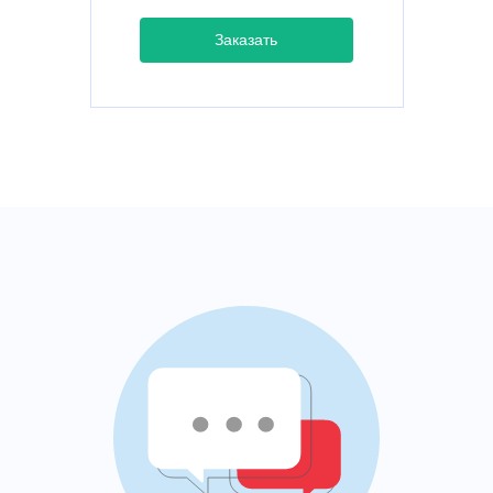
Заказать