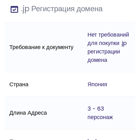
.jp Регистрация домена
Нет требований
для покупки .jp
Требование к документу
регистрации
домена
Страна
Япония
3 - 63
Длина Адреса
персонаж