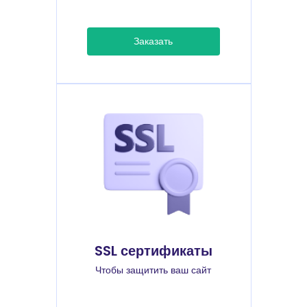
Заказать
SSL сертификаты
Чтобы защитить ваш сайт