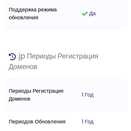
Поддержка режима
Да
обновления
.jp Периоды Регистрация
Доменов
Периоды Регистрация
1 Год
Доменов
Периодов Обновления
1 Год