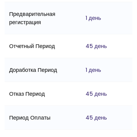
Предварительная
1 день
регистрация
Отчетный Период
45 день
Доработка Период
1 день
Отказ Период
45 день
Период Оплаты
45 день