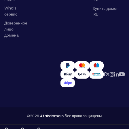
Whois
Купить домен
сервис
.RU
Доверенное
лицо
домена
©2026
Atakdomain
Все права защищены.