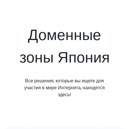
Доменные
зоны Япония
Все решения, которые вы ищете для
участия в мире Интернета, находятся
здесь!