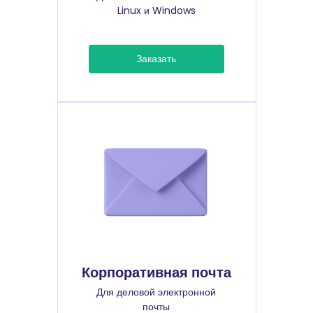
Linux и Windows
Заказать
Корпоративная почта
Для деловой электронной
почты