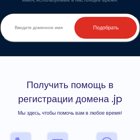
Подобрать
Получить помощь в
регистрации домена .jp
Мы здесь, чтобы помочь вам в любое время!