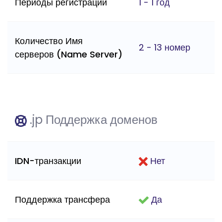
Периоды регистрации
1 - 1 год
Количество Имя
2 - 13 номер
серверов (Name Server)
.jp Поддержка доменов
IDN-транзакции
Нет
Поддержка трансфера
Да