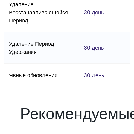
Удаление
Восстанавливающейся
30 день
Период
Удаление Период
30 день
Удержания
Явные обновления
30 День
Рекомендуемы