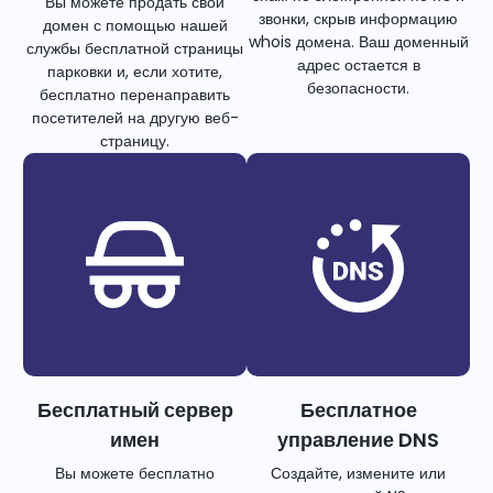
Вы можете продать свой
звонки, скрыв информацию
домен с помощью нашей
whois домена. Ваш доменный
службы бесплатной страницы
адрес остается в
парковки и, если хотите,
безопасности.
бесплатно перенаправить
посетителей на другую веб-
страницу.
Бесплатный сервер
Бесплатное
имен
управление DNS
Вы можете бесплатно
Создайте, измените или