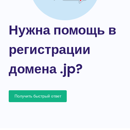
Нужна помощь в
регистрации
домена .jp?
Получить быстрый ответ