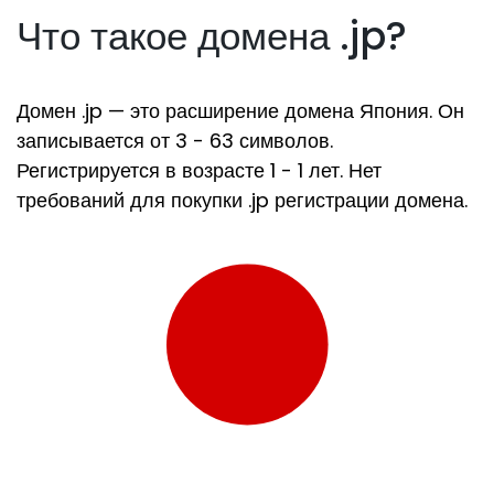
Что такое домена .jp?
Домен .jp — это расширение домена Япония. Он
записывается от 3 - 63 символов.
Регистрируется в возрасте 1 - 1 лет. Нет
требований для покупки .jp регистрации домена.