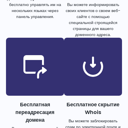
бесплатно управлять им на
Вы можете информировать
нескольких языках через
своих клиентов о своем веб-
панель управления.
сайте с помощью
специальной строящейся
страницы для вашего
доменного адреса.
Бесплатная
Бесплатное скрытие
переадресация
Whois
домена
Вы можете заблокировать
спам по электронной почте и