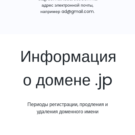
адрес электронной почты,
например ad@gmail.com.
Информация
о домене .jp
Периоды регистрации, продления и
удаления доменного имени