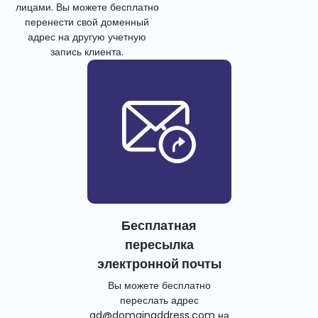
лицами. Вы можете бесплатно
перенести свой доменный
адрес на другую учетную
запись клиента.
Бесплатная
пересылка
электронной почты
Вы можете бесплатно
переслать адрес
ad@domainaddress.com на