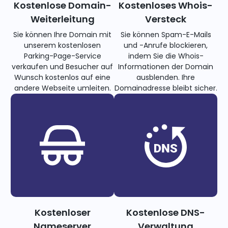
Kostenlose Domain-
Kostenloses Whois-
Weiterleitung
Versteck
Sie können Ihre Domain mit
Sie können Spam-E-Mails
unserem kostenlosen
und -Anrufe blockieren,
Parking-Page-Service
indem Sie die Whois-
verkaufen und Besucher auf
Informationen der Domain
Wunsch kostenlos auf eine
ausblenden. Ihre
andere Webseite umleiten.
Domainadresse bleibt sicher.
Kostenloser
Kostenlose DNS-
Nameserver
Verwaltung