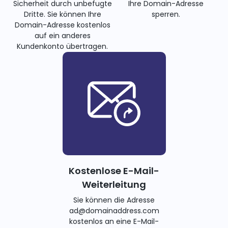
Sicherheit durch unbefugte
Ihre Domain-Adresse
Dritte. Sie können Ihre
sperren.
Domain-Adresse kostenlos
auf ein anderes
Kundenkonto übertragen.
Kostenlose E-Mail-
Weiterleitung
Sie können die Adresse
ad@domainaddress.com
kostenlos an eine E-Mail-