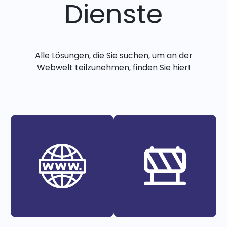
Dienste
Alle Lösungen, die Sie suchen, um an der
Webwelt teilzunehmen, finden Sie hier!