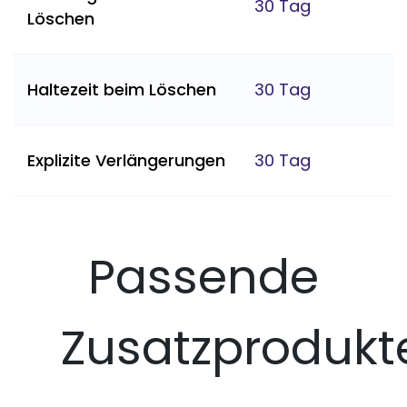
30 Tag
Löschen
Haltezeit beim Löschen
30 Tag
Explizite Verlängerungen
30 Tag
Passende
Zusatzprodukt