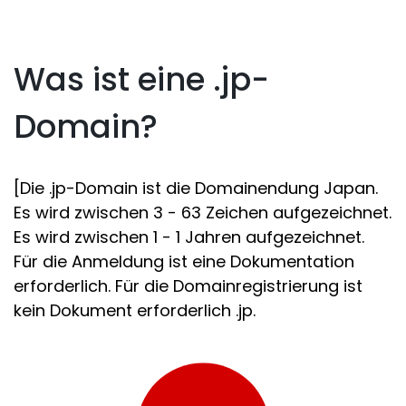
Was ist eine .jp-
Domain?
[Die .jp-Domain ist die Domainendung Japan.
Es wird zwischen 3 - 63 Zeichen aufgezeichnet.
Es wird zwischen 1 - 1 Jahren aufgezeichnet.
Für die Anmeldung ist eine Dokumentation
erforderlich. Für die Domainregistrierung ist
kein Dokument erforderlich .jp.