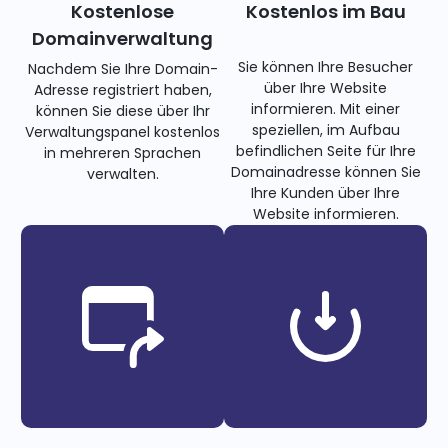
Kostenlose
Kostenlos im Bau
Domainverwaltung
Sie können Ihre Besucher
Nachdem Sie Ihre Domain-
über Ihre Website
Adresse registriert haben,
informieren. Mit einer
können Sie diese über Ihr
speziellen, im Aufbau
Verwaltungspanel kostenlos
befindlichen Seite für Ihre
in mehreren Sprachen
Domainadresse können Sie
verwalten.
Ihre Kunden über Ihre
Website informieren.