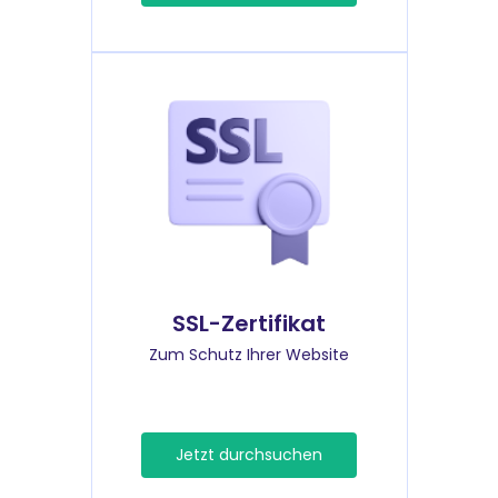
SSL-Zertifikat
Zum Schutz Ihrer Website
Jetzt durchsuchen