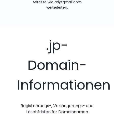
Adresse wie ad@gmail.com
weiterleiten.
.jp-
Domain-
Informationen
Registrierungs-, Verlängerungs- und
Löschfristen für Domainnamen