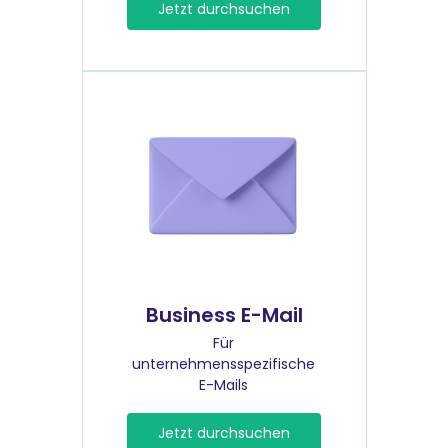
Jetzt durchsuchen
Business E-Mail
Für
unternehmensspezifische
E-Mails
Jetzt durchsuchen