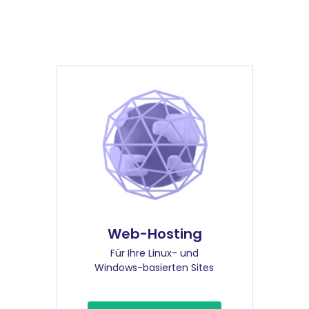
Web-Hosting
Für Ihre Linux- und
Windows-basierten Sites