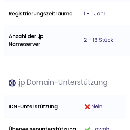
Registrierungszeiträume
1 - 1 Jahr
Anzahl der .jp-
2 - 13 Stück
Nameserver
.jp Domain-Unterstützung
IDN-Unterstützung
Nein
Überweisenunterstützung
Jawohl