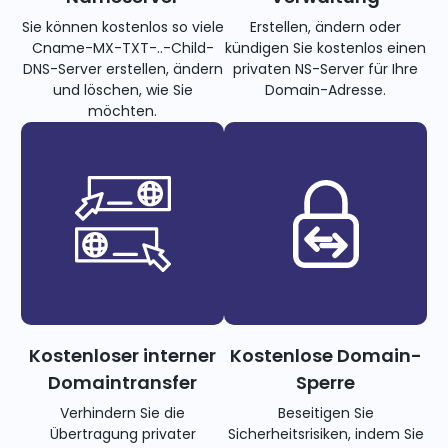
Sie können kostenlos so viele
Erstellen, ändern oder
Cname-MX-TXT-..-Child-
kündigen Sie kostenlos einen
DNS-Server erstellen, ändern
privaten NS-Server für Ihre
und löschen, wie Sie
Domain-Adresse.
möchten.
Kostenloser interner
Kostenlose Domain-
Domaintransfer
Sperre
Verhindern Sie die
Beseitigen Sie
Übertragung privater
Sicherheitsrisiken, indem Sie