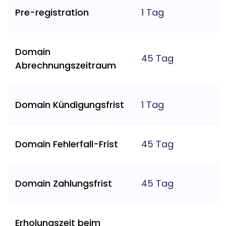
Pre-registration
1 Tag
Domain
45 Tag
Abrechnungszeitraum
Domain Kündigungsfrist
1 Tag
Domain Fehlerfall-Frist
45 Tag
Domain Zahlungsfrist
45 Tag
Erholungszeit beim