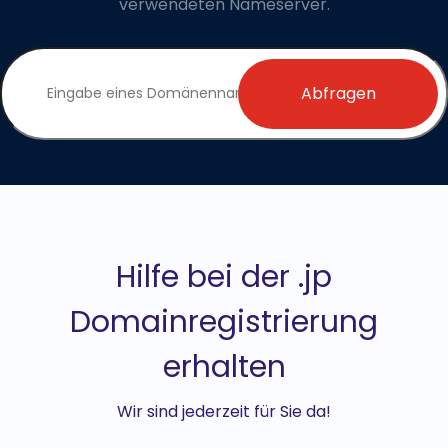
verwendeten Nameserver.
Abfragen
Hilfe bei der .jp
Domainregistrierung
erhalten
Wir sind jederzeit für Sie da!