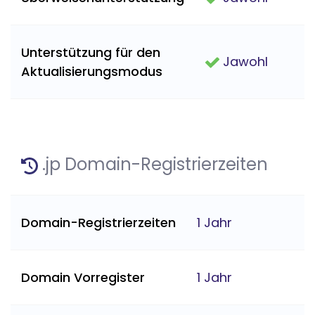
Unterstützung für den
Jawohl
Aktualisierungsmodus
.jp Domain-Registrierzeiten
Domain-Registrierzeiten
1 Jahr
Domain Vorregister
1 Jahr