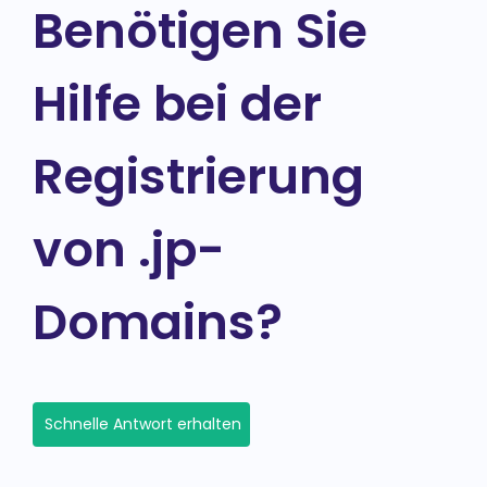
Benötigen Sie
Hilfe bei der
Registrierung
von .jp-
Domains?
Schnelle Antwort erhalten