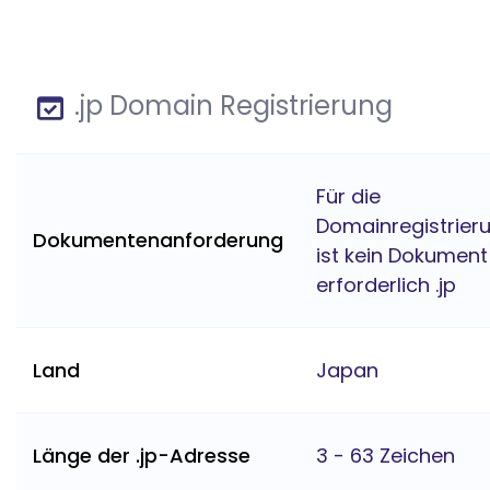
.jp Domain Registrierung
Für die
Domainregistrier
Dokumentenanforderung
ist kein Dokument
erforderlich .jp
Land
Japan
Länge der .jp-Adresse
3 - 63 Zeichen