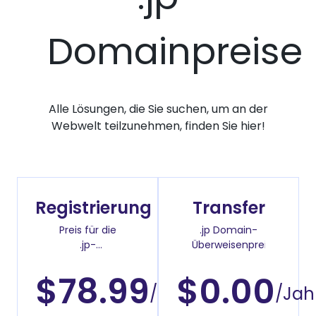
Domainpreise
Alle Lösungen, die Sie suchen, um an der
Webwelt teilzunehmen, finden Sie hier!
Registrierung
Transfer
Preis für die
.jp Domain-
.jp-
Überweisenpreis
Domainregistrierung
$78.99
$0.00
/Jahr
/Jah