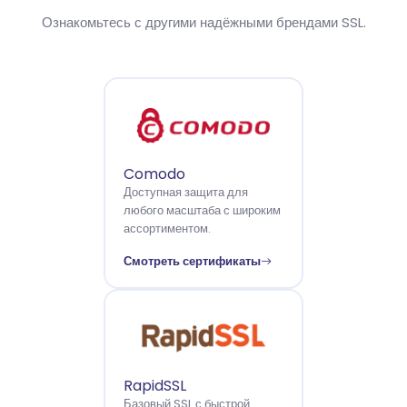
Ознакомьтесь с другими надёжными брендами SSL.
Comodo
Доступная защита для
любого масштаба с широким
ассортиментом.
Смотреть сертификаты
RapidSSL
Базовый SSL с быстрой