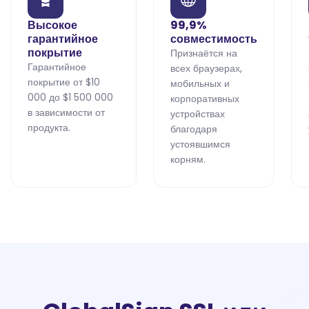
Высокое
99,9%
гарантийное
совместимость
покрытие
Признаётся на
Гарантийное
всех браузерах,
покрытие от $10
мобильных и
000 до $1 500 000
корпоративных
в зависимости от
устройствах
продукта.
благодаря
устоявшимся
корням.