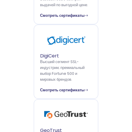
выдачей по выгодной цене.
Смотреть сертификаты
DigiCert
Высший сегмент SSL-
индустрии; премиальный
выбор Fortune 500 и
мировых брендов.
Смотреть сертификаты
GeoTrust