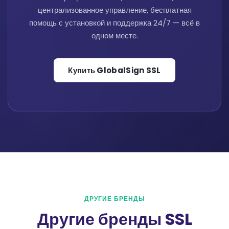
централизованное управление, бесплатная
помощь с установкой и поддержка 24/7 — всё в
одном месте.
Купить GlobalSign SSL
ДРУГИЕ БРЕНДЫ
Другие бренды SSL