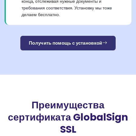
конца, отслеживая нужные документы и
требования соответствия. Установку мы тоже
делаем бесплатно.
Получить помощь с установкой
Преимущества
сертификата GlobalSign
SSL