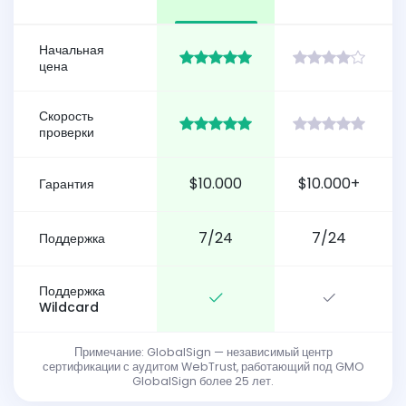
Начальная
цена
Скорость
проверки
$10.000
$10.000+
Гарантия
7/24
7/24
Поддержка
Поддержка
Wildcard
Примечание: GlobalSign — независимый центр
сертификации с аудитом WebTrust, работающий под GMO
GlobalSign более 25 лет.