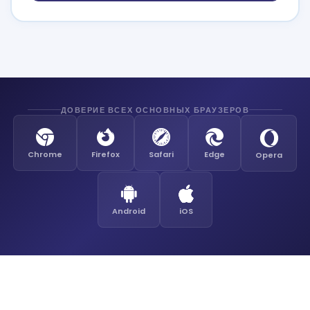
ДОВЕРИЕ ВСЕХ ОСНОВНЫХ БРАУЗЕРОВ
Chrome
Firefox
Safari
Edge
Opera
Android
iOS