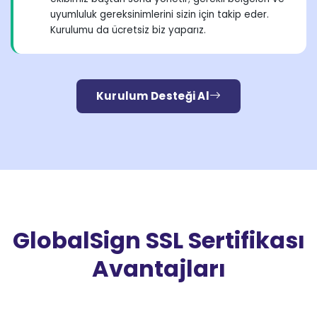
uyumluluk gereksinimlerini sizin için takip eder.
Kurulumu da ücretsiz biz yaparız.
Kurulum Desteği Al
GlobalSign SSL Sertifikası
Avantajları