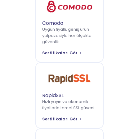
Comodo
Uygun fiyatlı, geniş ürün
yelpazesiyle her ölçekte
güvenlik.
Sertifikaları Gör
RapidSSL
Hızlı yayın ve ekonomik
fiyatlarla temel SSL güveni.
Sertifikaları Gör