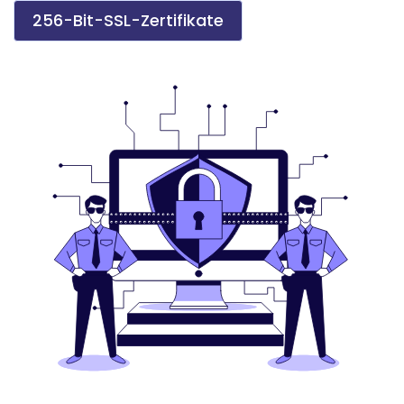
256-Bit-SSL-Zertifikate