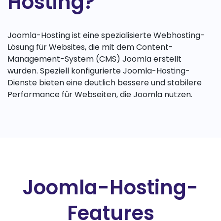
Hosting?
Joomla-Hosting ist eine spezialisierte Webhosting-
Lösung für Websites, die mit dem Content-
Management-System (CMS) Joomla erstellt
wurden. Speziell konfigurierte Joomla-Hosting-
Dienste bieten eine deutlich bessere und stabilere
Performance für Webseiten, die Joomla nutzen.
Joomla-Hosting-
Features