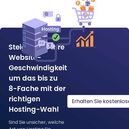
Steigern Sie Ihre
Website-
Geschwindigkeit
um das bis zu
8-Fache mit der
richtigen
Erhalten Sie kostenlo
Hosting-Wahl
Sind Sie unsicher, welche