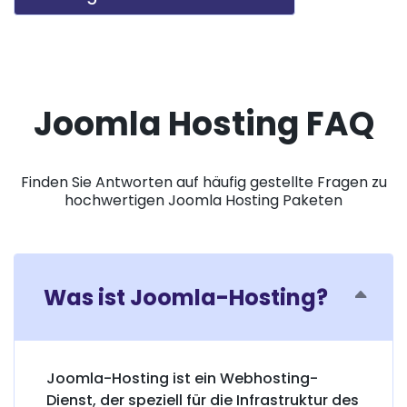
Joomla Hosting FAQ
Finden Sie Antworten auf häufig gestellte Fragen zu
hochwertigen Joomla Hosting Paketen
Was ist Joomla-Hosting?
Joomla-Hosting ist ein Webhosting-
Dienst, der speziell für die Infrastruktur des