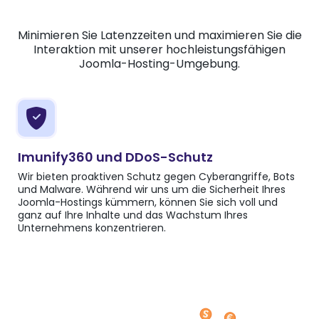
Minimieren Sie Latenzzeiten und maximieren Sie die
Interaktion mit unserer hochleistungsfähigen
Joomla-Hosting-Umgebung.
Imunify360 und DDoS-Schutz
Wir bieten proaktiven Schutz gegen Cyberangriffe, Bots
und Malware. Während wir uns um die Sicherheit Ihres
Joomla-Hostings kümmern, können Sie sich voll und
ganz auf Ihre Inhalte und das Wachstum Ihres
Unternehmens konzentrieren.