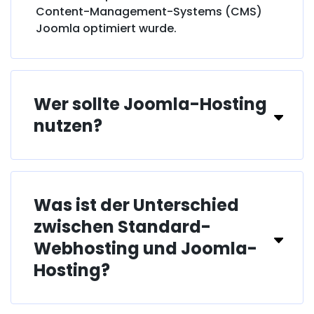
Content-Management-Systems (CMS)
Joomla optimiert wurde.
Wer sollte Joomla-Hosting
nutzen?
Was ist der Unterschied
zwischen Standard-
Webhosting und Joomla-
Hosting?