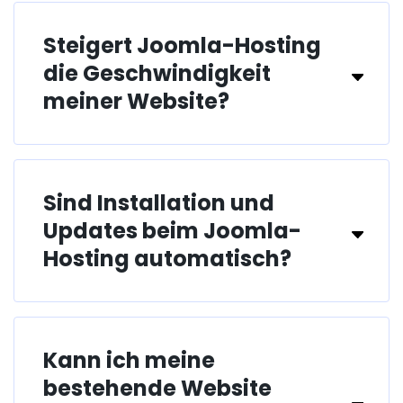
Steigert Joomla-Hosting
die Geschwindigkeit
meiner Website?
Sind Installation und
Updates beim Joomla-
Hosting automatisch?
Kann ich meine
bestehende Website