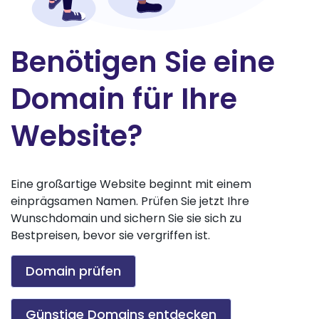
Benötigen Sie eine
Domain für Ihre
Website?
Eine großartige Website beginnt mit einem
einprägsamen Namen. Prüfen Sie jetzt Ihre
Wunschdomain und sichern Sie sie sich zu
Bestpreisen, bevor sie vergriffen ist.
Domain prüfen
Günstige Domains entdecken