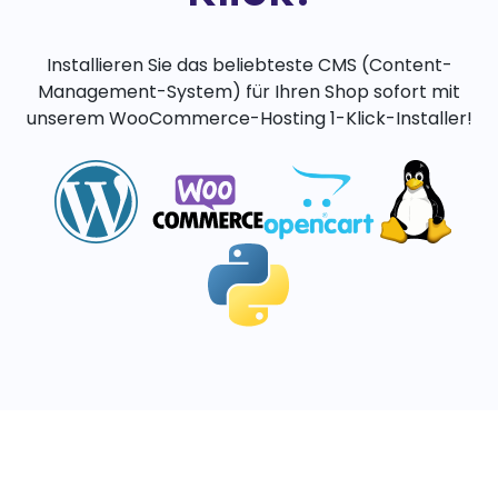
Installieren Sie das beliebteste CMS (Content-
Management-System) für Ihren Shop sofort mit
unserem WooCommerce-Hosting 1-Klick-Installer!