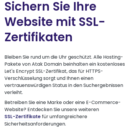
Sichern Sie Ihre
Website mit SSL-
Zertifikaten
Bleiben Sie rund um die Uhr geschützt. Alle Hosting-
Pakete von Atak Domain beinhalten ein kostenloses
Let's Encrypt SSL-Zertifikat, das für HTTPS-
Verschlüsselung sorgt und Ihnen einen
vertrauenswürdigen Status in den Suchergebnissen
verleiht.
Betreiben Sie eine Marke oder eine E-Commerce-
Website? Entdecken Sie unsere weiteren
SSL-Zertifikate
für umfangreichere
Sicherheitsanforderungen.