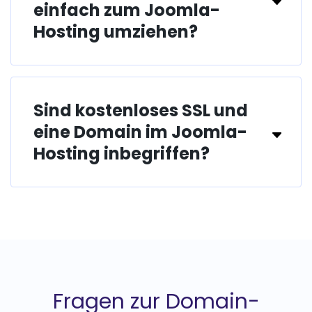
einfach zum Joomla-
Hosting umziehen?
Sind kostenloses SSL und
eine Domain im Joomla-
Hosting inbegriffen?
Fragen zur Domain-