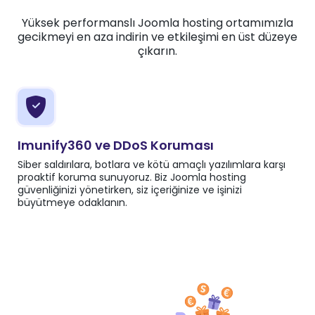
Yüksek performanslı Joomla hosting ortamımızla
gecikmeyi en aza indirin ve etkileşimi en üst düzeye
çıkarın.
Imunify360 ve DDoS Koruması
Siber saldırılara, botlara ve kötü amaçlı yazılımlara karşı
proaktif koruma sunuyoruz. Biz Joomla hosting
güvenliğinizi yönetirken, siz içeriğinize ve işinizi
büyütmeye odaklanın.