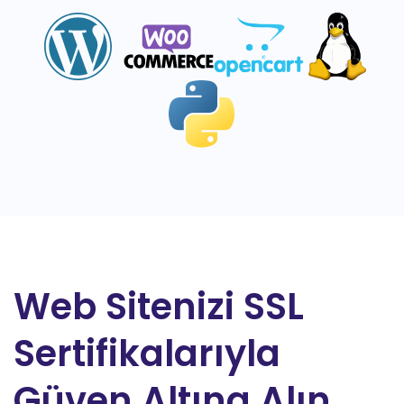
Web Sitenizi SSL
Sertifikalarıyla
Güven Altına Alın