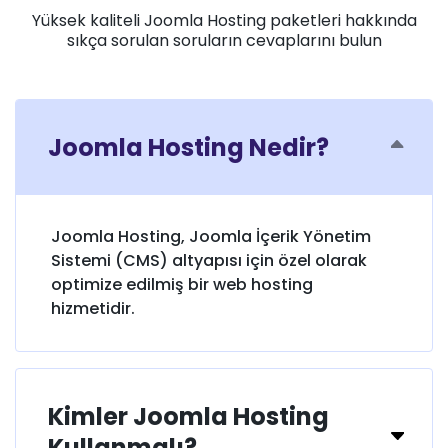
Yüksek kaliteli Joomla Hosting paketleri hakkında
sıkça sorulan soruların cevaplarını bulun
Joomla Hosting Nedir?
Joomla Hosting, Joomla İçerik Yönetim
Sistemi (CMS) altyapısı için özel olarak
optimize edilmiş bir web hosting
hizmetidir.
Kimler Joomla Hosting
Kullanmalı?