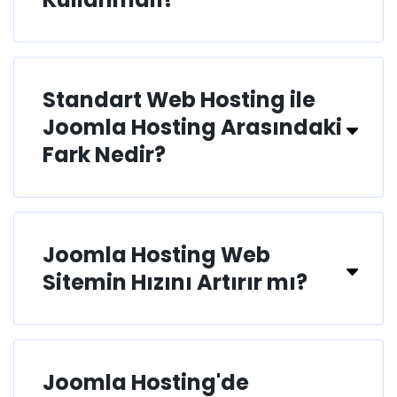
Standart Web Hosting ile
Joomla Hosting Arasındaki
Fark Nedir?
Joomla Hosting Web
Sitemin Hızını Artırır mı?
Joomla Hosting'de