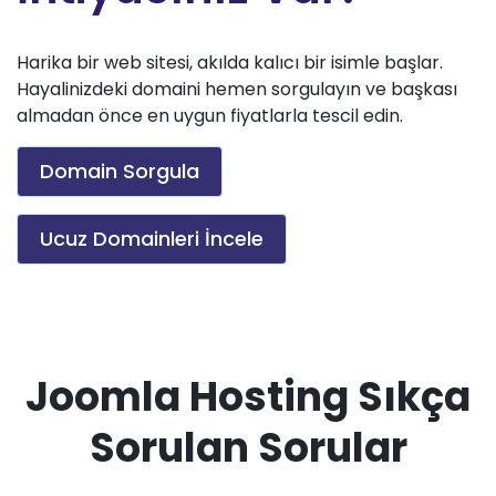
Harika bir web sitesi, akılda kalıcı bir isimle başlar.
Hayalinizdeki domaini hemen sorgulayın ve başkası
almadan önce en uygun fiyatlarla tescil edin.
Domain Sorgula
Ucuz Domainleri İncele
Joomla Hosting Sıkça
Sorulan Sorular