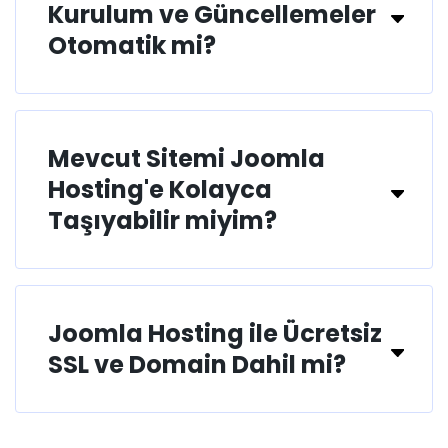
Kurulum ve Güncellemeler
Otomatik mi?
Mevcut Sitemi Joomla
Hosting'e Kolayca
Taşıyabilir miyim?
Joomla Hosting ile Ücretsiz
SSL ve Domain Dahil mi?