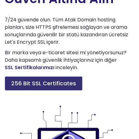
7/24 güvende olun. Tüm Atak Domain hosting
planları, size HTTPS şifrelemesi sağlayan ve arama
sonuçlarında güvenilir bir statü kazandıran ücretsiz
Let's Encrypt SSL içerir.
Bir marka veya e-ticaret sitesi mi yönetiyorsunuz?
Daha kapsamlı güvenlik ihtiyaçlarınız için diğer
SSL Sertifikalarımızı
inceleyin.
256 Bit SSL Certificates