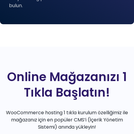
bulun.
Online Mağazanızı 1
Tıkla Başlatın!
WooCommerce hosting 1 tıkla kurulum özelliğimiz ile
mağazanız için en popüler CMS’i (İçerik Yönetim
Sistemi) anında yükleyin!