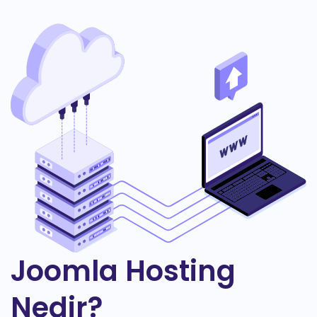
Joomla Hosting
Nedir?