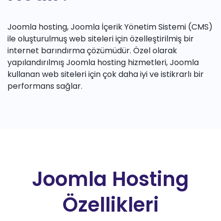
Joomla hosting, Joomla İçerik Yönetim Sistemi (CMS)
ile oluşturulmuş web siteleri için özelleştirilmiş bir
internet barındırma çözümüdür. Özel olarak
yapılandırılmış Joomla hosting hizmetleri, Joomla
kullanan web siteleri için çok daha iyi ve istikrarlı bir
performans sağlar.
Joomla Hosting
Özellikleri