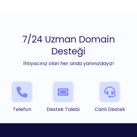
7/24 Uzman Domain
Desteği
İhtiyacınız olan her anda yanınızdayız!
Telefon
Destek Talebi
Canlı Destek