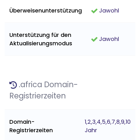
Überweisenunterstützung
Jawohl
Unterstützung für den
Jawohl
Aktualisierungsmodus
.africa Domain-
Registrierzeiten
Domain-
1,2,3,4,5,6,7,8,9,10
Registrierzeiten
Jahr