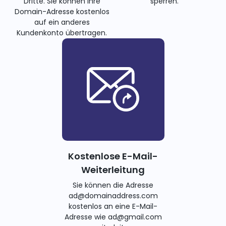
Dritte. Sie können Ihre
sperren.
Domain-Adresse kostenlos
auf ein anderes
Kundenkonto übertragen.
Kostenlose E-Mail-
Weiterleitung
Sie können die Adresse
ad@domainaddress.com
kostenlos an eine E-Mail-
Adresse wie ad@gmail.com