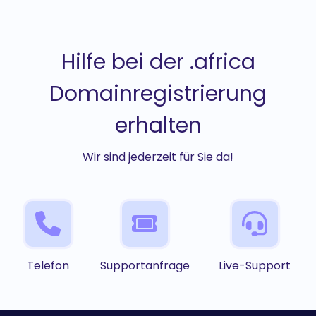
Hilfe bei der .africa
Domainregistrierung
erhalten
Wir sind jederzeit für Sie da!
Telefon
Supportanfrage
Live-Support