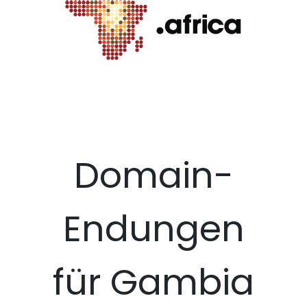
Domain-
Endungen
für Gambia