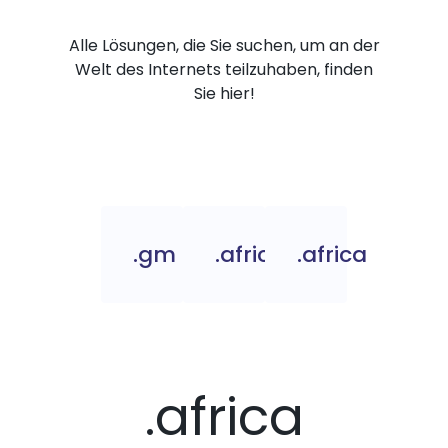
Alle Lösungen, die Sie suchen, um an der
Welt des Internets teilzuhaben, finden
Sie hier!
.gm
.africa.com
.africa
.africa