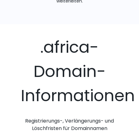
weiterleiten.
.africa-
Domain-
Informationen
Registrierungs-, Verlängerungs- und
Löschfristen für Domainnamen