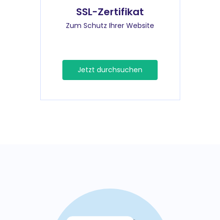
SSL-Zertifikat
Zum Schutz Ihrer Website
Jetzt durchsuchen