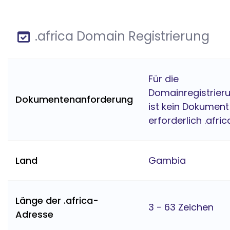
.africa Domain Registrierung
Für die
Domainregistrier
Dokumentenanforderung
ist kein Dokument
erforderlich .afric
Land
Gambia
Länge der .africa-
3 - 63 Zeichen
Adresse