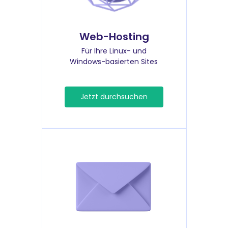
Web-Hosting
Für Ihre Linux- und
Windows-basierten Sites
Jetzt durchsuchen