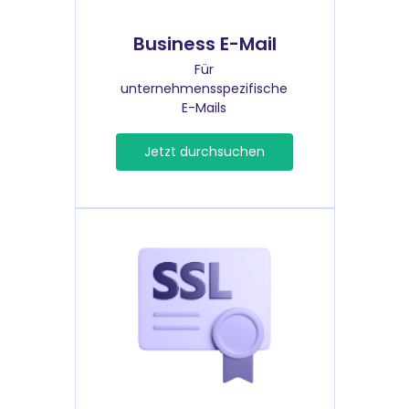
Business E-Mail
Für
unternehmensspezifische
E-Mails
Jetzt durchsuchen