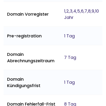
1,2,3,4,5,6,7,8,9,10
Domain Vorregister
Jahr
Pre-registration
1 Tag
Domain
7 Tag
Abrechnungszeitraum
Domain
1 Tag
Kündigungsfrist
Domain Fehlerfall-Frist
8 Tag