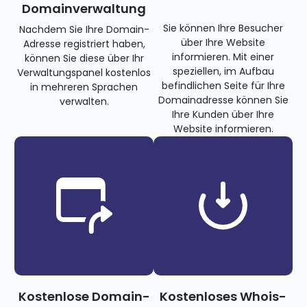
Domainverwaltung
Sie können Ihre Besucher
Nachdem Sie Ihre Domain-
über Ihre Website
Adresse registriert haben,
informieren. Mit einer
können Sie diese über Ihr
speziellen, im Aufbau
Verwaltungspanel kostenlos
befindlichen Seite für Ihre
in mehreren Sprachen
Domainadresse können Sie
verwalten.
Ihre Kunden über Ihre
Website informieren.
Kostenlose Domain-
Kostenloses Whois-