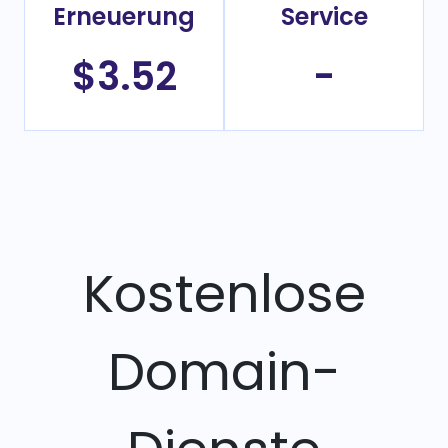
Erneuerung
Service
$3.52
-
Kostenlose
Domain-