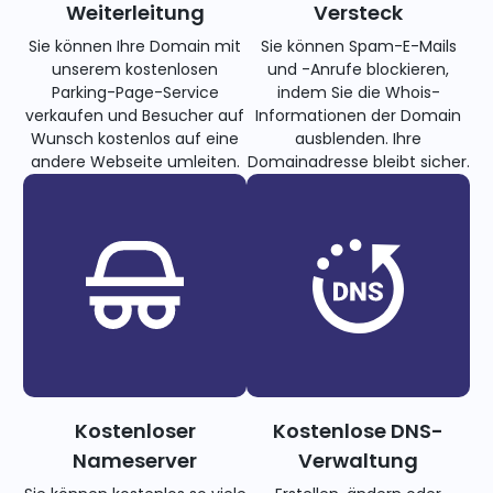
Weiterleitung
Versteck
Sie können Ihre Domain mit
Sie können Spam-E-Mails
unserem kostenlosen
und -Anrufe blockieren,
Parking-Page-Service
indem Sie die Whois-
verkaufen und Besucher auf
Informationen der Domain
Wunsch kostenlos auf eine
ausblenden. Ihre
andere Webseite umleiten.
Domainadresse bleibt sicher.
Kostenloser
Kostenlose DNS-
Nameserver
Verwaltung