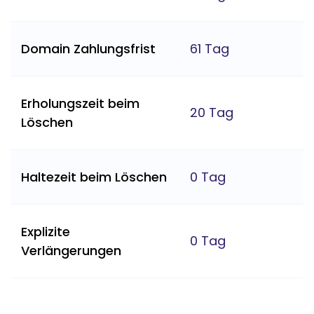
Domain Zahlungsfrist
61 Tag
Erholungszeit beim
20 Tag
Löschen
Haltezeit beim Löschen
0 Tag
Explizite
0 Tag
Verlängerungen