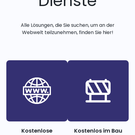
Dienste
Alle Lösungen, die Sie suchen, um an der
Webwelt teilzunehmen, finden Sie hier!
Kostenlose
Kostenlos im Bau