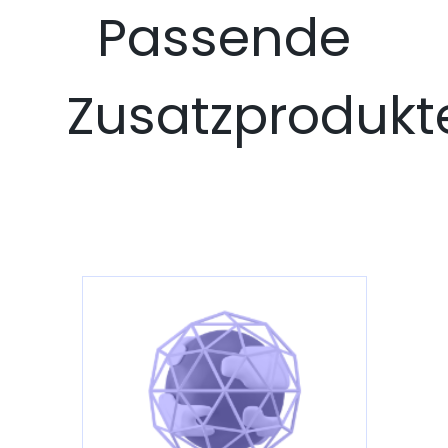
Passende
Zusatzprodukt