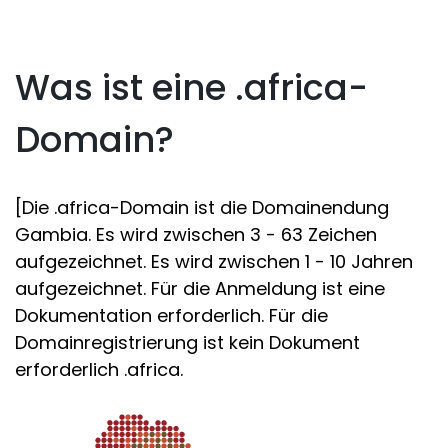
Was ist eine .africa-
Domain?
[Die .africa-Domain ist die Domainendung
Gambia. Es wird zwischen 3 - 63 Zeichen
aufgezeichnet. Es wird zwischen 1 - 10 Jahren
aufgezeichnet. Für die Anmeldung ist eine
Dokumentation erforderlich. Für die
Domainregistrierung ist kein Dokument
erforderlich .africa.