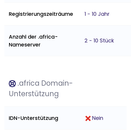
Registrierungszeiträume
1 - 10 Jahr
Anzahl der .africa-
2 - 10 Stück
Nameserver
.africa Domain-
Unterstützung
IDN-Unterstützung
Nein