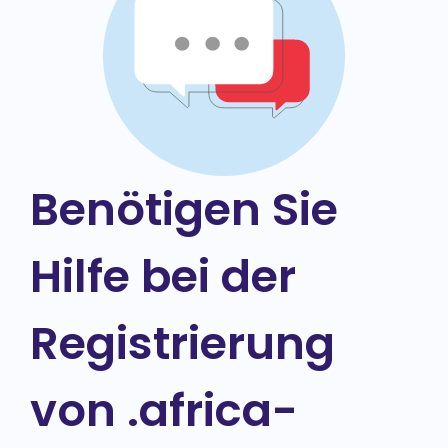
Benötigen Sie
Hilfe bei der
Registrierung
von .africa-