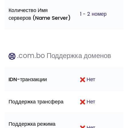
Количество Имя
1 - 2 номер
серверов (Name Server)
.com.bo Поддержка доменов
IDN-транзакции
Нет
Поддержка трансфера
Нет
Поддержка режима
Нет