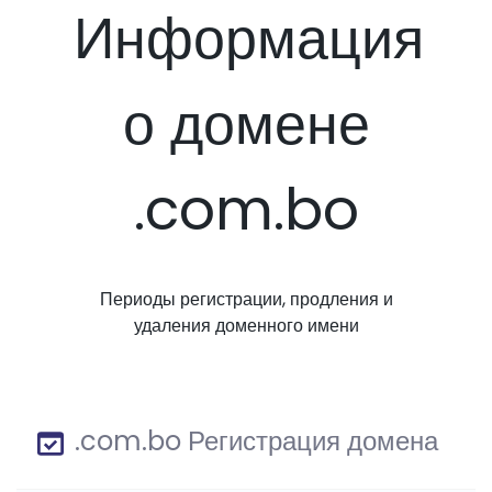
Информация
о домене
.com.bo
Периоды регистрации, продления и
удаления доменного имени
.com.bo Регистрация домена