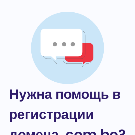
Нужна помощь в
регистрации
домена .com.bo?