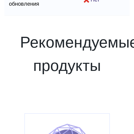
обновления
Рекомендуемы
продукты