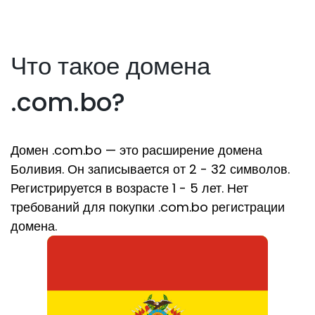
Что такое домена
.com.bo?
Домен .com.bo — это расширение домена
Боливия. Он записывается от 2 - 32 символов.
Регистрируется в возрасте 1 - 5 лет. Нет
требований для покупки .com.bo регистрации
домена.