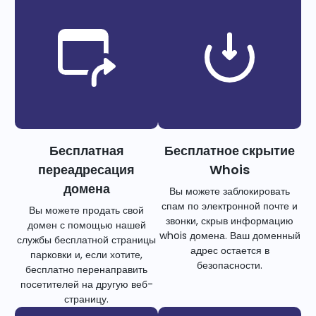
Бесплатная
Бесплатное скрытие
переадресация
Whois
домена
Вы можете заблокировать
спам по электронной почте и
Вы можете продать свой
звонки, скрыв информацию
домен с помощью нашей
whois домена. Ваш доменный
службы бесплатной страницы
адрес остается в
парковки и, если хотите,
безопасности.
бесплатно перенаправить
посетителей на другую веб-
страницу.