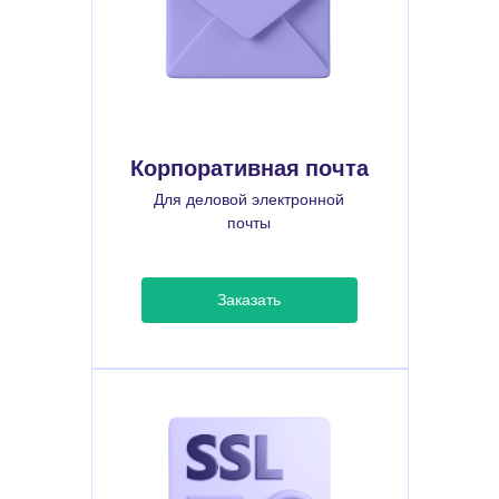
Корпоративная почта
Для деловой электронной
почты
Заказать