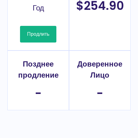
$254.90
Год
Продлить
Позднее
Доверенное
продление
Лицо
-
-