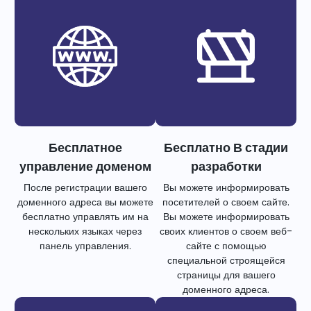
Бесплатное
Бесплатно В стадии
управление доменом
разработки
После регистрации вашего
Вы можете информировать
доменного адреса вы можете
посетителей о своем сайте.
бесплатно управлять им на
Вы можете информировать
нескольких языках через
своих клиентов о своем веб-
панель управления.
сайте с помощью
специальной строящейся
страницы для вашего
доменного адреса.