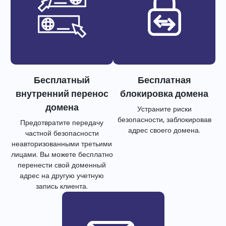
Бесплатный
Бесплатная
внутренний перенос
блокировка домена
домена
Устраните риски
безопасности, заблокировав
Предотвратите передачу
адрес своего домена.
частной безопасности
неавторизованными третьими
лицами. Вы можете бесплатно
перенести свой доменный
адрес на другую учетную
запись клиента.