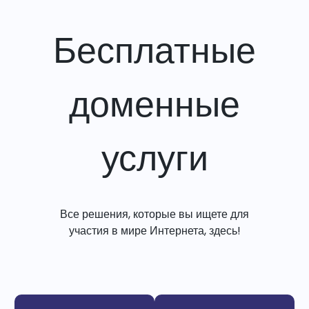
Бесплатные
доменные
услуги
Все решения, которые вы ищете для
участия в мире Интернета, здесь!