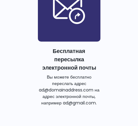
Бесплатная
пересылка
электронной почты
Вы можете бесплатно
переслать адрес
ad@domainaddress.com на
адрес электронной почты,
например ad@gmail.com.