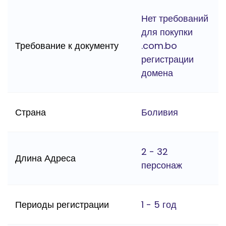
Нет требований
для покупки
Требование к документу
.com.bo
регистрации
домена
Страна
Боливия
2 - 32
Длина Адреса
персонаж
Периоды регистрации
1 - 5 год