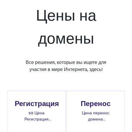
Цены на
домены
Все решения, которые вы ищете для
участия в мире Интернета, здесь!
Регистрация
Перенос
sa Цена
Цена перенос
Регистрация
домена
доменов
.com.bo