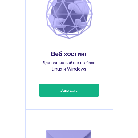
Веб хостинг
Для ваших сайтов на базе
Linux и Windows
Заказать