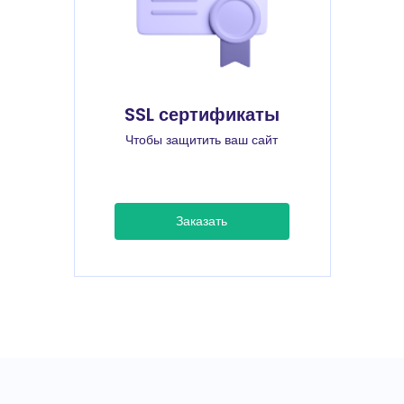
SSL сертификаты
Чтобы защитить ваш сайт
Заказать