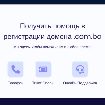
Получить помощь в
регистрации домена .com.bo
Мы здесь, чтобы помочь вам в любое время!
Телефон
Тикет Опоры
Онлайн Поддержка