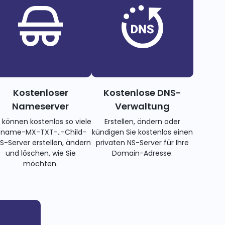
Kostenloser
Kostenlose DNS-
Nameserver
Verwaltung
e können kostenlos so viele
Erstellen, ändern oder
name-MX-TXT-..-Child-
kündigen Sie kostenlos einen
S-Server erstellen, ändern
privaten NS-Server für Ihre
und löschen, wie Sie
Domain-Adresse.
möchten.