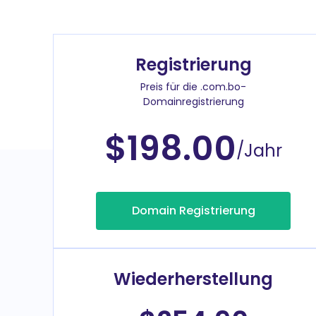
Registrierung
Preis für die .com.bo-
Domainregistrierung
$198.00
/Jahr
Domain Registrierung
Wiederherstellung