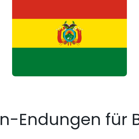
-Endungen für B