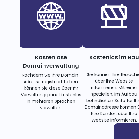
Kostenlose
Kostenlos im Bau
Domainverwaltung
Sie können Ihre Besuche
Nachdem Sie Ihre Domain-
über Ihre Website
Adresse registriert haben,
informieren. Mit einer
können Sie diese über Ihr
speziellen, im Aufbau
Verwaltungspanel kostenlos
befindlichen Seite für Ih
in mehreren Sprachen
Domainadresse können S
verwalten.
Ihre Kunden über Ihre
Website informieren.