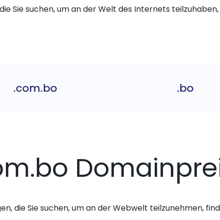
die Sie suchen, um an der Welt des Internets teilzuhaben, 
.com.bo
.bo
om.bo Domainpre
gen, die Sie suchen, um an der Webwelt teilzunehmen, finde