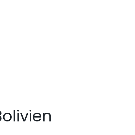
olivien