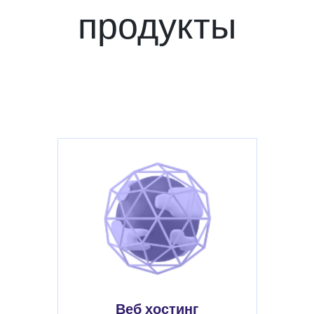
продукты
Веб хостинг