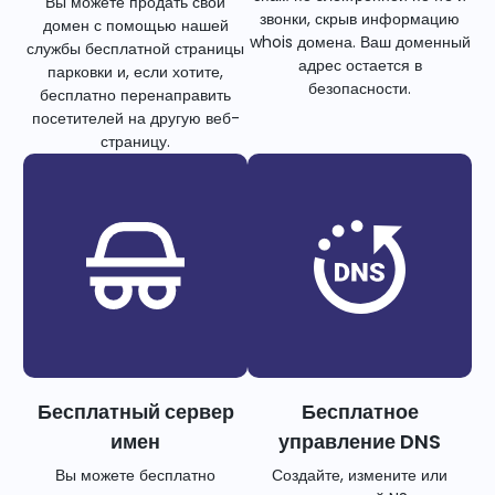
Вы можете продать свой
звонки, скрыв информацию
домен с помощью нашей
whois домена. Ваш доменный
службы бесплатной страницы
адрес остается в
парковки и, если хотите,
безопасности.
бесплатно перенаправить
посетителей на другую веб-
страницу.
Бесплатный сервер
Бесплатное
имен
управление DNS
Вы можете бесплатно
Создайте, измените или