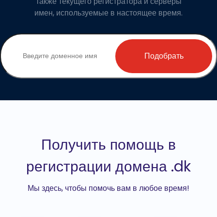
также текущего регистратора и серверы
имен, используемые в настоящее время.
Подобрать
Получить помощь в
регистрации домена .dk
Мы здесь, чтобы помочь вам в любое время!