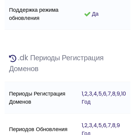
Поддержка режима
Да
обновления
.dk Периоды Регистрация
Доменов
Периоды Регистрация
1,2,3,4,5,6,7,8,9,10
Доменов
Год
1,2,3,4,5,6,7,8,9
Периодов Обновления
Год