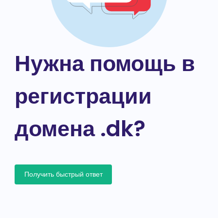
Нужна помощь в
регистрации
домена .dk?
Получить быстрый ответ