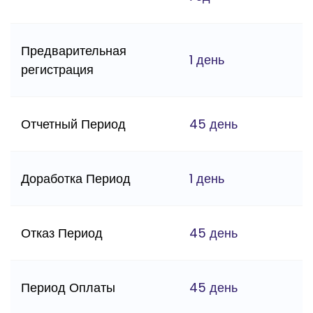
Предварительная
1 день
регистрация
Отчетный Период
45 день
Доработка Период
1 день
Отказ Период
45 день
Период Оплаты
45 день