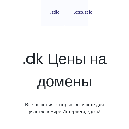
.dk
.co.dk
.dk Цены на
домены
Все решения, которые вы ищете для
участия в мире Интернета, здесь!