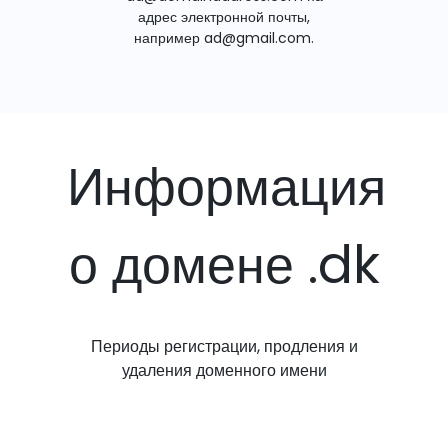
адрес электронной почты,
например ad@gmail.com.
Информация
о домене .dk
Периоды регистрации, продления и
удаления доменного имени