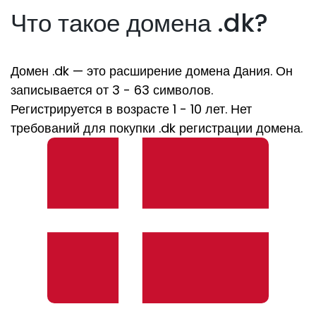
Что такое домена .dk?
Домен .dk — это расширение домена Дания. Он
записывается от 3 - 63 символов.
Регистрируется в возрасте 1 - 10 лет. Нет
требований для покупки .dk регистрации домена.