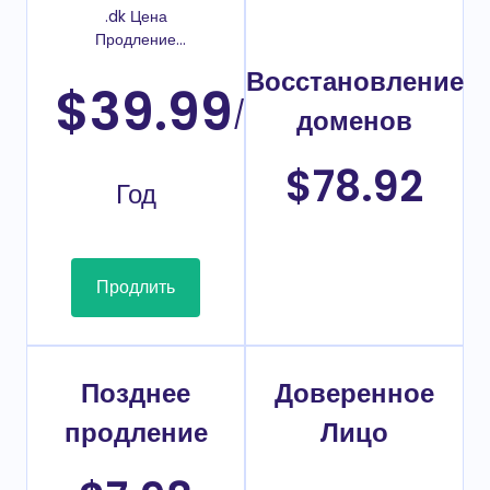
.dk Цена
Продление
домена
Восстановление
$39.99
/
доменов
$78.92
Год
Продлить
Позднее
Доверенное
продление
Лицо