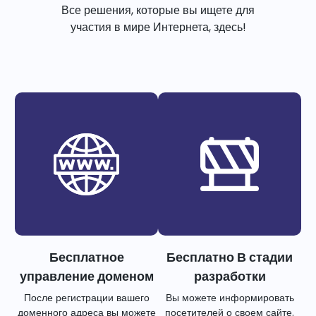
Все решения, которые вы ищете для
участия в мире Интернета, здесь!
Бесплатное
Бесплатно В стадии
управление доменом
разработки
После регистрации вашего
Вы можете информировать
доменного адреса вы можете
посетителей о своем сайте.