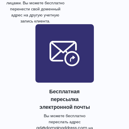
лицами. Вы можете бесплатно
перенести свой доменный
адрес на другую учетную
запись клиента.
Бесплатная
пересылка
электронной почты
Вы можете бесплатно
переслать адрес
ad@domainaddress.com на