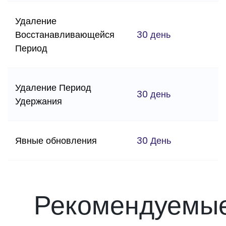
Удаление
Восстанавливающейся
30 день
Период
Удаление Период
30 день
Удержания
Явные обновления
30 День
Рекомендуемы