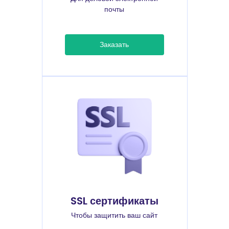
почты
Заказать
SSL сертификаты
Чтобы защитить ваш сайт