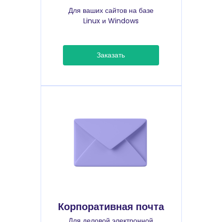
Для ваших сайтов на базе
Linux и Windows
Заказать
Корпоративная почта
Для деловой электронной