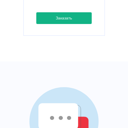
Заказать