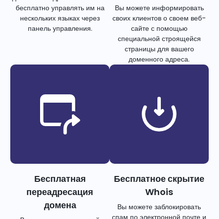
бесплатно управлять им на
Вы можете информировать
нескольких языках через
своих клиентов о своем веб-
панель управления.
сайте с помощью
специальной строящейся
страницы для вашего
доменного адреса.
Бесплатная
Бесплатное скрытие
переадресация
Whois
домена
Вы можете заблокировать
спам по электронной почте и