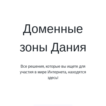
Доменные
зоны Дания
Все решения, которые вы ищете для
участия в мире Интернета, находятся
здесь!