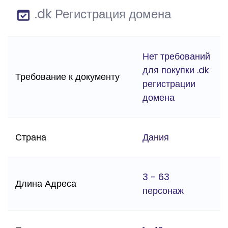
.dk Регистрация домена
Нет требований
для покупки .dk
Требование к документу
регистрации
домена
Страна
Дания
3 - 63
Длина Адреса
персонаж