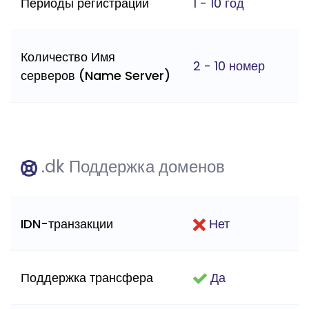
Периоды регистрации
1 - 10 год
Количество Имя
2 - 10 номер
серверов (Name Server)
.dk Поддержка доменов
IDN-транзакции
Нет
Поддержка трансфера
Да