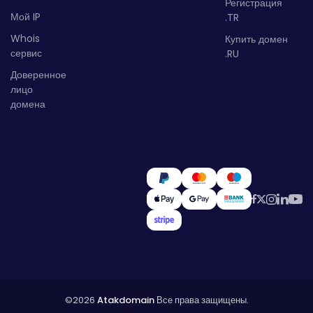
Регистрация
Мой IP
.TR
Whois
Купить домен
сервис
.RU
Доверенное
лицо
домена
©2026
Atakdomain
Все права защищены.