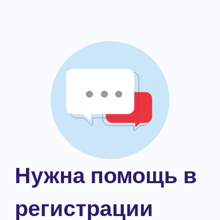
Нужна помощь в
регистрации