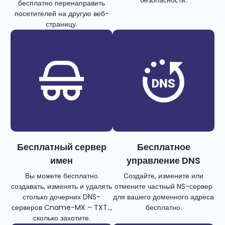
бесплатно перенаправить
посетителей на другую веб-
страницу.
Бесплатный сервер
Бесплатное
имен
управление DNS
Вы можете бесплатно
Создайте, измените или
создавать, изменять и удалять
отмените частный NS-сервер
столько дочерних DNS-
для вашего доменного адреса
серверов Cname-MX – TXT..,
бесплатно.
сколько захотите.