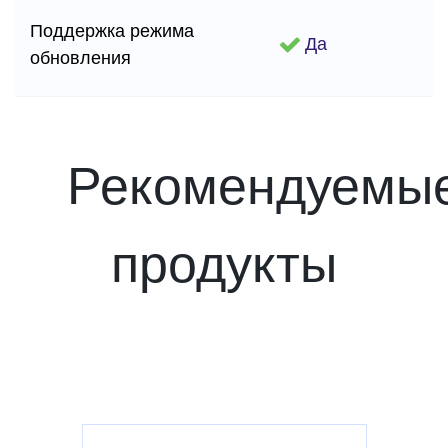
Поддержка режима
Да
обновления
Рекомендуемы
продукты