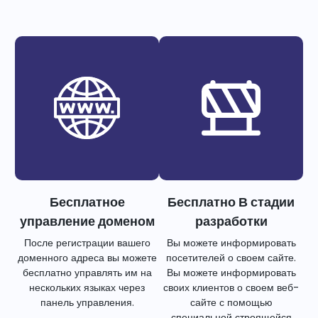
Бесплатное
Бесплатно В стадии
управление доменом
разработки
После регистрации вашего
Вы можете информировать
доменного адреса вы можете
посетителей о своем сайте.
бесплатно управлять им на
Вы можете информировать
нескольких языках через
своих клиентов о своем веб-
панель управления.
сайте с помощью
специальной строящейся