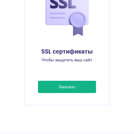
SSL сертификаты
Чтобы защитить ваш сайт
Заказать