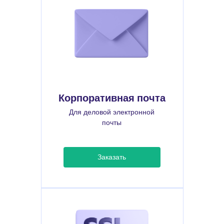
Корпоративная почта
Для деловой электронной
почты
Заказать