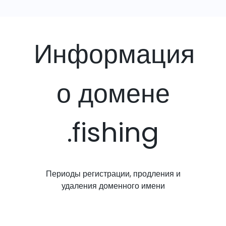
Информация
о домене
.fishing
Периоды регистрации, продления и
удаления доменного имени