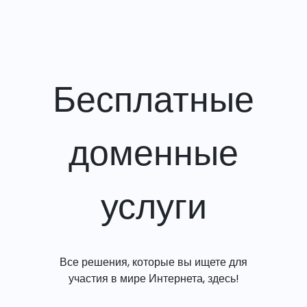
Бесплатные
доменные
услуги
Все решения, которые вы ищете для
участия в мире Интернета, здесь!