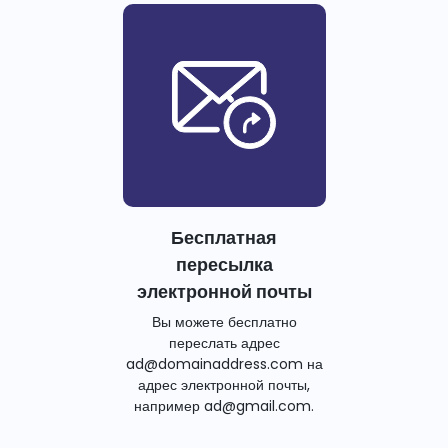
Бесплатная
пересылка
электронной почты
Вы можете бесплатно
переслать адрес
ad@domainaddress.com на
адрес электронной почты,
например ad@gmail.com.