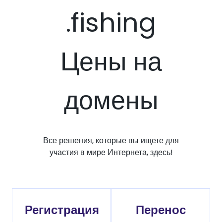
.fishing
Цены на
домены
Все решения, которые вы ищете для
участия в мире Интернета, здесь!
Регистрация
Перенос