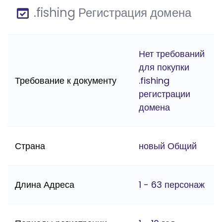
.fishing Регистрация домена
Нет требований
для покупки
Требование к документу
.fishing
регистрации
домена
Страна
новый Общий
Длина Адреса
1 - 63 персонаж