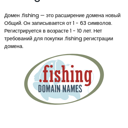
Домен .fishing — это расширение домена новый
Общий. Он записывается от 1 - 63 символов.
Регистрируется в возрасте 1 - 10 лет. Нет
требований для покупки .fishing регистрации
домена.