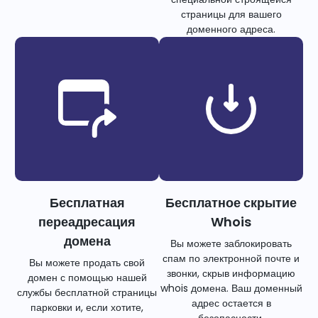
страницы для вашего
доменного адреса.
Бесплатная
Бесплатное скрытие
переадресация
Whois
домена
Вы можете заблокировать
спам по электронной почте и
Вы можете продать свой
звонки, скрыв информацию
домен с помощью нашей
whois домена. Ваш доменный
службы бесплатной страницы
адрес остается в
парковки и, если хотите,
безопасности.