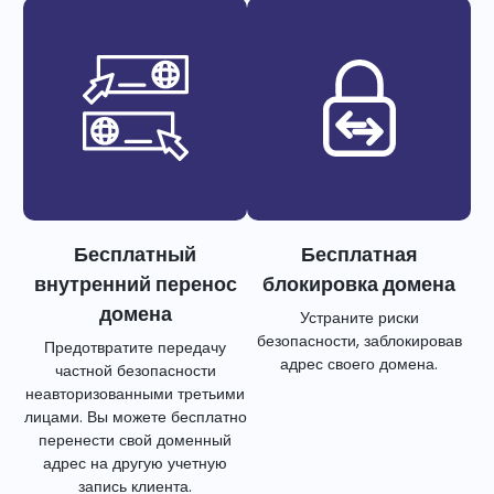
Бесплатный
Бесплатная
внутренний перенос
блокировка домена
домена
Устраните риски
безопасности, заблокировав
Предотвратите передачу
адрес своего домена.
частной безопасности
неавторизованными третьими
лицами. Вы можете бесплатно
перенести свой доменный
адрес на другую учетную
запись клиента.