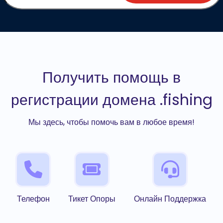
Получить помощь в
регистрации домена .fishing
Мы здесь, чтобы помочь вам в любое время!
Телефон
Тикет Опоры
Онлайн Поддержка