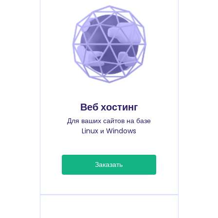
Веб хостинг
Для ваших сайтов на базе
Linux и Windows
Заказать