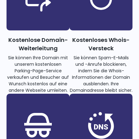
Kostenlose Domain-
Kostenloses Whois-
Weiterleitung
Versteck
Sie können Ihre Domain mit
Sie können Spam-E-Mails
unserem kostenlosen
und -Anrufe blockieren,
Parking-Page-Service
indem Sie die Whois-
verkaufen und Besucher auf
Informationen der Domain
Wunsch kostenlos auf eine
ausblenden. Ihre
andere Webseite umleiten.
Domainadresse bleibt sicher.