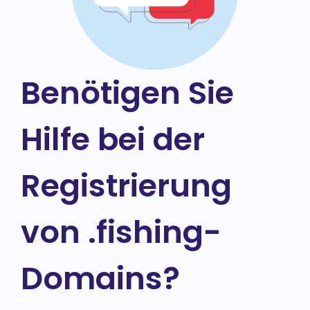
Benötigen Sie
Hilfe bei der
Registrierung
von .fishing-
Domains?