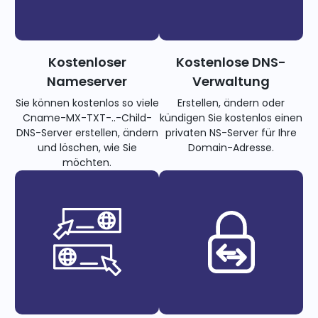
Kostenloser
Kostenlose DNS-
Nameserver
Verwaltung
Sie können kostenlos so viele
Erstellen, ändern oder
Cname-MX-TXT-..-Child-
kündigen Sie kostenlos einen
DNS-Server erstellen, ändern
privaten NS-Server für Ihre
und löschen, wie Sie
Domain-Adresse.
möchten.