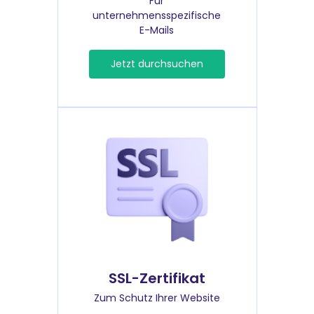
Für
unternehmensspezifische
E-Mails
Jetzt durchsuchen
SSL-Zertifikat
Zum Schutz Ihrer Website