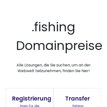
.fishing
Domainpreise
Alle Lösungen, die Sie suchen, um an der
Webwelt teilzunehmen, finden Sie hier!
Registrierung
Transfer
Preis für die
.fishing