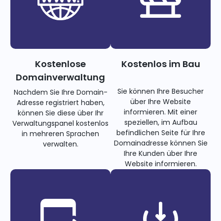
Kostenlose
Kostenlos im Bau
Domainverwaltung
Sie können Ihre Besucher
Nachdem Sie Ihre Domain-
über Ihre Website
Adresse registriert haben,
informieren. Mit einer
können Sie diese über Ihr
speziellen, im Aufbau
Verwaltungspanel kostenlos
befindlichen Seite für Ihre
in mehreren Sprachen
Domainadresse können Sie
verwalten.
Ihre Kunden über Ihre
Website informieren.