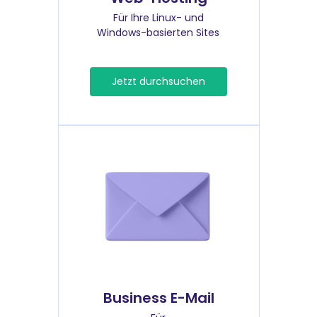
Für Ihre Linux- und
Windows-basierten Sites
Jetzt durchsuchen
Business E-Mail