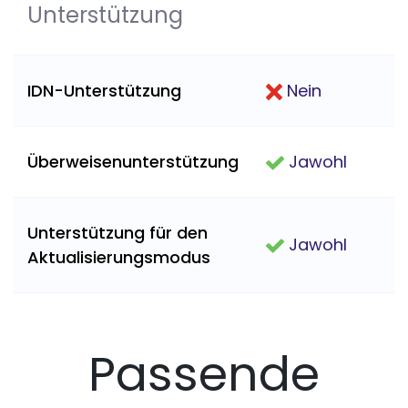
Unterstützung
IDN-Unterstützung
Nein
Überweisenunterstützung
Jawohl
Unterstützung für den
Jawohl
Aktualisierungsmodus
Passende