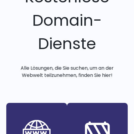
Domain-
Dienste
Alle Lösungen, die Sie suchen, um an der
Webwelt teilzunehmen, finden Sie hier!